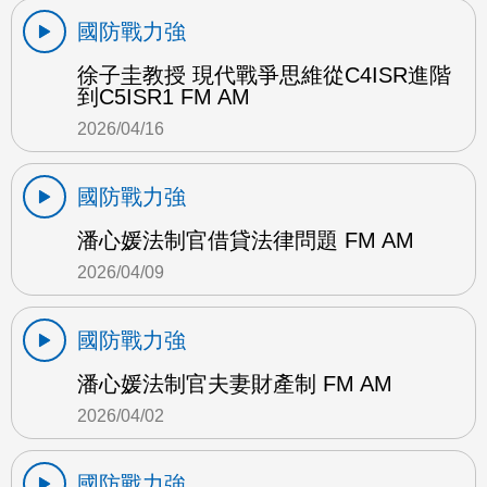
國防戰力強
徐子圭教授 現代戰爭思維從C4ISR進階
到C5ISR1 FM AM
2026/04/16
國防戰力強
潘心媛法制官借貸法律問題 FM AM
2026/04/09
國防戰力強
潘心媛法制官夫妻財產制 FM AM
2026/04/02
國防戰力強