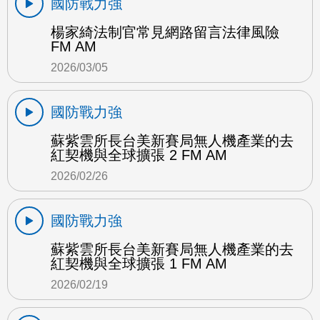
國防戰力強
楊家綺法制官常見網路留言法律風險
FM AM
2026/03/05
國防戰力強
蘇紫雲所長台美新賽局無人機產業的去
紅契機與全球擴張 2 FM AM
2026/02/26
國防戰力強
蘇紫雲所長台美新賽局無人機產業的去
紅契機與全球擴張 1 FM AM
2026/02/19