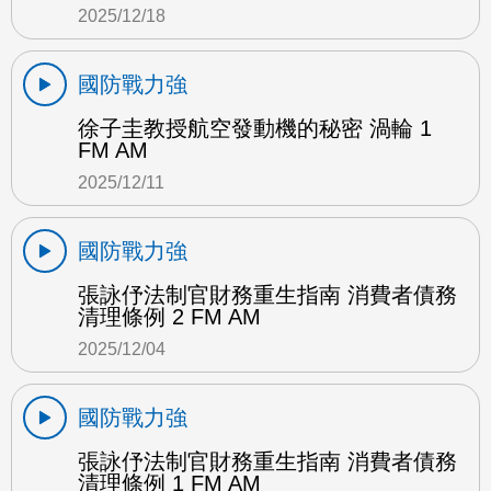
2025/12/18
國防戰力強
徐子圭教授航空發動機的秘密 渦輪 1
FM AM
2025/12/11
國防戰力強
張詠伃法制官財務重生指南 消費者債務
清理條例 2 FM AM
2025/12/04
國防戰力強
張詠伃法制官財務重生指南 消費者債務
清理條例 1 FM AM