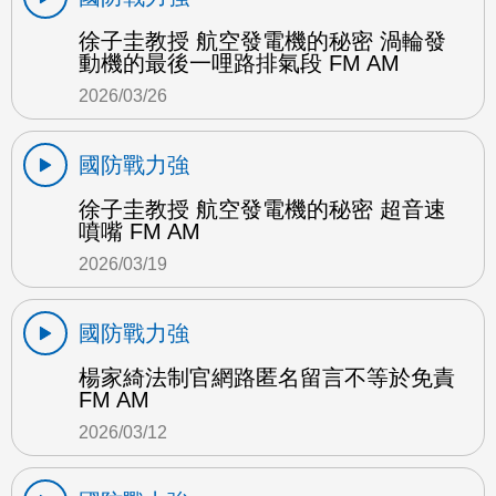
徐子圭教授 航空發電機的秘密 渦輪發
動機的最後一哩路排氣段 FM AM
2026/03/26
國防戰力強
徐子圭教授 航空發電機的秘密 超音速
噴嘴 FM AM
2026/03/19
國防戰力強
楊家綺法制官網路匿名留言不等於免責
FM AM
2026/03/12