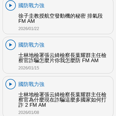
國防戰力強
徐子圭教授航空發動機的秘密 排氣段
FM AM
2026/01/22
國防戰力強
士林地檢署張云綺檢察長葉耀群主任檢
察官詐騙怎麼片你我怎麼防 FM AM
2026/01/15
國防戰力強
士林地檢署張云綺檢察長葉耀群主任檢
察官為什麼現在詐騙這麼多國家如何打
詐 2 FM AM
2026/01/08