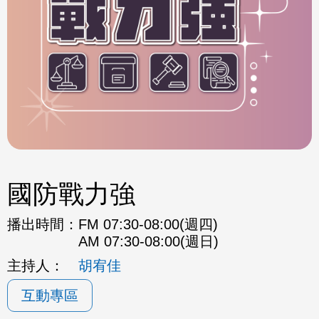
國防戰力強
播出時間：
FM 07:30-08:00(週四)
AM 07:30-08:00(週日)
主持人：
胡宥佳
互動專區