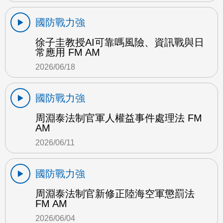
國防戰力強
徐子圭教授AI可靠嗎風險、資訊戰與日
常應用 FM AM
2026/06/18
國防戰力強
周淵泰法制官軍人權益事件處理法 FM
AM
2026/06/11
國防戰力強
周淵泰法制官新修正陸海空軍懲罰法
FM AM
2026/06/04