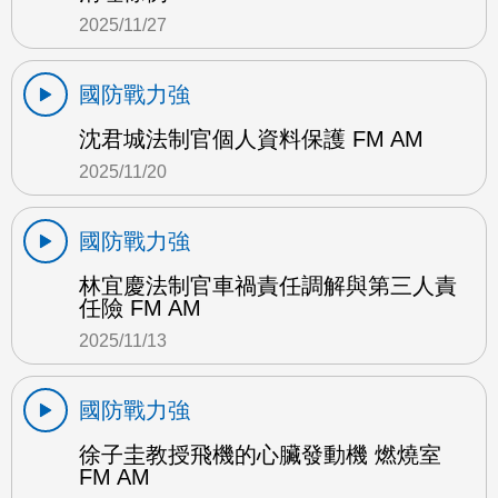
2025/11/27
國防戰力強
沈君城法制官個人資料保護 FM AM
2025/11/20
國防戰力強
林宜慶法制官車禍責任調解與第三人責
任險 FM AM
2025/11/13
國防戰力強
徐子圭教授飛機的心臟發動機 燃燒室
FM AM