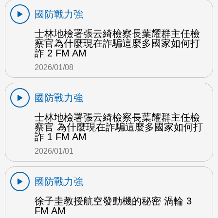
國防戰力強
士林地檢署張云綺檢察長葉耀群主任檢
察官為什麼現在詐騙這麼多國家如何打
詐 2 FM AM
2026/01/08
國防戰力強
士林地檢署張云綺檢察長葉耀群主任檢
察官 為什麼現在詐騙這麼多國家如何打
詐 1 FM AM
2026/01/01
國防戰力強
徐子圭教授航空發動機的秘密 渦輪 3
FM AM