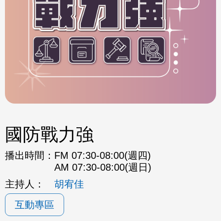
國防戰力強
播出時間：
FM 07:30-08:00(週四)
AM 07:30-08:00(週日)
主持人：
胡宥佳
互動專區