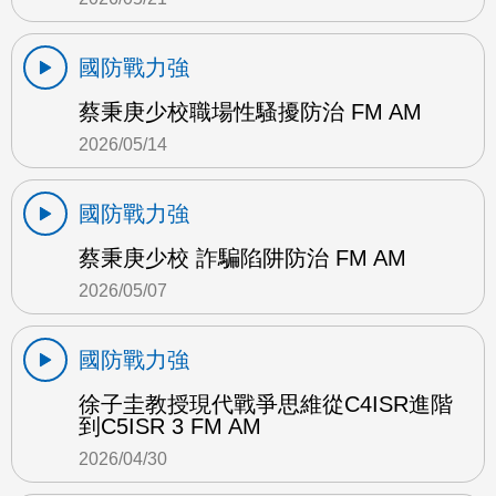
國防戰力強
蔡秉庚少校職場性騷擾防治 FM AM
2026/05/14
國防戰力強
蔡秉庚少校 詐騙陷阱防治 FM AM
2026/05/07
國防戰力強
徐子圭教授現代戰爭思維從C4ISR進階
到C5ISR 3 FM AM
2026/04/30