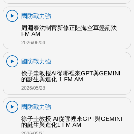
國防戰力強
周淵泰法制官新修正陸海空軍懲罰法
FM AM
2026/06/04
國防戰力強
徐子圭教授AI從哪裡來GPT與GEMINI
的誕生與進化 1 FM AM
2026/05/28
國防戰力強
徐子圭教授 AI從哪裡來GPT與GEMINI
的誕生與進化1 FM AM
2026/05/21