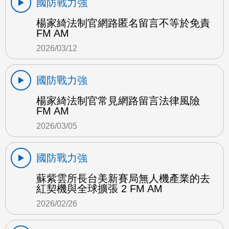
國防戰力強
楊家綺法制官網路匿名留言不等於免責
FM AM
2026/03/12
國防戰力強
楊家綺法制官常見網路留言法律風險
FM AM
2026/03/05
國防戰力強
蘇紫雲所長台美新賽局無人機產業的去
紅契機與全球擴張 2 FM AM
2026/02/26