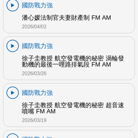
國防戰力強
潘心媛法制官夫妻財產制 FM AM
2026/04/02
國防戰力強
徐子圭教授 航空發電機的秘密 渦輪發
動機的最後一哩路排氣段 FM AM
2026/03/26
國防戰力強
徐子圭教授 航空發電機的秘密 超音速
噴嘴 FM AM
2026/03/19