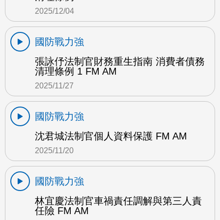
2025/12/04
國防戰力強
張詠伃法制官財務重生指南 消費者債務
清理條例 1 FM AM
2025/11/27
國防戰力強
沈君城法制官個人資料保護 FM AM
2025/11/20
國防戰力強
林宜慶法制官車禍責任調解與第三人責
任險 FM AM