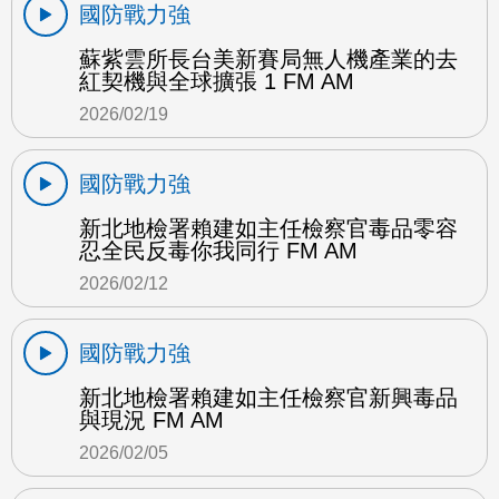
國防戰力強
蘇紫雲所長台美新賽局無人機產業的去
紅契機與全球擴張 1 FM AM
2026/02/19
國防戰力強
新北地檢署賴建如主任檢察官毒品零容
忍全民反毒你我同行 FM AM
2026/02/12
國防戰力強
新北地檢署賴建如主任檢察官新興毒品
與現況 FM AM
2026/02/05