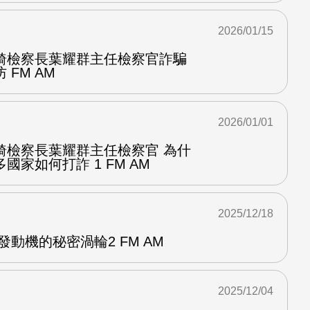
2026/01/15
綺檢察長葉耀群主任檢察官詐騙
FM AM
2026/01/01
綺檢察長葉耀群主任檢察官 為什
家如何打詐 1 FM AM
2025/12/18
發動機的秘密渦輪2 FM AM
2025/12/04