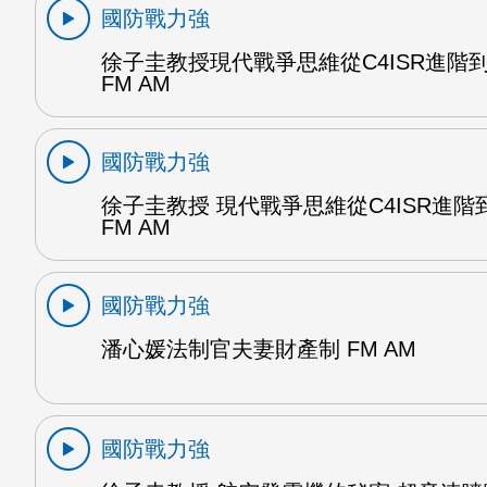
國防戰力強
徐子圭教授現代戰爭思維從C4ISR進階到C5
FM AM
國防戰力強
徐子圭教授 現代戰爭思維從C4ISR進階到C
FM AM
國防戰力強
潘心媛法制官夫妻財產制 FM AM
國防戰力強