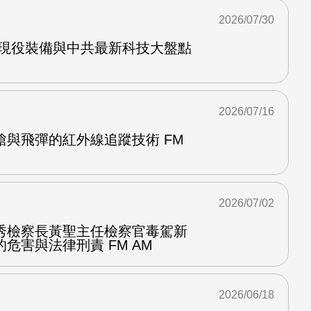
2026/07/30
軍現役裝備與中共最新科技大盤點
2026/07/16
槍與飛彈的紅外線追蹤技術 FM
2026/07/02
秀檢察長黃聖主任檢察官毒駕新
危害與法律刑責 FM AM
2026/06/18