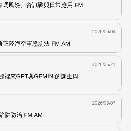
靠嗎風險、資訊戰與日常應用 FM
2026/06/04
正陸海空軍懲罰法 FM AM
2026/05/21
哪裡來GPT與GEMINI的誕生與
2026/05/07
阱防治 FM AM