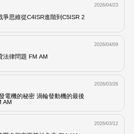
2026/04/23
思維從C4ISR進階到C5ISR 2
2026/04/09
法律問題 FM AM
2026/03/26
空發電機的秘密 渦輪發動機的最後
 AM
2026/03/12