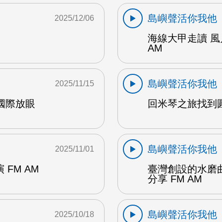
島嶼聲活你我他
2025/12/06
海線大甲走讀 風
AM
島嶼聲活你我他
2025/11/15
進國際放眼
回米琴之旅找到圓
島嶼聲活你我他
2025/11/01
FM AM
臺灣創設的水磨曲
分享 FM AM
島嶼聲活你我他
2025/10/18