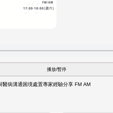
醫病溝通困境處置專家經驗分享 FM AM