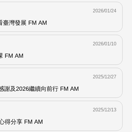
2026/01/24
臺灣發展 FM AM
2026/01/10
FM AM
2025/12/27
感謝及2026繼續向前行 FM AM
2025/12/13
得分享 FM AM