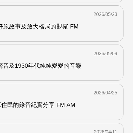
2026/05/23
好施故事及放大格局的觀察 FM
2026/05/09
音及1930年代純純愛愛的音樂
2026/04/25
灣原住民的錄音紀實分享 FM AM
2026/04/11