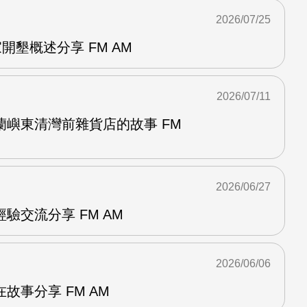
2026/07/25
家開墾概述分享 FM AM
2026/07/11
蘭嶼東清灣前雜貨店的故事 FM
2026/06/27
驗交流分享 FM AM
2026/06/06
故事分享 FM AM