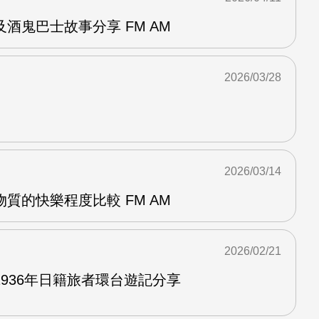
酒鬼巴士故事分享 FM AM
2026/03/28
2026/03/14
質的快樂程度比較 FM AM
2026/02/21
936年日籍旅者環台遊記分享