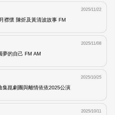
2025/11/22
月襟懷 陳炘及黃清波故事 FM
2025/11/08
夢的自己 FM AM
2025/10/25
集崑劇團與離情依依2025公演
2025/10/11