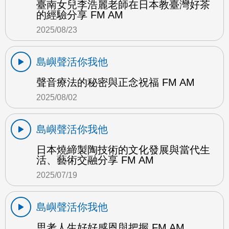
臺南女兒李浩麗老師在日本教臺灣好茶
的經驗分享 FM AM
2025/08/23
島嶼聲活你我他
聲音療法的秘密與正念祝福 FM AM
2025/08/02
島嶼聲活你我他
日本燒締製陶技術的文化發展與當代生
活、藝術交融分享 FM AM
2025/07/19
島嶼聲活你我他
思考人生好好感恩與把握 FM AM