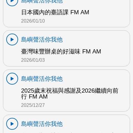
島嶼聲活你我他
日本國內的臺語課 FM AM
2026/01/10
島嶼聲活你我他
臺灣味豐辦桌的好滋味 FM AM
2026/01/03
島嶼聲活你我他
2025歲末祝福與感謝及2026繼續向前
行 FM AM
2025/12/27
島嶼聲活你我他