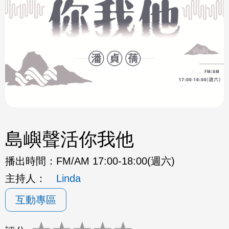
島嶼聲活你我他
播出時間：
FM/AM 17:00-18:00(週六)
主持人：
Linda
互動專區