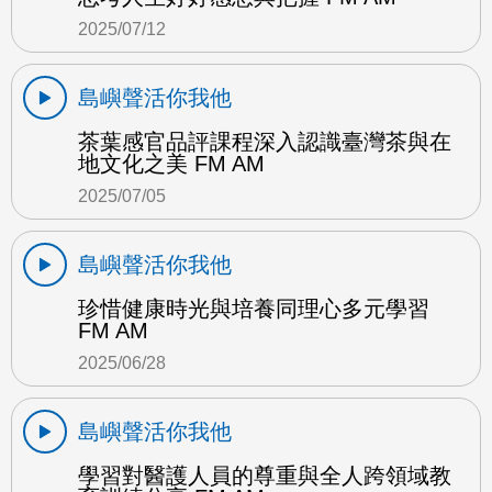
2025/07/12
島嶼聲活你我他
茶葉感官品評課程深入認識臺灣茶與在
地文化之美 FM AM
2025/07/05
島嶼聲活你我他
珍惜健康時光與培養同理心多元學習
FM AM
2025/06/28
島嶼聲活你我他
學習對醫護人員的尊重與全人跨領域教