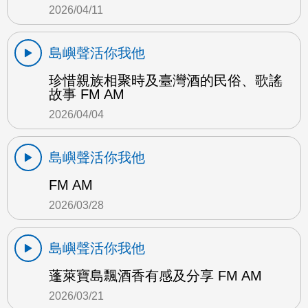
2026/04/11
島嶼聲活你我他
珍惜親族相聚時及臺灣酒的民俗、歌謠
故事 FM AM
2026/04/04
島嶼聲活你我他
FM AM
2026/03/28
島嶼聲活你我他
蓬萊寶島飄酒香有感及分享 FM AM
2026/03/21