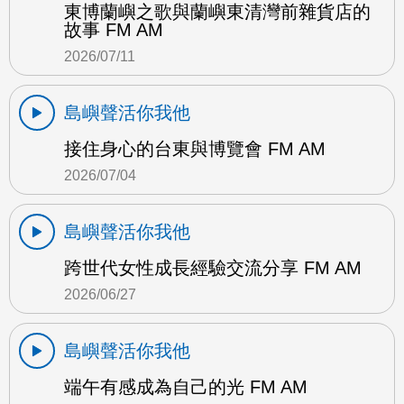
東博蘭嶼之歌與蘭嶼東清灣前雜貨店的
故事 FM AM
2026/07/11
島嶼聲活你我他
接住身心的台東與博覽會 FM AM
2026/07/04
島嶼聲活你我他
跨世代女性成長經驗交流分享 FM AM
2026/06/27
島嶼聲活你我他
端午有感成為自己的光 FM AM