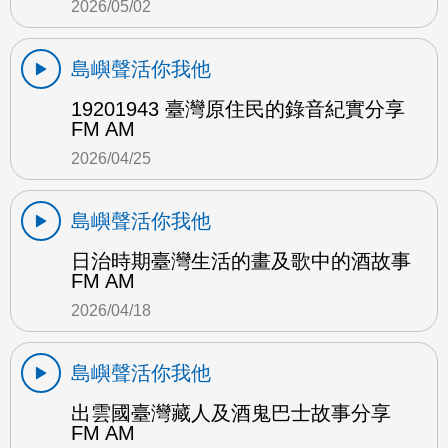
2026/05/02
島嶼聲活你我他
19201943 臺灣原住民的錄音紀實分享
FM AM
2026/04/25
島嶼聲活你我他
日治時期臺灣生活的畫及歌中的酒故事
FM AM
2026/04/18
島嶼聲活你我他
出雲國臺灣藏人及酒鬼巴士故事分享
FM AM