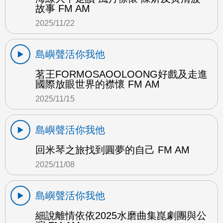
故事 FM AM
2025/11/22
島嶼聲活你我他
茗王FORMOSAOOLOONG好戲及走進
國際放眼世界的襟懷 FM AM
2025/11/15
島嶼聲活你我他
回米琴之旅找到圓夢的自己 FM AM
2025/11/08
島嶼聲活你我他
細說離情依依2025水磨曲集崑劇團與公