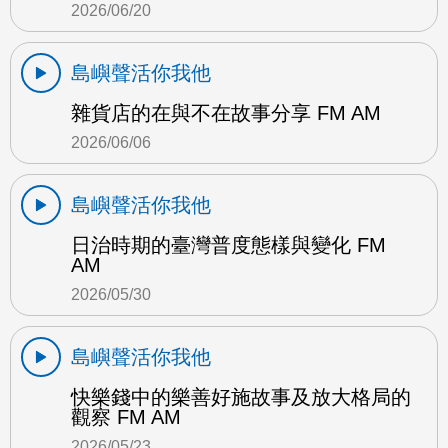
2026/06/20
島嶼聲活你我他
雜貨店的在與不在故事分享 FM AM
2026/06/06
島嶼聲活你我他
日治時期的臺灣普度態樣與變化 FM
AM
2026/05/30
島嶼聲活你我他
快樂錢中的樂善好施故事及放大格局的
觀察 FM AM
2026/05/23