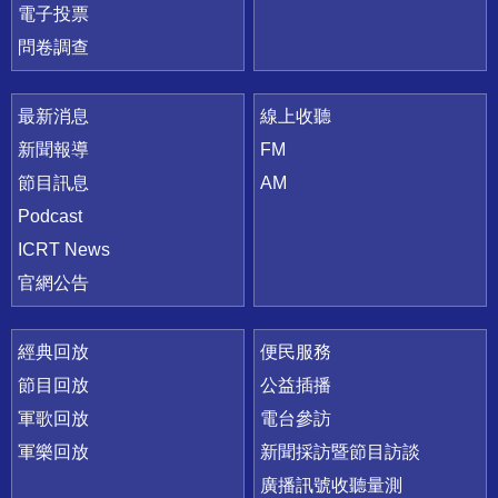
電子投票
問卷調查
最新消息
線上收聽
新聞報導
FM
節目訊息
AM
Podcast
ICRT News
官網公告
經典回放
便民服務
節目回放
公益插播
軍歌回放
電台參訪
軍樂回放
新聞採訪暨節目訪談
廣播訊號收聽量測