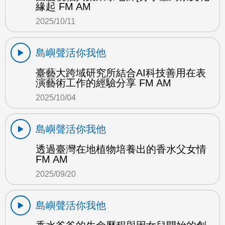
緣起 FM AM
2025/10/11
島嶼聲活你我他
臺藝大跨域研究所結合AI科技善用在表
演藝術工作的經驗分享 FM AM
2025/10/04
島嶼聲活你我他
透過臺灣在地植物培養出的香水父女情
FM AM
2025/09/20
島嶼聲活你我他