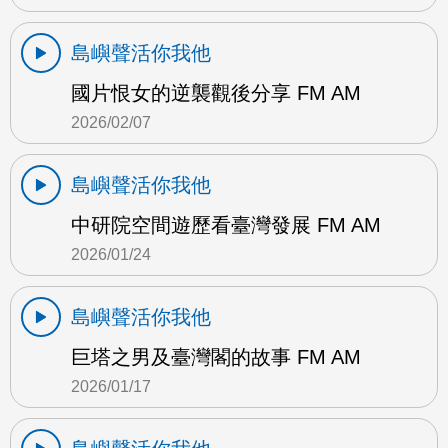
島嶼聲活你我他
國片恨女的逆襲觀後分享 FM AM
2026/02/07
島嶼聲活你我他
中研院空間遊歷看臺灣發展 FM AM
2026/01/24
島嶼聲活你我他
巨塔之男及臺灣閣的故事 FM AM
2026/01/17