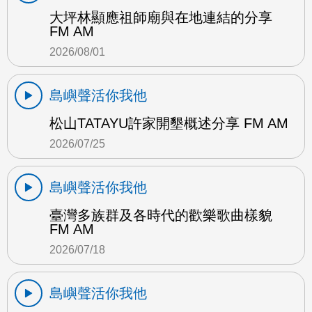
大坪林顯應祖師廟與在地連結的分享
FM AM
2026/08/01
島嶼聲活你我他
松山TATAYU許家開墾概述分享 FM AM
2026/07/25
島嶼聲活你我他
臺灣多族群及各時代的歡樂歌曲樣貌
FM AM
2026/07/18
島嶼聲活你我他