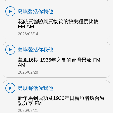
島嶼聲活你我他
花錢買體驗與買物質的快樂程度比較
FM AM
2026/03/14
島嶼聲活你我他
薰風16期 1936年之夏的台灣景象 FM
AM
2026/02/28
島嶼聲活你我他
新年馬到成功及1936年日籍旅者環台遊
記分享 FM
2026/02/21