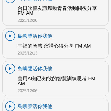
台日吹響友誼舞動青春活動關後分享
FM AM
2025/12/20
島嶼聲活你我他
幸福的智慧 演講心得分享 FM AM
2025/12/13
島嶼聲活你我他
善用AI知己知彼的智慧訓練思考 FM
AM
2025/12/06
島嶼聲活你我他