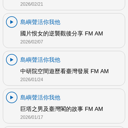
2026/02/21
島嶼聲活你我他
國片恨女的逆襲觀後分享 FM AM
2026/02/07
島嶼聲活你我他
中研院空間遊歷看臺灣發展 FM AM
2026/01/24
島嶼聲活你我他
巨塔之男及臺灣閣的故事 FM AM
2026/01/17