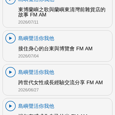
東博蘭嶼之歌與蘭嶼東清灣前雜貨店的
故事 FM AM
2026/07/11
島嶼聲活你我他
接住身心的台東與博覽會 FM AM
2026/07/04
島嶼聲活你我他
跨世代女性成長經驗交流分享 FM AM
2026/06/27
島嶼聲活你我他