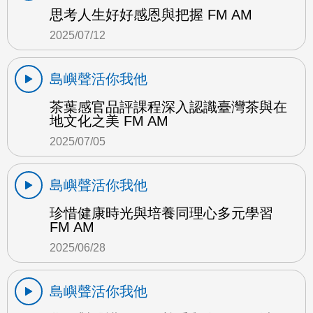
思考人生好好感恩與把握 FM AM
2025/07/12
島嶼聲活你我他
茶葉感官品評課程深入認識臺灣茶與在
地文化之美 FM AM
2025/07/05
島嶼聲活你我他
珍惜健康時光與培養同理心多元學習
FM AM
2025/06/28
島嶼聲活你我他