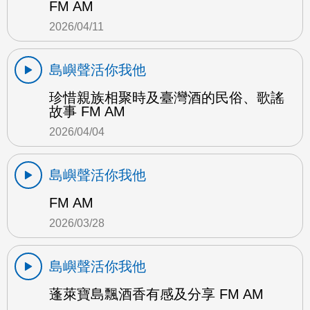
FM AM
2026/04/11
島嶼聲活你我他
珍惜親族相聚時及臺灣酒的民俗、歌謠
故事 FM AM
2026/04/04
島嶼聲活你我他
FM AM
2026/03/28
島嶼聲活你我他
蓬萊寶島飄酒香有感及分享 FM AM