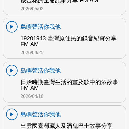
歲金花的生命記事分享 FM AM
2026/05/02
島嶼聲活你我他
19201943 臺灣原住民的錄音紀實分享
FM AM
2026/04/25
島嶼聲活你我他
日治時期臺灣生活的畫及歌中的酒故事
FM AM
2026/04/18
島嶼聲活你我他
出雲國臺灣藏人及酒鬼巴士故事分享