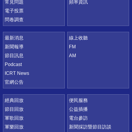
常見問題
頻率資訊
電子投票
問卷調查
最新消息
線上收聽
新聞報導
FM
節目訊息
AM
Podcast
ICRT News
官網公告
經典回放
便民服務
節目回放
公益插播
軍歌回放
電台參訪
軍樂回放
新聞採訪暨節目訪談