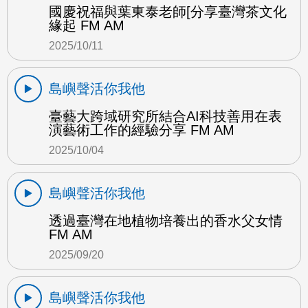
國慶祝福與葉東泰老師[分享臺灣茶文化
緣起 FM AM
2025/10/11
島嶼聲活你我他
臺藝大跨域研究所結合AI科技善用在表
演藝術工作的經驗分享 FM AM
2025/10/04
島嶼聲活你我他
透過臺灣在地植物培養出的香水父女情
FM AM
2025/09/20
島嶼聲活你我他