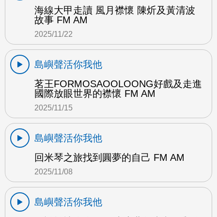
海線大甲走讀 風月襟懷 陳炘及黃清波
故事 FM AM
2025/11/22
島嶼聲活你我他
茗王FORMOSAOOLOONG好戲及走進
國際放眼世界的襟懷 FM AM
2025/11/15
島嶼聲活你我他
回米琴之旅找到圓夢的自己 FM AM
2025/11/08
島嶼聲活你我他