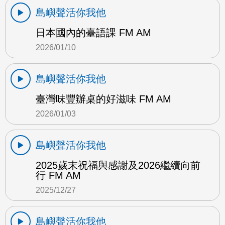
島嶼聲活你我他
日本國內的臺語課 FM AM
2026/01/10
島嶼聲活你我他
臺灣味豐辦桌的好滋味 FM AM
2026/01/03
島嶼聲活你我他
2025歲末祝福與感謝及2026繼續向前
行 FM AM
2025/12/27
島嶼聲活你我他