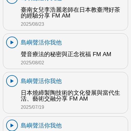
臺南女兒李浩麗老師在日本教臺灣好茶
的經驗分享 FM AM
2025/08/23
島嶼聲活你我他
聲音療法的秘密與正念祝福 FM AM
2025/08/02
島嶼聲活你我他
日本燒締製陶技術的文化發展與當代生
活、藝術交融分享 FM AM
2025/07/19
島嶼聲活你我他