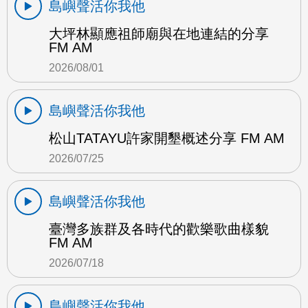
島嶼聲活你我他
大坪林顯應祖師廟與在地連結的分享
FM AM
2026/08/01
島嶼聲活你我他
松山TATAYU許家開墾概述分享 FM AM
2026/07/25
島嶼聲活你我他
臺灣多族群及各時代的歡樂歌曲樣貌
FM AM
2026/07/18
島嶼聲活你我他