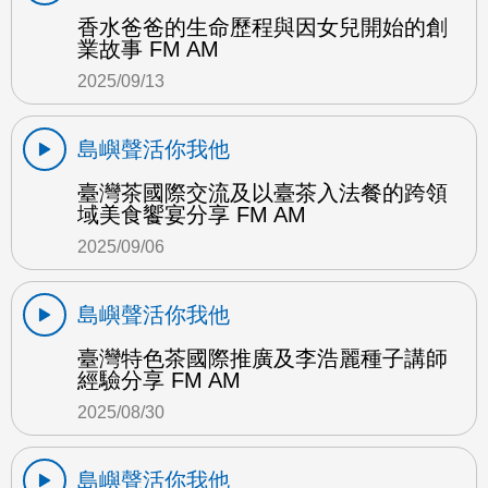
香水爸爸的生命歷程與因女兒開始的創
業故事 FM AM
2025/09/13
島嶼聲活你我他
臺灣茶國際交流及以臺茶入法餐的跨領
域美食饗宴分享 FM AM
2025/09/06
島嶼聲活你我他
臺灣特色茶國際推廣及李浩麗種子講師
經驗分享 FM AM
2025/08/30
島嶼聲活你我他