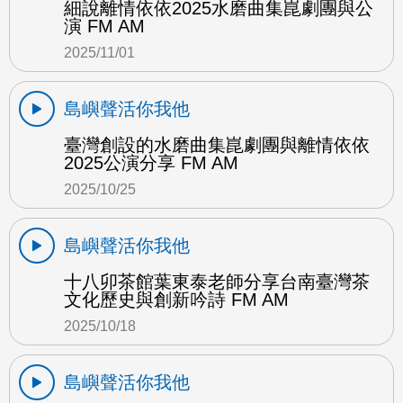
細說離情依依2025水磨曲集崑劇團與公
演 FM AM
2025/11/01
島嶼聲活你我他
臺灣創設的水磨曲集崑劇團與離情依依
2025公演分享 FM AM
2025/10/25
島嶼聲活你我他
十八卯茶館葉東泰老師分享台南臺灣茶
文化歷史與創新吟詩 FM AM
2025/10/18
島嶼聲活你我他