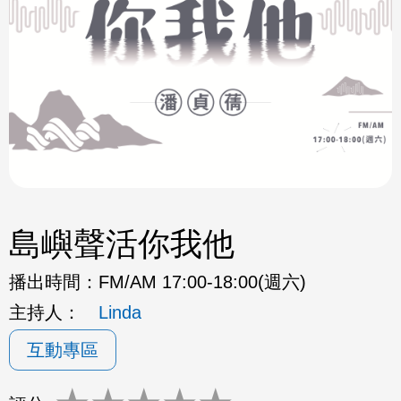
島嶼聲活你我他
播出時間：
FM/AM 17:00-18:00(週六)
主持人：
Linda
互動專區