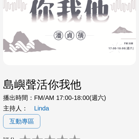
島嶼聲活你我他
播出時間：
FM/AM 17:00-18:00(週六)
主持人：
Linda
互動專區