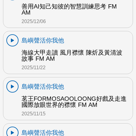
善用AI知己知彼的智慧訓練思考 FM
AM
2025/12/06
島嶼聲活你我他
海線大甲走讀 風月襟懷 陳炘及黃清波
故事 FM AM
2025/11/22
島嶼聲活你我他
茗王FORMOSAOOLOONG好戲及走進
國際放眼世界的襟懷 FM AM
2025/11/15
島嶼聲活你我他