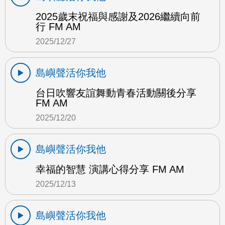
2025歲末祝福與感謝及2026繼續向前
行 FM AM
2025/12/27
島嶼聲活你我他
台日吹響友誼舞動青春活動關後分享
FM AM
2025/12/20
島嶼聲活你我他
幸福的智慧 演講心得分享 FM AM
2025/12/13
島嶼聲活你我他