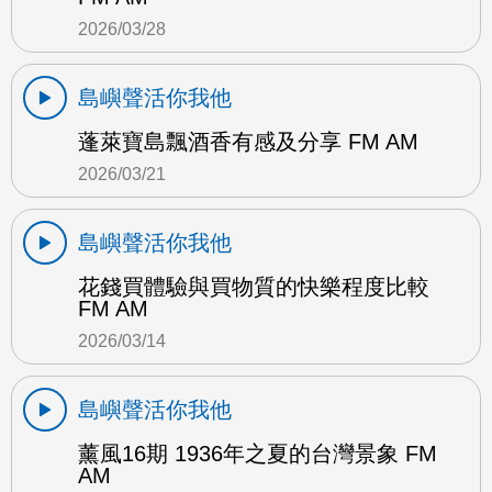
2026/03/28
島嶼聲活你我他
蓬萊寶島飄酒香有感及分享 FM AM
2026/03/21
島嶼聲活你我他
花錢買體驗與買物質的快樂程度比較
FM AM
2026/03/14
島嶼聲活你我他
薰風16期 1936年之夏的台灣景象 FM
AM