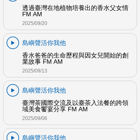
透過臺灣在地植物培養出的香水父女情
FM AM
2025/09/20
島嶼聲活你我他
香水爸爸的生命歷程與因女兒開始的創
業故事 FM AM
2025/09/13
島嶼聲活你我他
臺灣茶國際交流及以臺茶入法餐的跨領
域美食饗宴分享 FM AM
2025/09/06
島嶼聲活你我他