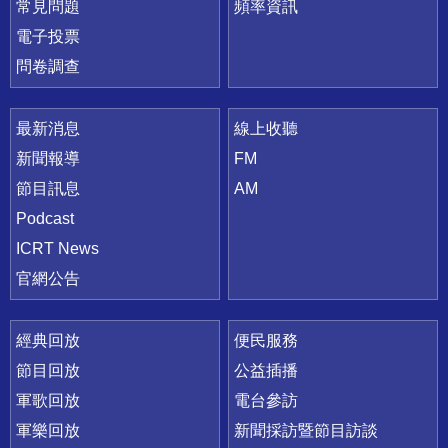
常見問題
頻率資訊
電子投票
問卷調查
最新消息
線上收聽
新聞報導
FM
節目訊息
AM
Podcast
ICRT News
官網公告
經典回放
便民服務
節目回放
公益插播
軍歌回放
電台參訪
軍樂回放
新聞採訪暨節目訪談