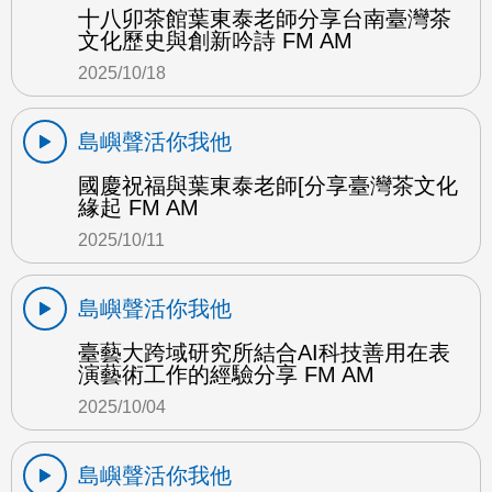
十八卯茶館葉東泰老師分享台南臺灣茶
文化歷史與創新吟詩 FM AM
2025/10/18
島嶼聲活你我他
國慶祝福與葉東泰老師[分享臺灣茶文化
緣起 FM AM
2025/10/11
島嶼聲活你我他
臺藝大跨域研究所結合AI科技善用在表
演藝術工作的經驗分享 FM AM
2025/10/04
島嶼聲活你我他