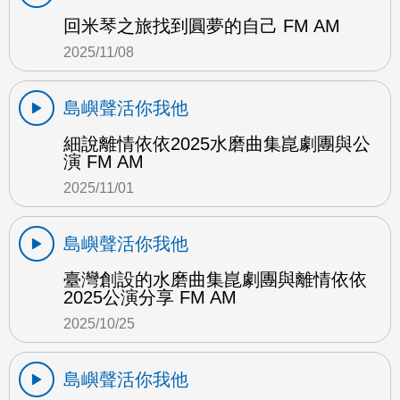
回米琴之旅找到圓夢的自己 FM AM
2025/11/08
島嶼聲活你我他
細說離情依依2025水磨曲集崑劇團與公
演 FM AM
2025/11/01
島嶼聲活你我他
臺灣創設的水磨曲集崑劇團與離情依依
2025公演分享 FM AM
2025/10/25
島嶼聲活你我他