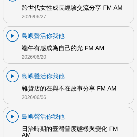
跨世代女性成長經驗交流分享 FM AM
2026/06/27
島嶼聲活你我他
端午有感成為自己的光 FM AM
2026/06/20
島嶼聲活你我他
雜貨店的在與不在故事分享 FM AM
2026/06/06
島嶼聲活你我他
日治時期的臺灣普度態樣與變化 FM
AM