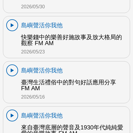
2026/05/30
島嶼聲活你我他
快樂錢中的樂善好施故事及放大格局的
觀察 FM AM
2026/05/23
島嶼聲活你我他
臺灣生活禮俗中的對句好話應用分享
FM AM
2026/05/16
島嶼聲活你我他
來自臺灣底層的聲音及1930年代純純愛