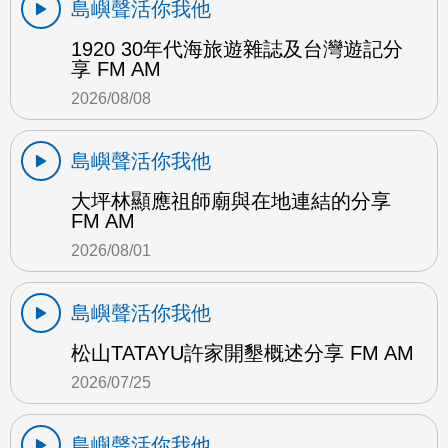
島嶼聲活你我他
1920 30年代海旅遊雜誌及台灣遊記分
享 FM AM
2026/08/08
島嶼聲活你我他
大坪林顯應祖師廟與在地連結的分享
FM AM
2026/08/01
島嶼聲活你我他
松山TATAYU許家開墾概述分享 FM AM
2026/07/25
島嶼聲活你我他