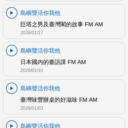
島嶼聲活你我他
巨塔之男及臺灣閣的故事 FM AM
2026/01/17
島嶼聲活你我他
日本國內的臺語課 FM AM
2026/01/10
島嶼聲活你我他
臺灣味豐辦桌的好滋味 FM AM
2026/01/03
島嶼聲活你我他