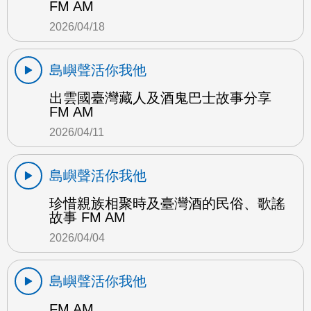
FM AM
2026/04/18
島嶼聲活你我他
出雲國臺灣藏人及酒鬼巴士故事分享
FM AM
2026/04/11
島嶼聲活你我他
珍惜親族相聚時及臺灣酒的民俗、歌謠
故事 FM AM
2026/04/04
島嶼聲活你我他
FM AM