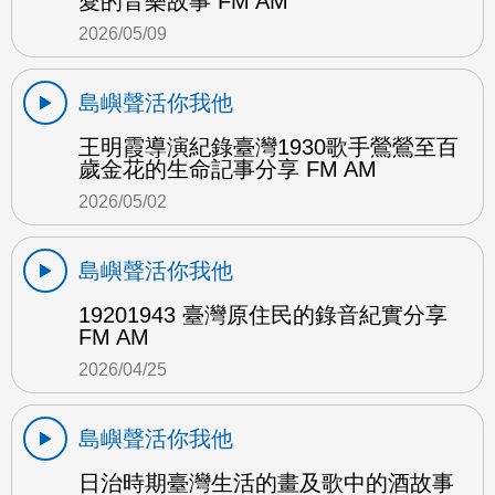
愛的音樂故事 FM AM
2026/05/09
島嶼聲活你我他
王明霞導演紀錄臺灣1930歌手鶯鶯至百
歲金花的生命記事分享 FM AM
2026/05/02
島嶼聲活你我他
19201943 臺灣原住民的錄音紀實分享
FM AM
2026/04/25
島嶼聲活你我他
日治時期臺灣生活的畫及歌中的酒故事