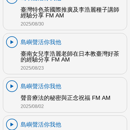
臺灣特色茶國際推廣及李浩麗種子講師
經驗分享 FM AM
2025/08/30
島嶼聲活你我他
臺南女兒李浩麗老師在日本教臺灣好茶
的經驗分享 FM AM
2025/08/23
島嶼聲活你我他
聲音療法的秘密與正念祝福 FM AM
2025/08/02
島嶼聲活你我他