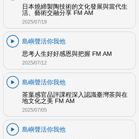
日本燒締製陶技術的文化發展與當代生
活、藝術交融分享 FM AM
2025/07/19
島嶼聲活你我他
思考人生好好感恩與把握 FM AM
2025/07/12
島嶼聲活你我他
茶葉感官品評課程深入認識臺灣茶與在
地文化之美 FM AM
2025/07/05
島嶼聲活你我他