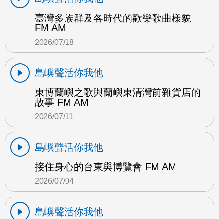
臺灣多族群及各時代的歡樂歌曲樣貌
FM AM
2026/07/18
島嶼聲活你我他
東博蘭嶼之歌與蘭嶼東清灣前雜貨店的
故事 FM AM
2026/07/11
島嶼聲活你我他
接住身心的台東與博覽會 FM AM
2026/07/04
島嶼聲活你我他