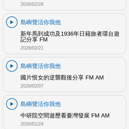
2026/02/28
島嶼聲活你我他
新年馬到成功及1936年日籍旅者環台遊
記分享 FM
2026/02/21
島嶼聲活你我他
國片恨女的逆襲觀後分享 FM AM
2026/02/07
島嶼聲活你我他
中研院空間遊歷看臺灣發展 FM AM
2026/01/24