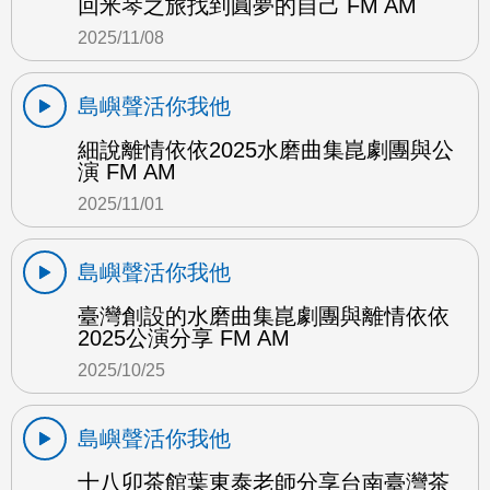
回米琴之旅找到圓夢的自己 FM AM
2025/11/08
島嶼聲活你我他
細說離情依依2025水磨曲集崑劇團與公
演 FM AM
2025/11/01
島嶼聲活你我他
臺灣創設的水磨曲集崑劇團與離情依依
2025公演分享 FM AM
2025/10/25
島嶼聲活你我他
十八卯茶館葉東泰老師分享台南臺灣茶