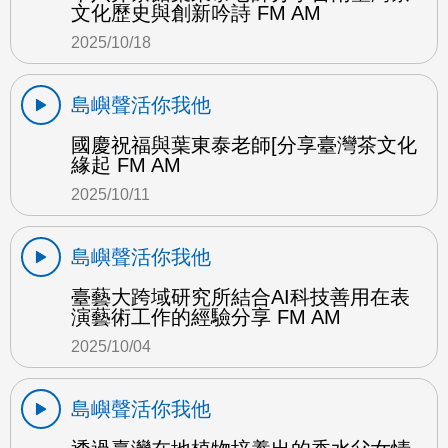
文化歷史與創新吟詩 FM AM
2025/10/18
島嶼聲活你我他
國慶祝福與葉東泰老師[分享臺灣茶文化
緣起 FM AM
2025/10/11
島嶼聲活你我他
臺藝大跨域研究所結合AI科技善用在表
演藝術工作的經驗分享 FM AM
2025/10/04
島嶼聲活你我他