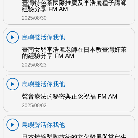
臺灣特色茶國際推廣及李浩麗種子講師
經驗分享 FM AM
2025/08/30
島嶼聲活你我他
臺南女兒李浩麗老師在日本教臺灣好茶
的經驗分享 FM AM
2025/08/23
島嶼聲活你我他
聲音療法的秘密與正念祝福 FM AM
2025/08/02
島嶼聲活你我他
日本燒締製陶技術的文化發展與當代生