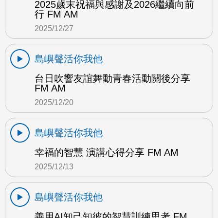
2025歲末祝福與感謝及2026繼續向前
行 FM AM
2025/12/27
島嶼聲活你我他
台日吹響友誼舞動青春活動關後分享
FM AM
2025/12/20
島嶼聲活你我他
幸福的智慧 演講心得分享 FM AM
2025/12/13
島嶼聲活你我他
善用AI知己知彼的智慧訓練思考 FM