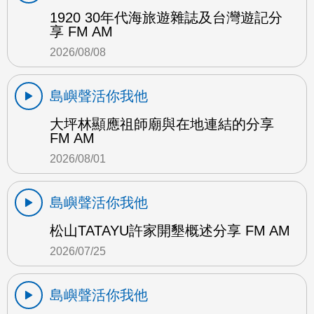
1920 30年代海旅遊雜誌及台灣遊記分
享 FM AM
2026/08/08
島嶼聲活你我他
大坪林顯應祖師廟與在地連結的分享
FM AM
2026/08/01
島嶼聲活你我他
松山TATAYU許家開墾概述分享 FM AM
2026/07/25
島嶼聲活你我他