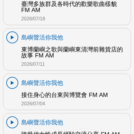
臺灣多族群及各時代的歡樂歌曲樣貌
FM AM
2026/07/18
島嶼聲活你我他
東博蘭嶼之歌與蘭嶼東清灣前雜貨店的
故事 FM AM
2026/07/11
島嶼聲活你我他
接住身心的台東與博覽會 FM AM
2026/07/04
島嶼聲活你我他