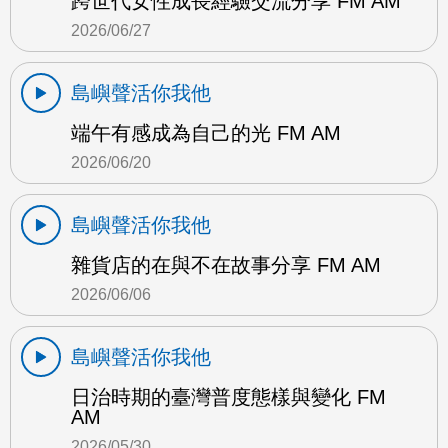
跨世代女性成長經驗交流分享 FM AM
2026/06/27
島嶼聲活你我他
端午有感成為自己的光 FM AM
2026/06/20
島嶼聲活你我他
雜貨店的在與不在故事分享 FM AM
2026/06/06
島嶼聲活你我他
日治時期的臺灣普度態樣與變化 FM
AM
2026/05/30