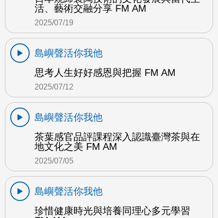
活、藝術交融分享 FM AM
2025/07/19
島嶼聲活你我他
思考人生好好感恩與把握 FM AM
2025/07/12
島嶼聲活你我他
茶葉感官品評課程深入認識臺灣茶與在
地文化之美 FM AM
2025/07/05
島嶼聲活你我他
珍惜健康時光與培養同理心多元學習