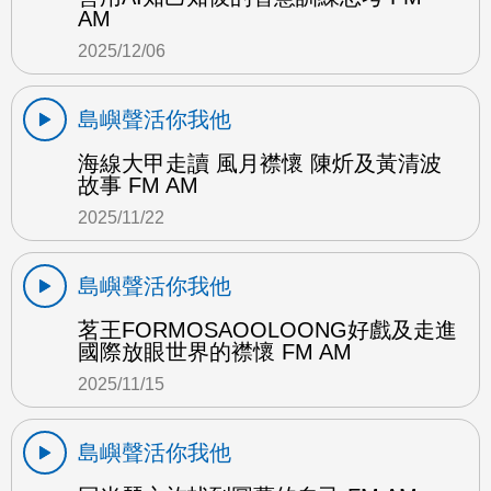
AM
2025/12/06
島嶼聲活你我他
海線大甲走讀 風月襟懷 陳炘及黃清波
故事 FM AM
2025/11/22
島嶼聲活你我他
茗王FORMOSAOOLOONG好戲及走進
國際放眼世界的襟懷 FM AM
2025/11/15
島嶼聲活你我他