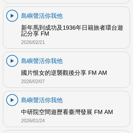
島嶼聲活你我他
新年馬到成功及1936年日籍旅者環台遊
記分享 FM
2026/02/21
島嶼聲活你我他
國片恨女的逆襲觀後分享 FM AM
2026/02/07
島嶼聲活你我他
中研院空間遊歷看臺灣發展 FM AM
2026/01/24