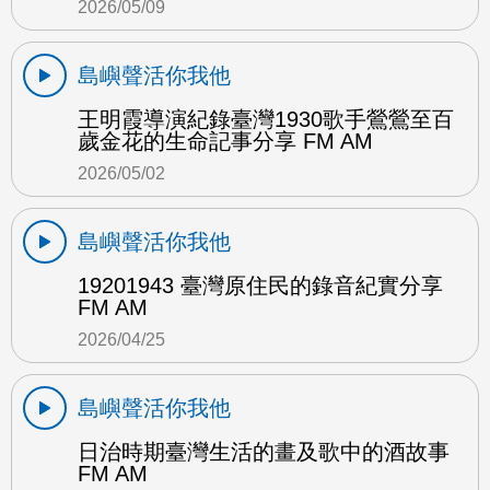
2026/05/09
島嶼聲活你我他
王明霞導演紀錄臺灣1930歌手鶯鶯至百
歲金花的生命記事分享 FM AM
2026/05/02
島嶼聲活你我他
19201943 臺灣原住民的錄音紀實分享
FM AM
2026/04/25
島嶼聲活你我他
日治時期臺灣生活的畫及歌中的酒故事
FM AM