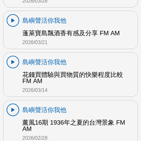
2026/03/28
島嶼聲活你我他
蓬萊寶島飄酒香有感及分享 FM AM
2026/03/21
島嶼聲活你我他
花錢買體驗與買物質的快樂程度比較
FM AM
2026/03/14
島嶼聲活你我他
薰風16期 1936年之夏的台灣景象 FM
AM
2026/02/28