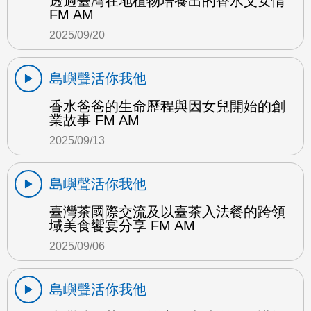
透過臺灣在地植物培養出的香水父女情
FM AM
2025/09/20
島嶼聲活你我他
香水爸爸的生命歷程與因女兒開始的創
業故事 FM AM
2025/09/13
島嶼聲活你我他
臺灣茶國際交流及以臺茶入法餐的跨領
域美食饗宴分享 FM AM
2025/09/06
島嶼聲活你我他