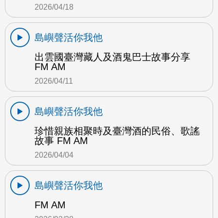
2026/04/18
島嶼聲活你我他
出雲國臺灣藏人及酒鬼巴士故事分享
FM AM
2026/04/11
島嶼聲活你我他
珍惜親族相聚時及臺灣酒的民俗、歌謠
故事 FM AM
2026/04/04
島嶼聲活你我他
FM AM