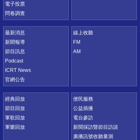
電子投票
問卷調查
最新消息
線上收聽
新聞報導
FM
節目訊息
AM
Podcast
ICRT News
官網公告
經典回放
便民服務
節目回放
公益插播
軍歌回放
電台參訪
軍樂回放
新聞採訪暨節目訪談
廣播訊號收聽量測