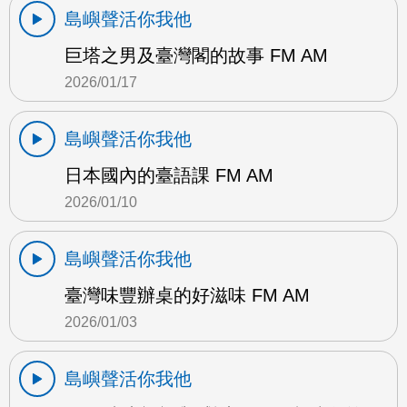
島嶼聲活你我他
巨塔之男及臺灣閣的故事 FM AM
2026/01/17
島嶼聲活你我他
日本國內的臺語課 FM AM
2026/01/10
島嶼聲活你我他
臺灣味豐辦桌的好滋味 FM AM
2026/01/03
島嶼聲活你我他