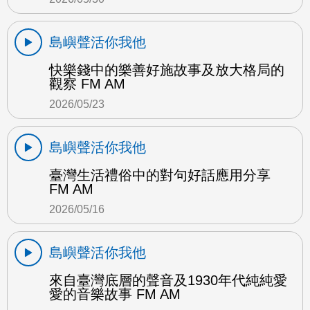
島嶼聲活你我他
快樂錢中的樂善好施故事及放大格局的
觀察 FM AM
2026/05/23
島嶼聲活你我他
臺灣生活禮俗中的對句好話應用分享
FM AM
2026/05/16
島嶼聲活你我他
來自臺灣底層的聲音及1930年代純純愛
愛的音樂故事 FM AM