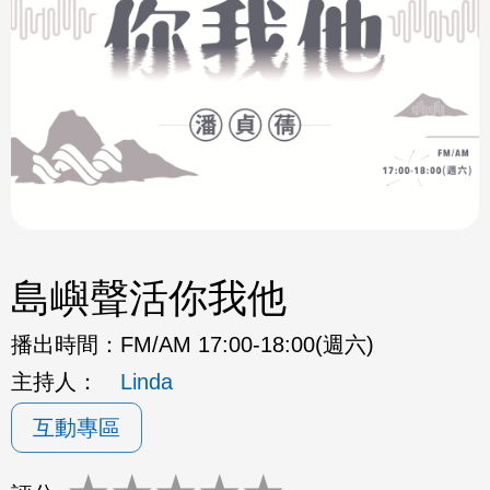
島嶼聲活你我他
播出時間：
FM/AM 17:00-18:00(週六)
主持人：
Linda
互動專區