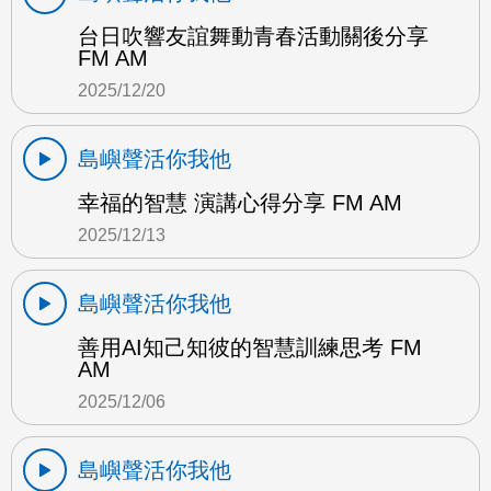
台日吹響友誼舞動青春活動關後分享
FM AM
2025/12/20
島嶼聲活你我他
幸福的智慧 演講心得分享 FM AM
2025/12/13
島嶼聲活你我他
善用AI知己知彼的智慧訓練思考 FM
AM
2025/12/06
島嶼聲活你我他