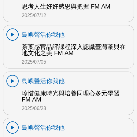
思考人生好好感恩與把握 FM AM
2025/07/12
島嶼聲活你我他
茶葉感官品評課程深入認識臺灣茶與在
地文化之美 FM AM
2025/07/05
島嶼聲活你我他
珍惜健康時光與培養同理心多元學習
FM AM
2025/06/28
島嶼聲活你我他