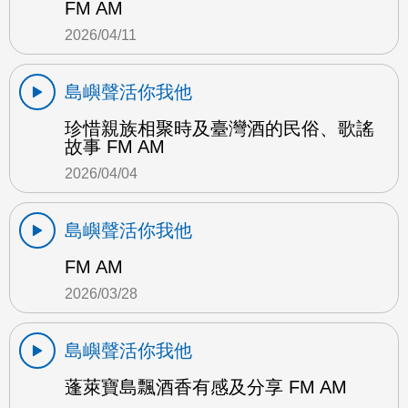
FM AM
2026/04/11
島嶼聲活你我他
珍惜親族相聚時及臺灣酒的民俗、歌謠
故事 FM AM
2026/04/04
島嶼聲活你我他
FM AM
2026/03/28
島嶼聲活你我他
蓬萊寶島飄酒香有感及分享 FM AM