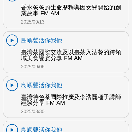
香水爸爸的生命歷程與因女兒開始的創
業故事 FM AM
2025/09/13
島嶼聲活你我他
臺灣茶國際交流及以臺茶入法餐的跨領
域美食饗宴分享 FM AM
2025/09/06
島嶼聲活你我他
臺灣特色茶國際推廣及李浩麗種子講師
經驗分享 FM AM
2025/08/30
島嶼聲活你我他