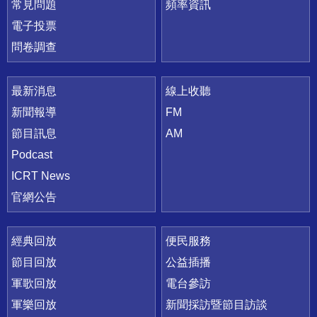
常見問題
頻率資訊
電子投票
問卷調查
最新消息
線上收聽
新聞報導
FM
節目訊息
AM
Podcast
ICRT News
官網公告
經典回放
便民服務
節目回放
公益插播
軍歌回放
電台參訪
軍樂回放
新聞採訪暨節目訪談