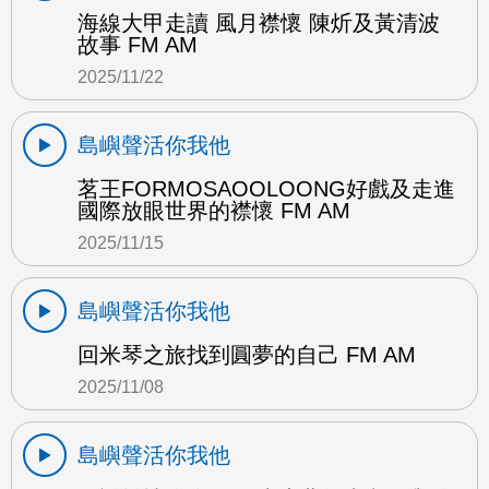
海線大甲走讀 風月襟懷 陳炘及黃清波
故事 FM AM
2025/11/22
島嶼聲活你我他
茗王FORMOSAOOLOONG好戲及走進
國際放眼世界的襟懷 FM AM
2025/11/15
島嶼聲活你我他
回米琴之旅找到圓夢的自己 FM AM
2025/11/08
島嶼聲活你我他