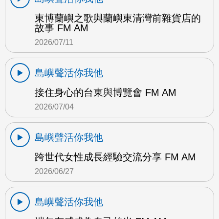
東博蘭嶼之歌與蘭嶼東清灣前雜貨店的
故事 FM AM
2026/07/11
島嶼聲活你我他
接住身心的台東與博覽會 FM AM
2026/07/04
島嶼聲活你我他
跨世代女性成長經驗交流分享 FM AM
2026/06/27
島嶼聲活你我他