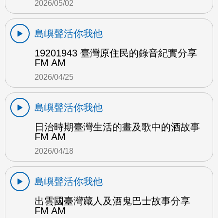
2026/05/02
島嶼聲活你我他
19201943 臺灣原住民的錄音紀實分享
FM AM
2026/04/25
島嶼聲活你我他
日治時期臺灣生活的畫及歌中的酒故事
FM AM
2026/04/18
島嶼聲活你我他
出雲國臺灣藏人及酒鬼巴士故事分享
FM AM