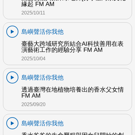
緣起 FM AM
2025/10/11
島嶼聲活你我他
臺藝大跨域研究所結合AI科技善用在表
演藝術工作的經驗分享 FM AM
2025/10/04
島嶼聲活你我他
透過臺灣在地植物培養出的香水父女情
FM AM
2025/09/20
島嶼聲活你我他