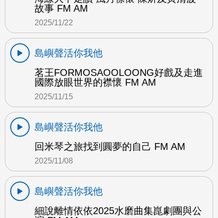
故事 FM AM
2025/11/22
島嶼聲活你我他
茗王FORMOSAOOLOONG好戲及走進
國際放眼世界的襟懷 FM AM
2025/11/15
島嶼聲活你我他
回米琴之旅找到圓夢的自己 FM AM
2025/11/08
島嶼聲活你我他
細說離情依依2025水磨曲集崑劇團與公