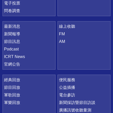
電子投票
問卷調查
最新消息
線上收聽
新聞報導
FM
節目訊息
AM
Podcast
ICRT News
官網公告
經典回放
便民服務
節目回放
公益插播
軍歌回放
電台參訪
軍樂回放
新聞採訪暨節目訪談
廣播訊號收聽量測