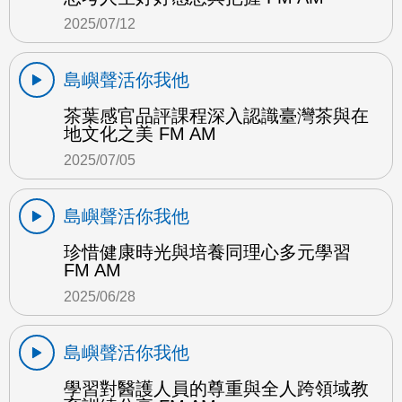
2025/07/12
島嶼聲活你我他
茶葉感官品評課程深入認識臺灣茶與在
地文化之美 FM AM
2025/07/05
島嶼聲活你我他
珍惜健康時光與培養同理心多元學習
FM AM
2025/06/28
島嶼聲活你我他
學習對醫護人員的尊重與全人跨領域教