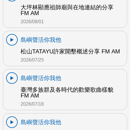
大坪林顯應祖師廟與在地連結的分享
FM AM
2026/08/01
島嶼聲活你我他
松山TATAYU許家開墾概述分享 FM AM
2026/07/25
島嶼聲活你我他
臺灣多族群及各時代的歡樂歌曲樣貌
FM AM
2026/07/18
島嶼聲活你我他