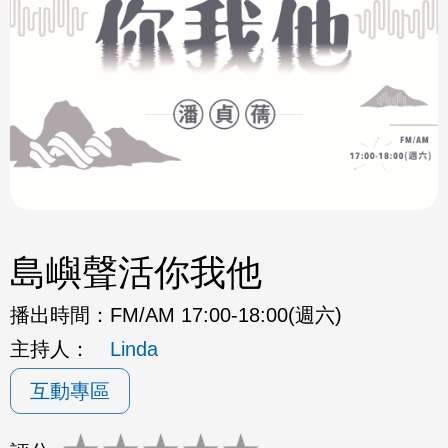
島嶼聲活你我他
播出時間：
FM/AM 17:00-18:00(週六)
主持人：
Linda
互動專區