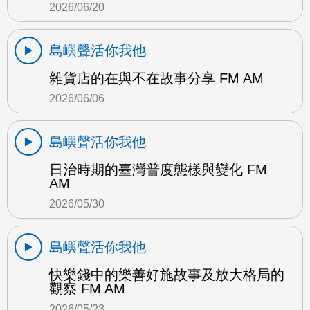
2026/06/20
島嶼聲活你我他
雜貨店的在與不在故事分享 FM AM
2026/06/06
島嶼聲活你我他
日治時期的臺灣普度態樣與變化 FM
AM
2026/05/30
島嶼聲活你我他
快樂錢中的樂善好施故事及放大格局的
觀察 FM AM
2026/05/23