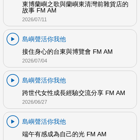
東博蘭嶼之歌與蘭嶼東清灣前雜貨店的
故事 FM AM
2026/07/11
島嶼聲活你我他
接住身心的台東與博覽會 FM AM
2026/07/04
島嶼聲活你我他
跨世代女性成長經驗交流分享 FM AM
2026/06/27
島嶼聲活你我他
端午有感成為自己的光 FM AM