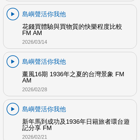
島嶼聲活你我他
花錢買體驗與買物質的快樂程度比較
FM AM
2026/03/14
島嶼聲活你我他
薰風16期 1936年之夏的台灣景象 FM
AM
2026/02/28
島嶼聲活你我他
新年馬到成功及1936年日籍旅者環台遊
記分享 FM
2026/02/21