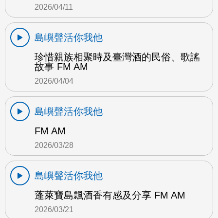
2026/04/11
島嶼聲活你我他
珍惜親族相聚時及臺灣酒的民俗、歌謠
故事 FM AM
2026/04/04
島嶼聲活你我他
FM AM
2026/03/28
島嶼聲活你我他
蓬萊寶島飄酒香有感及分享 FM AM
2026/03/21