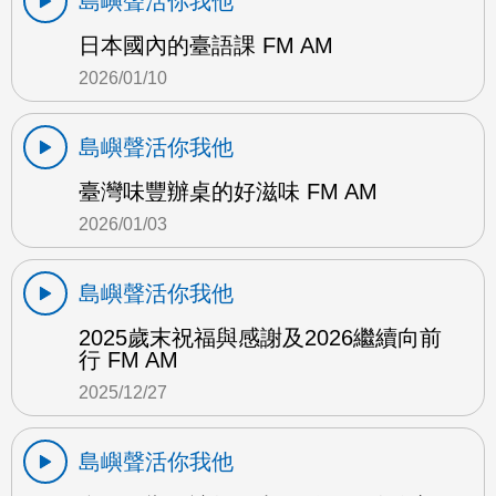
島嶼聲活你我他
日本國內的臺語課 FM AM
2026/01/10
島嶼聲活你我他
臺灣味豐辦桌的好滋味 FM AM
2026/01/03
島嶼聲活你我他
2025歲末祝福與感謝及2026繼續向前
行 FM AM
2025/12/27
島嶼聲活你我他