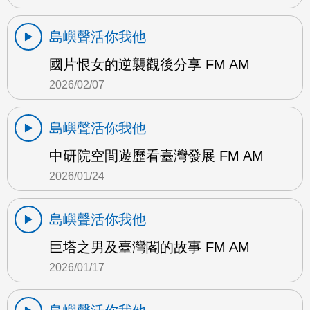
島嶼聲活你我他
國片恨女的逆襲觀後分享 FM AM
2026/02/07
島嶼聲活你我他
中研院空間遊歷看臺灣發展 FM AM
2026/01/24
島嶼聲活你我他
巨塔之男及臺灣閣的故事 FM AM
2026/01/17