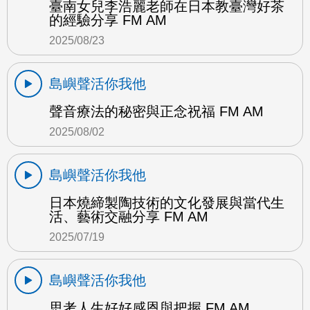
臺南女兒李浩麗老師在日本教臺灣好茶
的經驗分享 FM AM
2025/08/23
島嶼聲活你我他
聲音療法的秘密與正念祝福 FM AM
2025/08/02
島嶼聲活你我他
日本燒締製陶技術的文化發展與當代生
活、藝術交融分享 FM AM
2025/07/19
島嶼聲活你我他
思考人生好好感恩與把握 FM AM