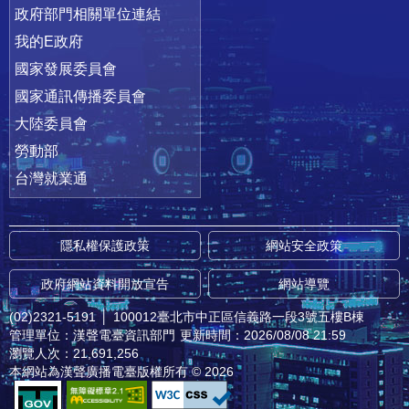
政府部門相關單位連結
我的E政府
國家發展委員會
國家通訊傳播委員會
大陸委員會
勞動部
台灣就業通
隱私權保護政策
網站安全政策
政府網站資料開放宣告
網站導覽
(02)2321-5191
│
100012臺北市中正區信義路一段3號五樓B棟
管理單位：漢聲電臺資訊部門
更新時間：2026/08/08 21:59
瀏覽人次：21,691,256
本網站為漢聲廣播電臺版權所有 © 2026