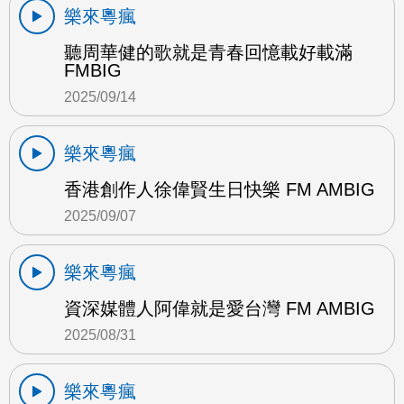
樂來粵瘋
聽周華健的歌就是青春回憶載好載滿
FMBIG
2025/09/14
樂來粵瘋
香港創作人徐偉賢生日快樂 FM AMBIG
2025/09/07
樂來粵瘋
資深媒體人阿偉就是愛台灣 FM AMBIG
2025/08/31
樂來粵瘋