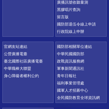
廣播訊號收聽量測
黑膠唱片查詢
留言版
國防部退伍令線上申請
行政院線上申辦
官網友站連結
國防部相關單位連結
公營廣播電臺
中華民國國防部
臺北國際社區廣播電臺
政戰資訊服務網
中華職棒大聯盟
軍事新聞通訊社
身心障礙者權利公約
青年日報社
福利事業管理處
國軍人才招募中心
全民國防教育全球資訊網