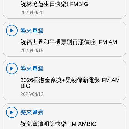
祝林憶蓮生日快樂! FMBIG
2026/04/26
樂來粵瘋
祝福世界和平機票別再漲價啦! FM AM
2026/04/19
樂來粵瘋
2026香港金像獎+梁朝偉新電影 FM AM
BIG
2026/04/12
樂來粵瘋
祝兒童清明節快樂 FM AMBIG