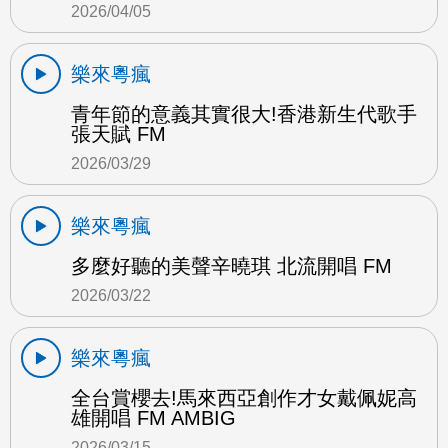
2026/04/05
樂來粵瘋
青年節的意義其實很大!香港新生代歌手
張天賦 FM
2026/03/29
樂來粵瘋
多麼好聽的美聲辛曉琪 北流開唱 FM
2026/03/22
樂來粵瘋
全台賞櫻去!馬來西亞創作才女戴佩妮高
雄開唱 FM AMBIG
2026/03/15