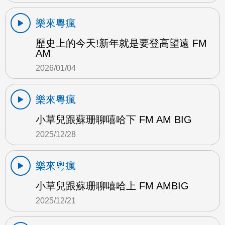
樂來粵瘋
歷史上的今天!新年就是要登高望遠 FM
AM
2026/01/04
樂來粵瘋
小草兒跟蘇珊聊嘻哈下 FM AM BIG
2025/12/28
樂來粵瘋
小草兒跟蘇珊聊嘻哈上 FM AMBIG
2025/12/21