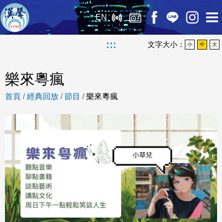
EN
:::
文字大小：
小
中
大
樂來粵瘋
首頁
/
經典回放
/
節目
/
樂來粵瘋