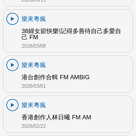
樂來粵瘋
38婦女節快樂!記得多善待自己多愛自
己 FM
2026/03/08
樂來粵瘋
港台創作合輯 FM AMBIG
2026/03/01
樂來粵瘋
香港創作人林日曦 FM AM
2026/02/22