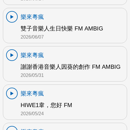
樂來粵瘋
雙子音樂人生日快樂 FM AMBIG
2026/06/07
樂來粵瘋
謝謝香港音樂人因葵的創作 FM AMBIG
2026/05/31
樂來粵瘋
HIWE1韋，您好 FM
2026/05/24