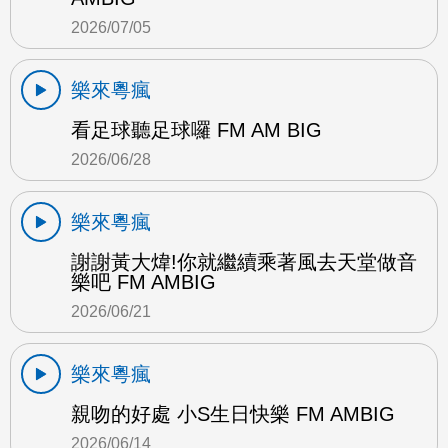
2026/07/05
樂來粵瘋
看足球聽足球囉 FM AM BIG
2026/06/28
樂來粵瘋
謝謝黃大煒!你就繼續乘著風去天堂做音
樂吧 FM AMBIG
2026/06/21
樂來粵瘋
親吻的好處 小S生日快樂 FM AMBIG
2026/06/14