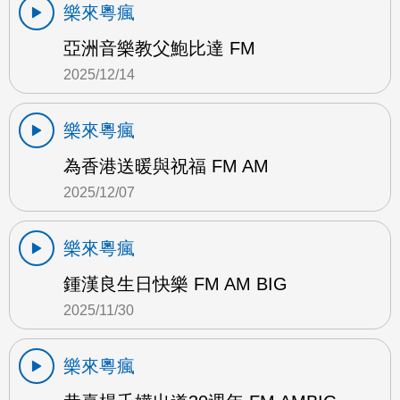
樂來粵瘋
亞洲音樂教父鮑比達 FM
2025/12/14
樂來粵瘋
為香港送暖與祝福 FM AM
2025/12/07
樂來粵瘋
鍾漢良生日快樂 FM AM BIG
2025/11/30
樂來粵瘋