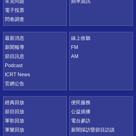
常見問題
頻率資訊
電子投票
問卷調查
最新消息
線上收聽
新聞報導
FM
節目訊息
AM
Podcast
ICRT News
官網公告
經典回放
便民服務
節目回放
公益插播
軍歌回放
電台參訪
軍樂回放
新聞採訪暨節目訪談