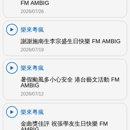
FM AMBIG
2026/07/26
樂來粵瘋
謝謝施南生李宗盛生日快樂 FM AMBIG
2026/07/19
樂來粵瘋
暑假颱風多小心安全 港台藝文活動 FM
AMBIG
2026/07/12
樂來粵瘋
金曲獎佳評 祝張學友生日快樂 FM
AMBIG