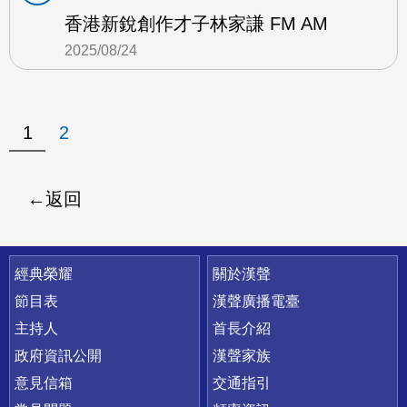
香港新銳創作才子林家謙 FM AM
2025/08/24
1
2
返回
快速連結
經典榮耀
關於漢聲
節目表
漢聲廣播電臺
主持人
首長介紹
政府資訊公開
漢聲家族
意見信箱
交通指引