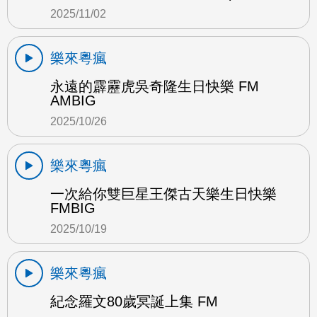
2025/11/02
樂來粵瘋
永遠的霹靂虎吳奇隆生日快樂 FM
AMBIG
2025/10/26
樂來粵瘋
一次給你雙巨星王傑古天樂生日快樂
FMBIG
2025/10/19
樂來粵瘋
紀念羅文80歲冥誕上集 FM