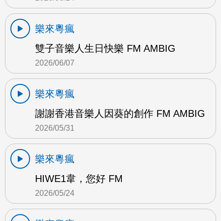
樂來粵瘋
雙子音樂人生日快樂 FM AMBIG
2026/06/07
樂來粵瘋
謝謝香港音樂人因葵的創作 FM AMBIG
2026/05/31
樂來粵瘋
HIWE1韋，您好 FM
2026/05/24