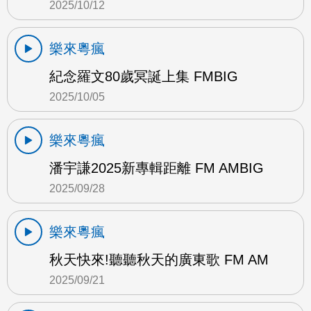
2025/10/12
樂來粵瘋
紀念羅文80歲冥誕上集 FMBIG
2025/10/05
樂來粵瘋
潘宇謙2025新專輯距離 FM AMBIG
2025/09/28
樂來粵瘋
秋天快來!聽聽秋天的廣東歌 FM AM
2025/09/21