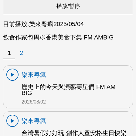
目前播放:
樂來粵瘋
2025/05/04
飲食作家包周聊香港美食下集 FM AMBIG
1
2
樂來粵瘋
歷史上的今天與演藝壽星們 FM AM
BIG
2026/08/02
樂來粵瘋
台灣暑假好好玩 創作人童安格生日快樂