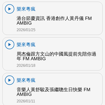
樂來粵瘋
港台節慶資訊 香港創作人黃丹儀 FM
AMBIG
2026/01/25
樂來粵瘋
周杰倫跟方文山的中國風提前先陪你過
年 FM AMBIG
2026/01/18
樂來粵瘋
音樂人黃舒駿及張繼聰生日快樂 FM
AMBIG
2026/01/11