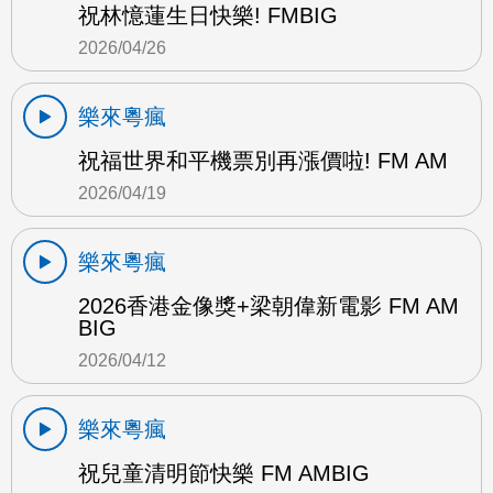
祝林憶蓮生日快樂! FMBIG
2026/04/26
樂來粵瘋
祝福世界和平機票別再漲價啦! FM AM
2026/04/19
樂來粵瘋
2026香港金像獎+梁朝偉新電影 FM AM
BIG
2026/04/12
樂來粵瘋
祝兒童清明節快樂 FM AMBIG