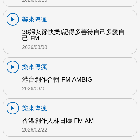
樂來粵瘋
38婦女節快樂!記得多善待自己多愛自
己 FM
2026/03/08
樂來粵瘋
港台創作合輯 FM AMBIG
2026/03/01
樂來粵瘋
香港創作人林日曦 FM AM
2026/02/22