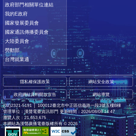
政府部門相關單位連結
我的E政府
國家發展委員會
國家通訊傳播委員會
大陸委員會
勞動部
台灣就業通
隱私權保護政策
網站安全政策
政府網站資料開放宣告
網站導覽
(02)2321-5191
│
100012臺北市中正區信義路一段3號五樓B棟
管理單位：漢聲電臺資訊部門
更新時間：2026/08/08 14:47
瀏覽人次：21,653,675
本網站為漢聲廣播電臺版權所有 © 2026