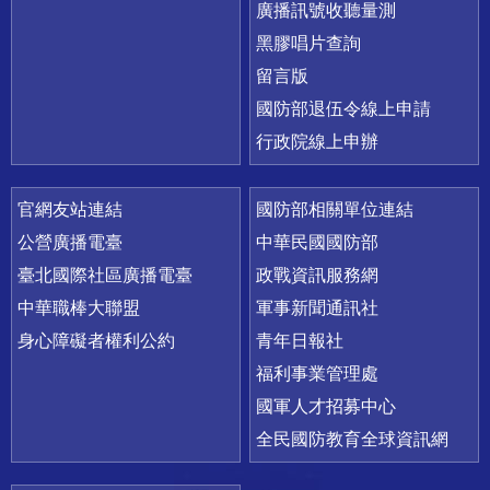
廣播訊號收聽量測
黑膠唱片查詢
留言版
國防部退伍令線上申請
行政院線上申辦
官網友站連結
國防部相關單位連結
公營廣播電臺
中華民國國防部
臺北國際社區廣播電臺
政戰資訊服務網
中華職棒大聯盟
軍事新聞通訊社
身心障礙者權利公約
青年日報社
福利事業管理處
國軍人才招募中心
全民國防教育全球資訊網