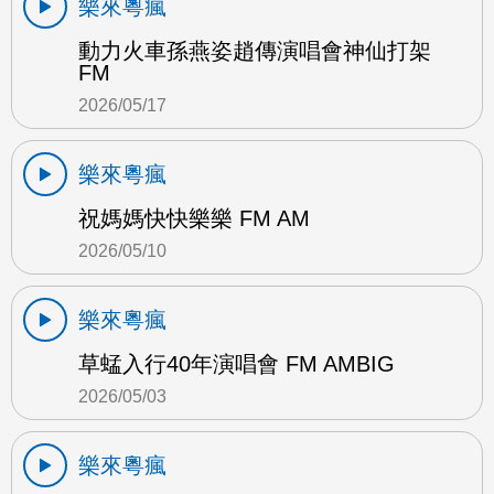
樂來粵瘋
動力火車孫燕姿趙傳演唱會神仙打架
FM
2026/05/17
樂來粵瘋
祝媽媽快快樂樂 FM AM
2026/05/10
樂來粵瘋
草蜢入行40年演唱會 FM AMBIG
2026/05/03
樂來粵瘋