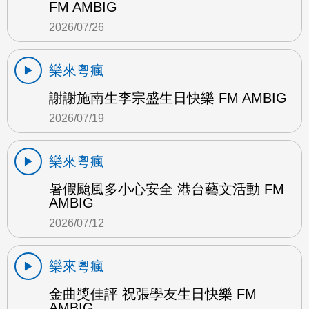
FM AMBIG
2026/07/26
樂來粵瘋
謝謝施南生李宗盛生日快樂 FM AMBIG
2026/07/19
樂來粵瘋
暑假颱風多小心安全 港台藝文活動 FM
AMBIG
2026/07/12
樂來粵瘋
金曲獎佳評 祝張學友生日快樂 FM
AMBIG