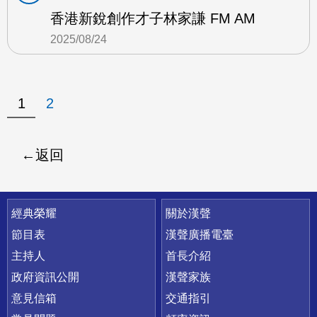
香港新銳創作才子林家謙 FM AM
2025/08/24
1
2
返回
快速連結
經典榮耀
關於漢聲
節目表
漢聲廣播電臺
主持人
首長介紹
政府資訊公開
漢聲家族
意見信箱
交通指引