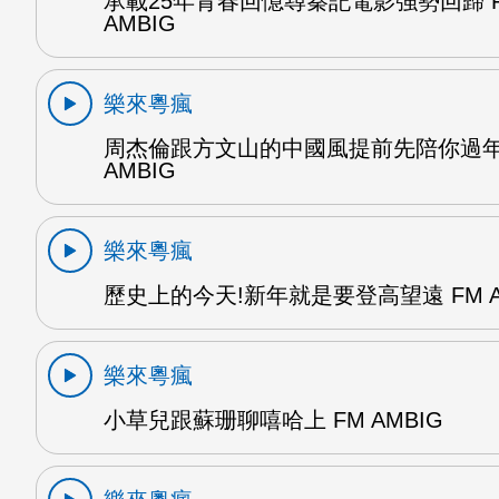
承載25年青春回憶尋秦記電影強勢回歸 
AMBIG
樂來粵瘋
周杰倫跟方文山的中國風提前先陪你過年
AMBIG
樂來粵瘋
歷史上的今天!新年就是要登高望遠 FM 
樂來粵瘋
小草兒跟蘇珊聊嘻哈上 FM AMBIG