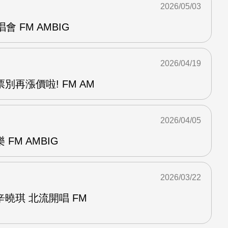
2026/05/03
會 FM AMBIG
2026/04/19
別再漲價啦! FM AM
2026/04/05
FM AMBIG
2026/03/22
曉琪 北流開唱 FM