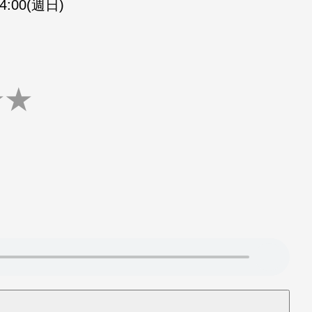
14:00(週日)
★
★