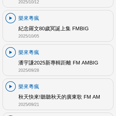
2025/10/12
樂來粵瘋
紀念羅文80歲冥誕上集 FMBIG
2025/10/05
樂來粵瘋
潘宇謙2025新專輯距離 FM AMBIG
2025/09/28
樂來粵瘋
秋天快來!聽聽秋天的廣東歌 FM AM
2025/09/21