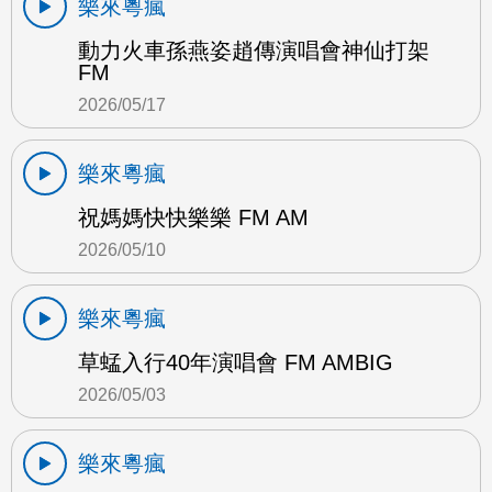
樂來粵瘋
動力火車孫燕姿趙傳演唱會神仙打架
FM
2026/05/17
樂來粵瘋
祝媽媽快快樂樂 FM AM
2026/05/10
樂來粵瘋
草蜢入行40年演唱會 FM AMBIG
2026/05/03
樂來粵瘋