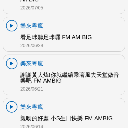
2026/07/05
樂來粵瘋
看足球聽足球囉 FM AM BIG
2026/06/28
樂來粵瘋
謝謝黃大煒!你就繼續乘著風去天堂做音
樂吧 FM AMBIG
2026/06/21
樂來粵瘋
親吻的好處 小S生日快樂 FM AMBIG
2026/06/14