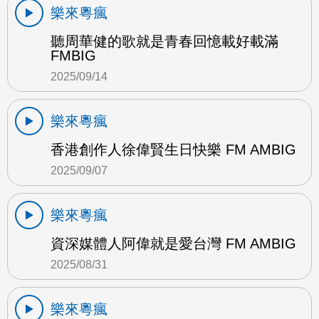
樂來粵瘋
聽周華健的歌就是青春回憶載好載滿
FMBIG
2025/09/14
樂來粵瘋
香港創作人徐偉賢生日快樂 FM AMBIG
2025/09/07
樂來粵瘋
資深媒體人阿偉就是愛台灣 FM AMBIG
2025/08/31
樂來粵瘋