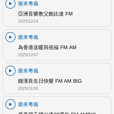
樂來粵瘋
亞洲音樂教父鮑比達 FM
2025/12/14
樂來粵瘋
為香港送暖與祝福 FM AM
2025/12/07
樂來粵瘋
鍾漢良生日快樂 FM AM BIG
2025/11/30
樂來粵瘋