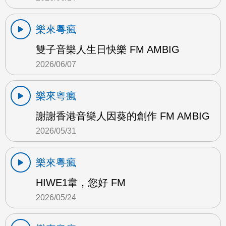
樂來粵瘋
雙子音樂人生日快樂 FM AMBIG
2026/06/07
樂來粵瘋
謝謝香港音樂人因葵的創作 FM AMBIG
2026/05/31
樂來粵瘋
HIWE1韋，您好 FM
2026/05/24