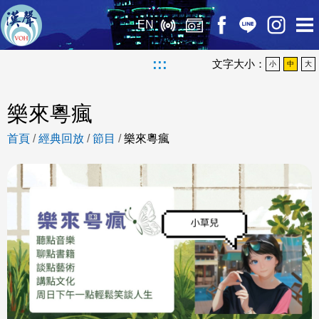
EN
:::
文字大小：
小
中
大
樂來粵瘋
首頁
/
經典回放
/
節目
/
樂來粵瘋