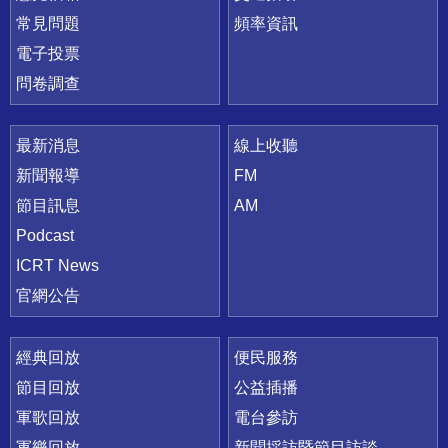
常見問題
頻率資訊
電子投票
問卷調查
最新消息
線上收聽
新聞報導
FM
節目訊息
AM
Podcast
ICRT News
官網公告
經典回放
便民服務
節目回放
公益插播
軍歌回放
電台參訪
軍樂回放
新聞採訪暨節目訪談