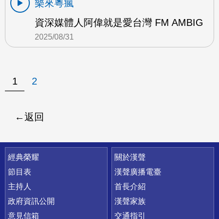
樂來粵瘋
資深媒體人阿偉就是愛台灣 FM AMBIG
2025/08/31
1
2
返回
快速連結
經典榮耀
關於漢聲
節目表
漢聲廣播電臺
主持人
首長介紹
政府資訊公開
漢聲家族
意見信箱
交通指引