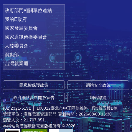
政府部門相關單位連結
我的E政府
國家發展委員會
國家通訊傳播委員會
大陸委員會
勞動部
台灣就業通
隱私權保護政策
網站安全政策
政府網站資料開放宣告
網站導覽
(02)2321-5191
│
100012臺北市中正區信義路一段3號五樓B棟
管理單位：漢聲電臺資訊部門
更新時間：2026/08/09 13:30
瀏覽人次：21,707,051
本網站為漢聲廣播電臺版權所有 © 2026