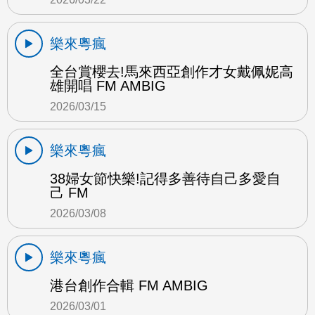
樂來粵瘋
全台賞櫻去!馬來西亞創作才女戴佩妮高
雄開唱 FM AMBIG
2026/03/15
樂來粵瘋
38婦女節快樂!記得多善待自己多愛自
己 FM
2026/03/08
樂來粵瘋
港台創作合輯 FM AMBIG
2026/03/01