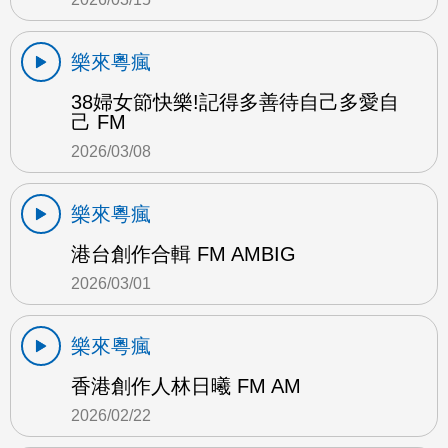
樂來粵瘋
38婦女節快樂!記得多善待自己多愛自
己 FM
2026/03/08
樂來粵瘋
港台創作合輯 FM AMBIG
2026/03/01
樂來粵瘋
香港創作人林日曦 FM AM
2026/02/22