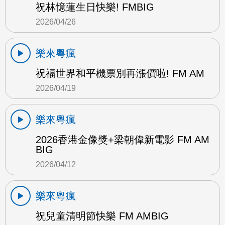
祝林憶蓮生日快樂! FMBIG
2026/04/26
樂來粵瘋
祝福世界和平機票別再漲價啦! FM AM
2026/04/19
樂來粵瘋
2026香港金像獎+梁朝偉新電影 FM AM
BIG
2026/04/12
樂來粵瘋
祝兒童清明節快樂 FM AMBIG