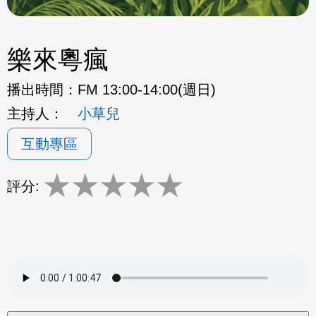
樂來粵瘋
播出時間：
FM 13:00-14:00(週日)
主持人：
小草兒
互動專區
★
★
★
★
★
評分: