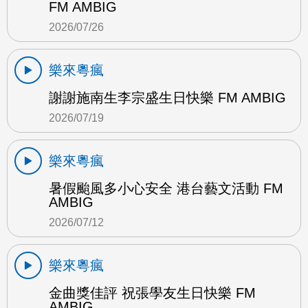
FM AMBIG
2026/07/26
樂來粵瘋
謝謝施南生李宗盛生日快樂 FM AMBIG
2026/07/19
樂來粵瘋
暑假颱風多小心安全 港台藝文活動 FM
AMBIG
2026/07/12
樂來粵瘋
金曲獎佳評 祝張學友生日快樂 FM
AMBIG