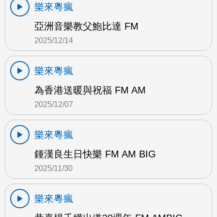
樂來粵瘋
亞洲音樂教父鮑比達 FM
2025/12/14
樂來粵瘋
為香港送暖與祝福 FM AM
2025/12/07
樂來粵瘋
鍾漢良生日快樂 FM AM BIG
2025/11/30
樂來粵瘋