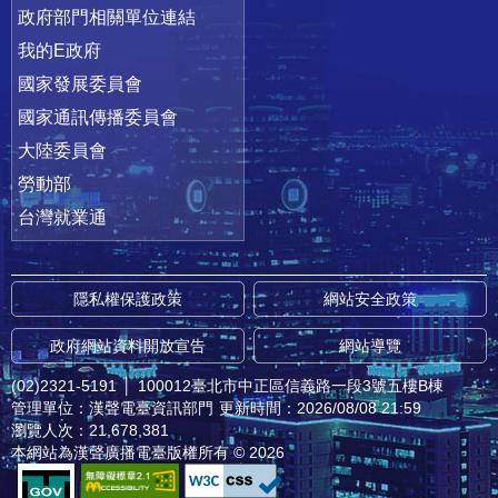
政府部門相關單位連結
我的E政府
國家發展委員會
國家通訊傳播委員會
大陸委員會
勞動部
台灣就業通
隱私權保護政策
網站安全政策
政府網站資料開放宣告
網站導覽
(02)2321-5191
│
100012臺北市中正區信義路一段3號五樓B棟
管理單位：漢聲電臺資訊部門
更新時間：2026/08/08 21:59
瀏覽人次：21,678,381
本網站為漢聲廣播電臺版權所有 © 2026