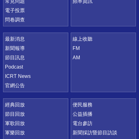
常見問題
頻率資訊
電子投票
問卷調查
最新消息
線上收聽
新聞報導
FM
節目訊息
AM
Podcast
ICRT News
官網公告
經典回放
便民服務
節目回放
公益插播
軍歌回放
電台參訪
軍樂回放
新聞採訪暨節目訪談