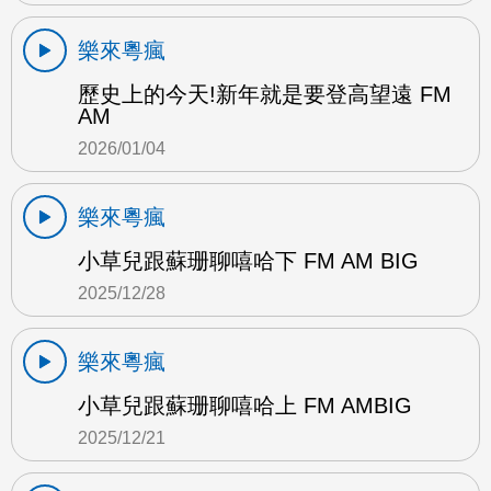
樂來粵瘋
歷史上的今天!新年就是要登高望遠 FM
AM
2026/01/04
樂來粵瘋
小草兒跟蘇珊聊嘻哈下 FM AM BIG
2025/12/28
樂來粵瘋
小草兒跟蘇珊聊嘻哈上 FM AMBIG
2025/12/21