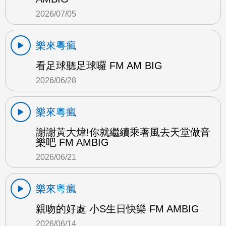
2026/07/05
樂來粵瘋
看足球聽足球囉 FM AM BIG
2026/06/28
樂來粵瘋
謝謝黃大煒!你就繼續乘著風去天堂做音
樂吧 FM AMBIG
2026/06/21
樂來粵瘋
親吻的好處 小S生日快樂 FM AMBIG
2026/06/14