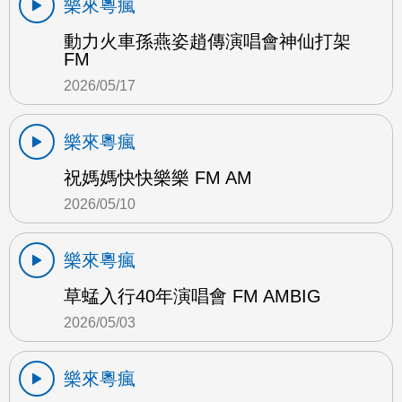
樂來粵瘋
動力火車孫燕姿趙傳演唱會神仙打架
FM
2026/05/17
樂來粵瘋
祝媽媽快快樂樂 FM AM
2026/05/10
樂來粵瘋
草蜢入行40年演唱會 FM AMBIG
2026/05/03
樂來粵瘋