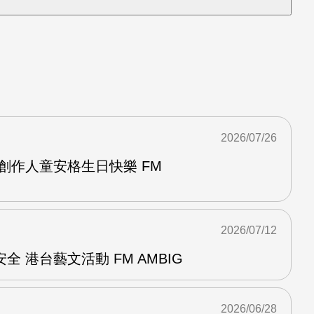
2026/07/26
創作人童安格生日快樂 FM
2026/07/12
 港台藝文活動 FM AMBIG
2026/06/28