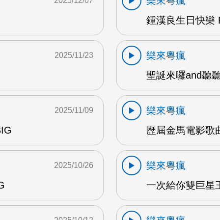
樂來粵瘋
2025/12/07
鍾漢良生日快樂 FM
樂來粵瘋
2025/11/23
聖誕來囉and聽聽
樂來粵瘋
2025/11/09
IG
歷屆金馬電影歌曲上
樂來粵瘋
2025/10/26
G
一次給你雙巨星王