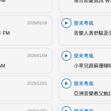
FM
港台節慶資訊 香港
樂來粵瘋
2026/01/18
 FM
音樂人黃舒駿及張
樂來粵瘋
2026/01/04
AM
小草兒跟蘇珊聊嘻哈
樂來粵瘋
2025/12/21
亞洲音樂教父鮑比