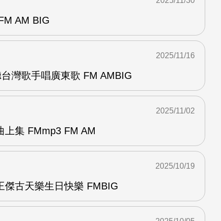
2025/11/30
 AM BIG
2025/11/16
台灣歌手唱廣東歌 FM AMBIG
2025/11/02
集 FMmp3 FM AM
2025/10/19
傑古天樂生日快樂 FMBIG