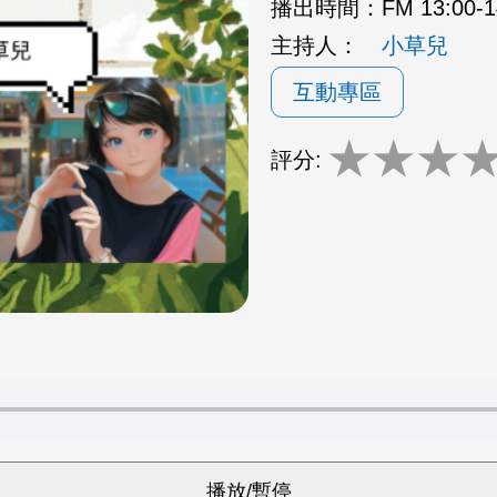
播出時間：
FM 13:00-
主持人：
小草兒
互動專區
★
★
★
評分: