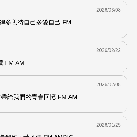
2026/03/08
記得多善待自己多愛自己 FM
2026/02/22
FM AM
2026/02/08
帶給我們的青春回憶 FM AM
2026/01/25