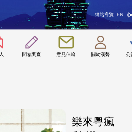
網站導覽
EN
:::
人
問卷調查
意見信箱
關於漢聲
公
樂來粵瘋