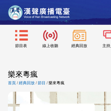
節目表
線上收聽
經典回放
主持
樂來粵瘋
首頁
/
經典回放
/
節目
/
樂來粵瘋