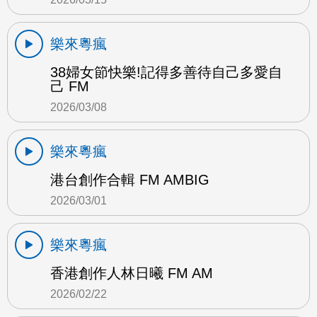
樂來粵瘋
38婦女節快樂!記得多善待自己多愛自
己 FM
2026/03/08
樂來粵瘋
港台創作合輯 FM AMBIG
2026/03/01
樂來粵瘋
香港創作人林日曦 FM AM
2026/02/22