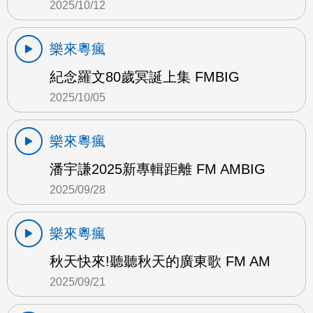
2025/10/12
樂來粵瘋
紀念羅文80歲冥誕上集 FMBIG
2025/10/05
樂來粵瘋
潘宇謙2025新專輯距離 FM AMBIG
2025/09/28
樂來粵瘋
秋天快來!聽聽秋天的廣東歌 FM AM
2025/09/21