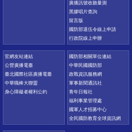
廣播訊號收聽量測
黑膠唱片查詢
留言版
國防部退伍令線上申請
行政院線上申辦
官網友站連結
國防部相關單位連結
公營廣播電臺
中華民國國防部
臺北國際社區廣播電臺
政戰資訊服務網
中華職棒大聯盟
軍事新聞通訊社
身心障礙者權利公約
青年日報社
福利事業管理處
國軍人才招募中心
全民國防教育全球資訊網