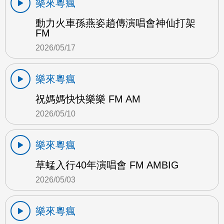
樂來粵瘋
動力火車孫燕姿趙傳演唱會神仙打架
FM
2026/05/17
樂來粵瘋
祝媽媽快快樂樂 FM AM
2026/05/10
樂來粵瘋
草蜢入行40年演唱會 FM AMBIG
2026/05/03
樂來粵瘋