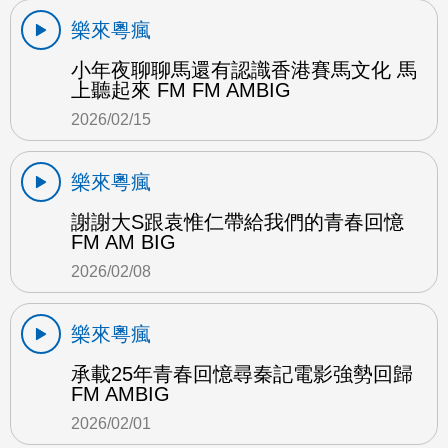
樂來粵瘋
小年夜聊聊馬還有認識香港賽馬文化 馬
上聽起來 FM FM AMBIG
2026/02/15
樂來粵瘋
謝謝大S跟袁惟仁帶給我們的青春回憶
FM AM BIG
2026/02/08
樂來粵瘋
承載25年青春回憶尋秦記電影強勢回歸
FM AMBIG
2026/02/01