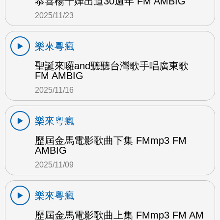
恭喜楊千嬅出道30週年 FM AMBIG
2025/11/23
樂來粵瘋
聖誕來囉and聽聽台灣歌手唱廣東歌
FM AMBIG
2025/11/16
樂來粵瘋
歷屆金馬電影歌曲下集 FMmp3 FM
AMBIG
2025/11/09
樂來粵瘋
歷屆金馬電影歌曲上集 FMmp3 FM AM