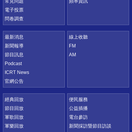
常見問題
頻率資訊
電子投票
問卷調查
最新消息
線上收聽
新聞報導
FM
節目訊息
AM
Podcast
ICRT News
官網公告
經典回放
便民服務
節目回放
公益插播
軍歌回放
電台參訪
軍樂回放
新聞採訪暨節目訪談