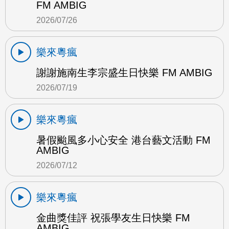
FM AMBIG
2026/07/26
樂來粵瘋
謝謝施南生李宗盛生日快樂 FM AMBIG
2026/07/19
樂來粵瘋
暑假颱風多小心安全 港台藝文活動 FM
AMBIG
2026/07/12
樂來粵瘋
金曲獎佳評 祝張學友生日快樂 FM
AMBIG