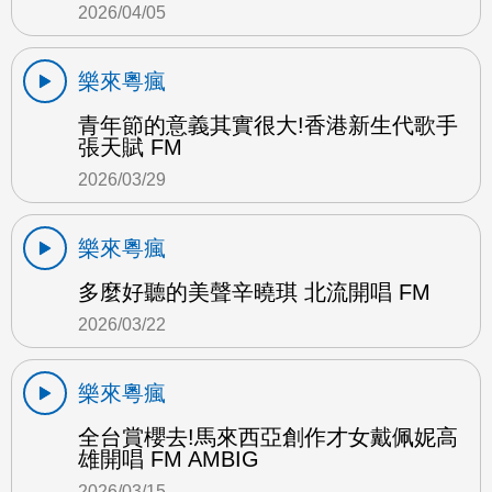
2026/04/05
樂來粵瘋
青年節的意義其實很大!香港新生代歌手
張天賦 FM
2026/03/29
樂來粵瘋
多麼好聽的美聲辛曉琪 北流開唱 FM
2026/03/22
樂來粵瘋
全台賞櫻去!馬來西亞創作才女戴佩妮高
雄開唱 FM AMBIG
2026/03/15