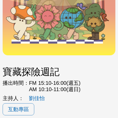
寶藏探險週記
播出時間：
FM 15:10-16:00(週五)
AM 10:10-11:00(週日)
主持人：
劉佳怡
互動專區