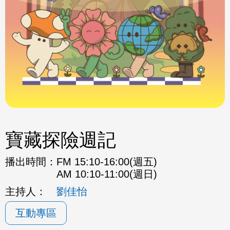
寶藏探險週記
播出時間：
FM 15:10-16:00(週五)
AM 10:10-11:00(週日)
主持人：
劉佳怡
互動專區