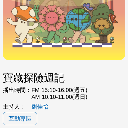
寶藏探險週記
播出時間：
FM 15:10-16:00(週五)
AM 10:10-11:00(週日)
主持人：
劉佳怡
互動專區