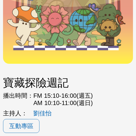
寶藏探險週記
播出時間：
FM 15:10-16:00(週五)
AM 10:10-11:00(週日)
主持人：
劉佳怡
互動專區