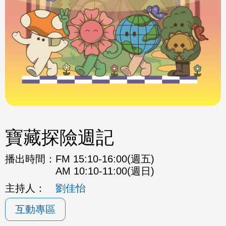
寶藏探險週記
播出時間：
FM 15:10-16:00(週五)
AM 10:10-11:00(週日)
主持人：
劉佳怡
互動專區