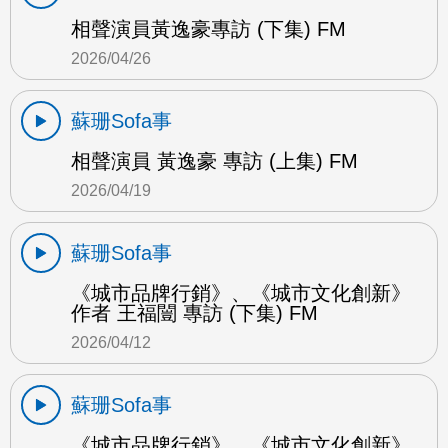
相聲演員黃逸豪專訪 (下集) FM
2026/04/26
蘇珊Sofa事
相聲演員 黃逸豪 專訪 (上集) FM
2026/04/19
蘇珊Sofa事
《城市品牌行銷》、《城市文化創新》
作者 王福闓 專訪 (下集) FM
2026/04/12
蘇珊Sofa事
《城市品牌行銷》、《城市文化創新》