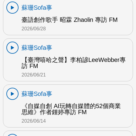
蘇珊Sofa事
臺語創作歌手 昭霖 Zhaolin 專訪 FM
2026/06/28
蘇珊Sofa事
【臺灣嘻哈之聲】李柏諺LeeWebber專
訪 FM
2026/06/21
蘇珊Sofa事
《自媒自創 AI玩轉自媒體的52個商業
思維》作者鍾婷專訪 FM
2026/06/14