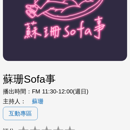
蘇珊Sofa事
播出時間：
FM 11:30-12:00(週日)
主持人：
蘇珊
互動專區