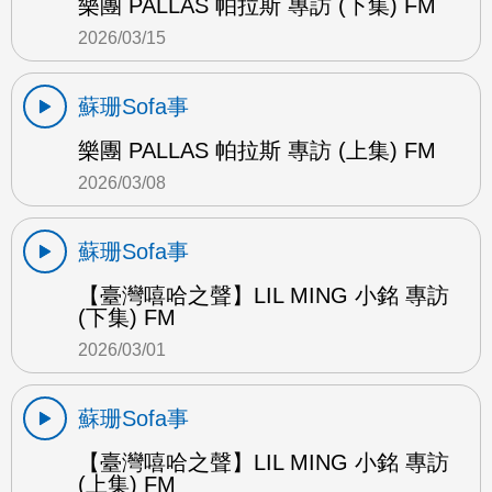
樂團 PALLAS 帕拉斯 專訪 (下集) FM
2026/03/15
蘇珊Sofa事
樂團 PALLAS 帕拉斯 專訪 (上集) FM
2026/03/08
蘇珊Sofa事
【臺灣嘻哈之聲】LIL MING 小銘 專訪
(下集) FM
2026/03/01
蘇珊Sofa事
【臺灣嘻哈之聲】LIL MING 小銘 專訪
(上集) FM