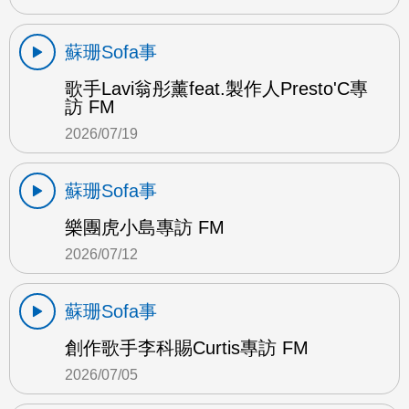
蘇珊Sofa事
歌手Lavi翁彤薰feat.製作人Presto'C專
訪 FM
2026/07/19
蘇珊Sofa事
樂團虎小島專訪 FM
2026/07/12
蘇珊Sofa事
創作歌手李科賜Curtis專訪 FM
2026/07/05