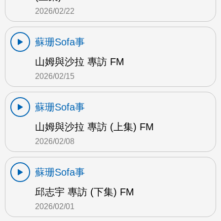
2026/02/22
蘇珊Sofa事
山姆與沙拉 專訪 FM
2026/02/15
蘇珊Sofa事
山姆與沙拉 專訪 (上集) FM
2026/02/08
蘇珊Sofa事
邱志宇 專訪 (下集) FM
2026/02/01