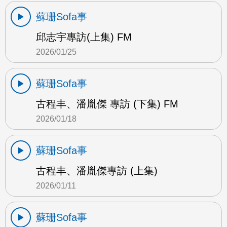
蘇珊Sofa事
邱志宇專訪(上集) FM
2026/01/25
蘇珊Sofa事
古程丰、潘胤傑 專訪 (下集) FM
2026/01/18
蘇珊Sofa事
古程丰、潘胤傑專訪 (上集)
2026/01/11
蘇珊Sofa事