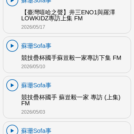
蘇珊Sofa事
【臺灣嘻哈之聲】井三ENO1與羅澤
LOWKIDZ專訪上集 FM
2026/05/17
蘇珊Sofa事
競技疊杯國手蘇豈毅一家專訪下集 FM
2026/05/10
蘇珊Sofa事
競技疊杯國手 蘇豈毅一家 專訪 (上集)
FM
2026/05/03
蘇珊Sofa事