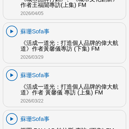
作者王福闓專訪(上集) FM
2026/04/05
蘇珊Sofa事
《活成一道光：打造個人品牌的偉大航
道》作者黃馨儀專訪 (下集) FM
2026/03/29
蘇珊Sofa事
《活成一道光：打造個人品牌的偉大航
道》作者 黃馨儀 專訪 (上集) FM
2026/03/22
蘇珊Sofa事