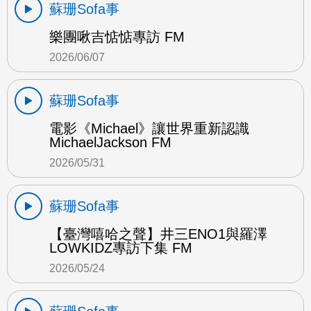
蘇珊Sofa事
樂團啾吉惦惦專訪 FM
2026/06/07
蘇珊Sofa事
電影《Michael》讓世界重新認識
MichaelJackson FM
2026/05/31
蘇珊Sofa事
【臺灣嘻哈之聲】井三ENO1與羅澤
LOWKIDZ專訪下集 FM
2026/05/24