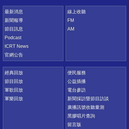
最新消息
線上收聽
新聞報導
FM
節目訊息
AM
Podcast
ICRT News
官網公告
經典回放
便民服務
節目回放
公益插播
軍歌回放
電台參訪
軍樂回放
新聞採訪暨節目訪談
廣播訊號收聽量測
黑膠唱片查詢
留言版