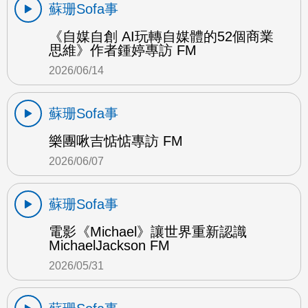
蘇珊Sofa事
《自媒自創 AI玩轉自媒體的52個商業
思維》作者鍾婷專訪 FM
2026/06/14
蘇珊Sofa事
樂團啾吉惦惦專訪 FM
2026/06/07
蘇珊Sofa事
電影《Michael》讓世界重新認識
MichaelJackson FM
2026/05/31