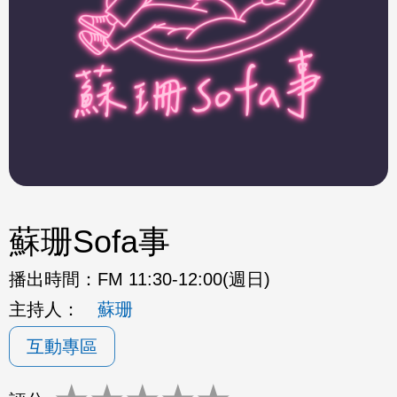
蘇珊Sofa事
播出時間：
FM 11:30-12:00(週日)
主持人：
蘇珊
互動專區