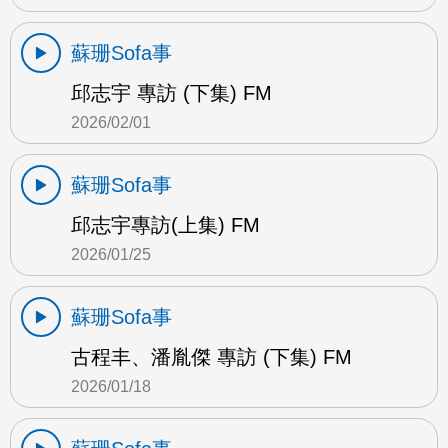
蘇珊Sofa事
邱志宇 專訪 (下集) FM
2026/02/01
蘇珊Sofa事
邱志宇專訪(上集) FM
2026/01/25
蘇珊Sofa事
古程丰、潘胤傑 專訪 (下集) FM
2026/01/18