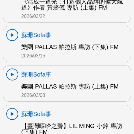
《活成一道光：打造個人品牌的偉大航
道》作者 黃馨儀 專訪 (上集) FM
2026/03/22
蘇珊Sofa事
樂團 PALLAS 帕拉斯 專訪 (下集) FM
2026/03/15
蘇珊Sofa事
樂團 PALLAS 帕拉斯 專訪 (上集) FM
2026/03/08
蘇珊Sofa事
【臺灣嘻哈之聲】LIL MING 小銘 專訪
(下集) FM