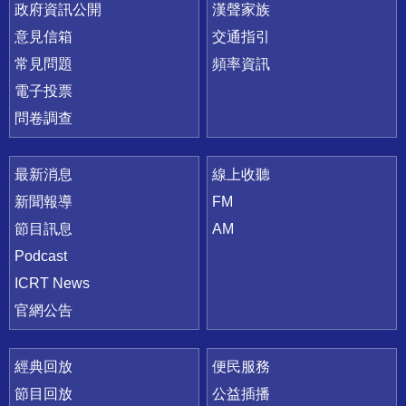
政府資訊公開
漢聲家族
意見信箱
交通指引
常見問題
頻率資訊
電子投票
問卷調查
最新消息
線上收聽
新聞報導
FM
節目訊息
AM
Podcast
ICRT News
官網公告
經典回放
便民服務
節目回放
公益插播