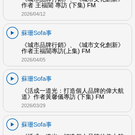
作者 王福闓 專訪 (下集) FM
2026/04/12
蘇珊Sofa事
《城市品牌行銷》、《城市文化創新》
作者王福闓專訪(上集) FM
2026/04/05
蘇珊Sofa事
《活成一道光：打造個人品牌的偉大航
道》作者黃馨儀專訪 (下集) FM
2026/03/29
蘇珊Sofa事