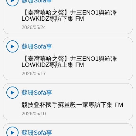
蘇珊Sofa事
【臺灣嘻哈之聲】井三ENO1與羅澤
LOWKIDZ專訪下集 FM
2026/05/24
蘇珊Sofa事
【臺灣嘻哈之聲】井三ENO1與羅澤
LOWKIDZ專訪上集 FM
2026/05/17
蘇珊Sofa事
競技疊杯國手蘇豈毅一家專訪下集 FM
2026/05/10
蘇珊Sofa事