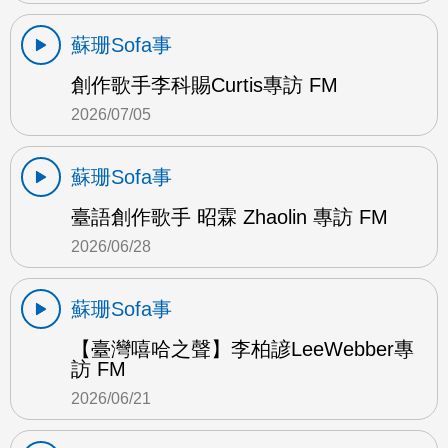
蘇珊Sofa事
創作歌手李科賜Curtis專訪 FM
2026/07/05
蘇珊Sofa事
臺語創作歌手 昭霖 Zhaolin 專訪 FM
2026/06/28
蘇珊Sofa事
【臺灣嘻哈之聲】李柏諺LeeWebber專
訪 FM
2026/06/21