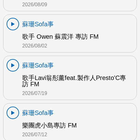
2026/08/09
蘇珊Sofa事
歌手 Owen 蘇震洋 專訪 FM
2026/08/02
蘇珊Sofa事
歌手Lavi翁彤薰feat.製作人Presto'C專
訪 FM
2026/07/19
蘇珊Sofa事
樂團虎小島專訪 FM
2026/07/12