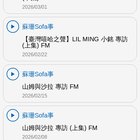
2026/03/01
蘇珊Sofa事
【臺灣嘻哈之聲】LIL MING 小銘 專訪
(上集) FM
2026/02/22
蘇珊Sofa事
山姆與沙拉 專訪 FM
2026/02/15
蘇珊Sofa事
山姆與沙拉 專訪 (上集) FM
2026/02/08