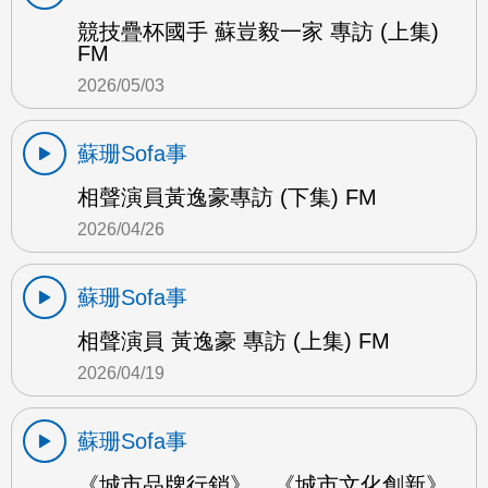
競技疊杯國手 蘇豈毅一家 專訪 (上集)
FM
2026/05/03
蘇珊Sofa事
相聲演員黃逸豪專訪 (下集) FM
2026/04/26
蘇珊Sofa事
相聲演員 黃逸豪 專訪 (上集) FM
2026/04/19
蘇珊Sofa事
《城市品牌行銷》、《城市文化創新》