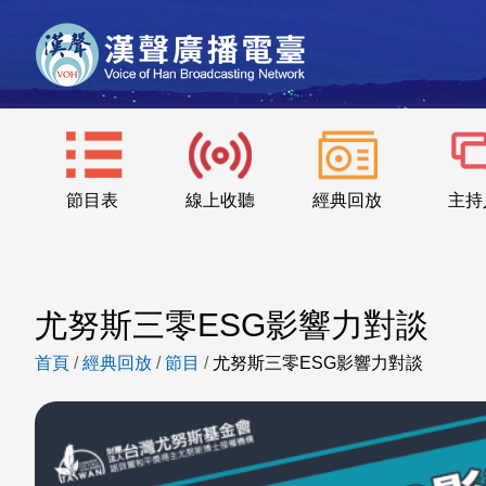
節目表
線上收聽
經典回放
主持
尤努斯三零ESG影響力對談
首頁
/
經典回放
/
節目
/
尤努斯三零ESG影響力對談