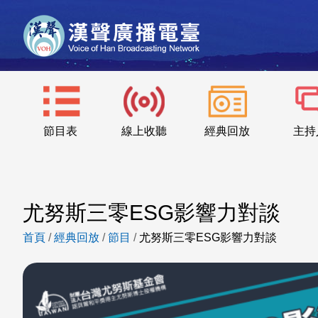
節目表
線上收聽
經典回放
主持
尤努斯三零ESG影響力對談
首頁
/
經典回放
/
節目
/
尤努斯三零ESG影響力對談