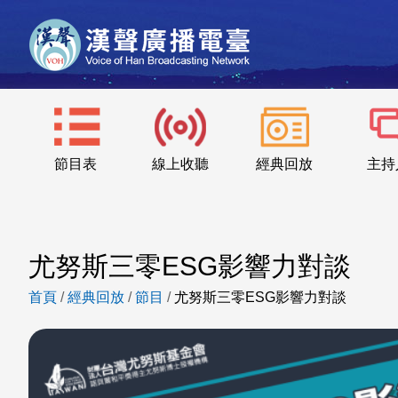
節目表
線上收聽
經典回放
主持
尤努斯三零ESG影響力對談
首頁
/
經典回放
/
節目
/
尤努斯三零ESG影響力對談