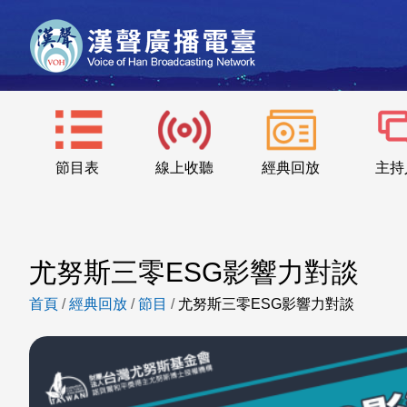
節目表
線上收聽
經典回放
主持
尤努斯三零ESG影響力對談
首頁
/
經典回放
/
節目
/
尤努斯三零ESG影響力對談