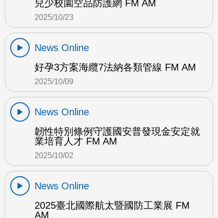
兒少校園空品防護網 FM AM
2025/10/23
News Online
好孕3方案海纜7法納各類管線 FM AM
2025/10/09
News Online
韌性特別條例守護國安普發現金安定就
業培育人才 FM AM
2025/10/02
News Online
2025臺北國際航太暨國防工業展 FM
AM