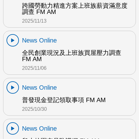
跨國勞動力精進方案上班族薪資滿意度
調查 FM AM
2025/11/13
News Online
全民創業現況及上班族買屋壓力調查
FM AM
2025/11/06
News Online
普發現金登記領取事項 FM AM
2025/10/30
News Online