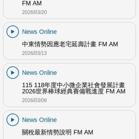
FM AM
2026/03/20
News Online
中東情勢因應老宅延壽計畫 FM AM
2026/03/13
News Online
115 118年度中小微企業社會發展計畫
2026世界棒球經典賽備戰進度 FM AM
2026/03/06
News Online
關稅最新情勢說明 FM AM