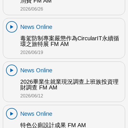
消費 FM AM
2026/06/26
News Online
毒駕防制專案嚴懲作為CircularIT永續循
環之旅特展 FM AM
2026/06/19
News Online
2026畢業生就業現況調查上班族投資理
財調查 FM AM
2026/06/12
News Online
特色公廁設計成果 FM AM