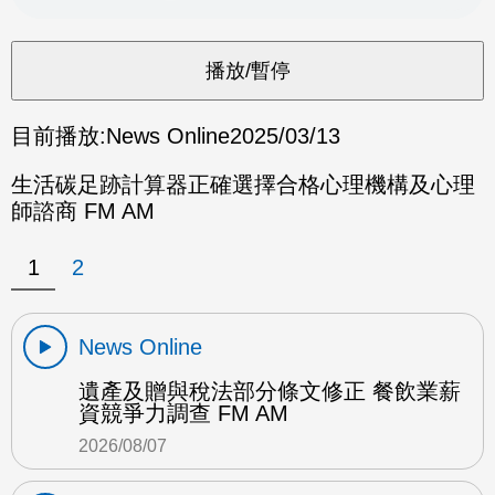
目前播放:
News Online
2025/03/13
生活碳足跡計算器正確選擇合格心理機構及心理
師諮商 FM AM
1
2
News Online
遺產及贈與稅法部分條文修正 餐飲業薪
資競爭力調查 FM AM
2026/08/07