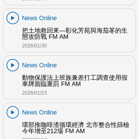
News Online
把土地救回來—彰化芳苑與海茄苳的生
態攻防戰 FM AM
2026/01/30
News Online
動物保護法上班族兼差打工調查使用假
車牌面臨重罰 FM AM
2026/01/23
News Online
環部推咖啡渣循環經濟 北市整合性篩檢
今年增至212場 FM AM