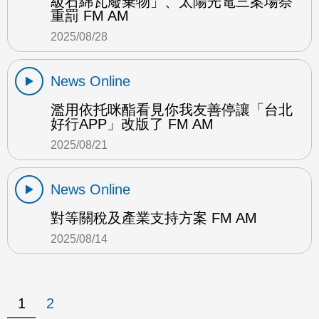
級石綿瓦廢棄物」、太陽光電三案場祭
重罰 FM AM
2025/08/28
News Online
濫用依托咪酯看見你我友善停讓「台北
好行APP」改版了 FM AM
2025/08/21
News Online
對等關稅及產業支持方案 FM AM
2025/08/14
1
2