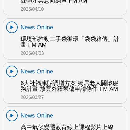
綠領產業意向調查 FM AM
2026/04/10
News Online
環境部推動二手袋循環「袋袋箱傳」計
畫 FM AM
2026/04/03
News Online
6大社福津貼調增方案 獨居老人關懷服
務計畫 放寬外籍幫傭申請條件 FM AM
2026/03/27
News Online
高中氣候變遷教育線上課程影片上線