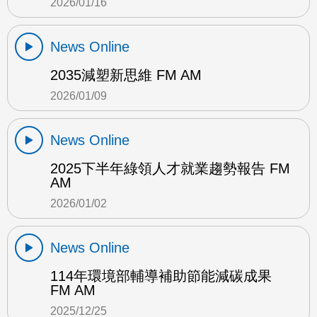
2026/01/16
News Online
2035減塑新思維 FM AM
2026/01/09
News Online
2025下半年綠領人才就業趨勢報告 FM
AM
2026/01/02
News Online
114年環境部輔導補助節能減碳成果
FM AM
2025/12/25