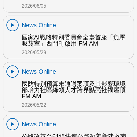
2026/06/05
News Online
國家AI戰略特別委員會全臺首座「負壓
吸菸室」西門町啟用 FM AM
2026/05/29
News Online
國防特別預算未通過案項及其影響環境
部培力社區綠領人才跨界點亮社福屋頂
FM AM
2026/05/22
News Online
公路改善台61線快速公路改善新建及南