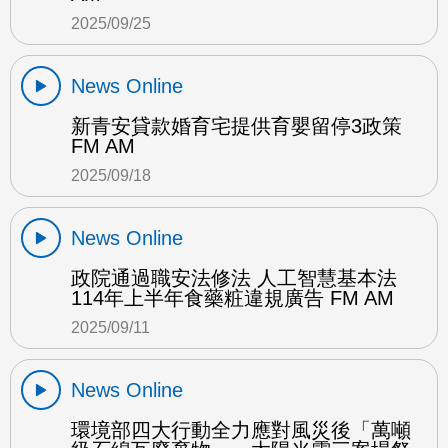
2025/09/25
News Online
新青安貸款婚育宅提供育嬰留停3政策
FM AM
2025/09/18
News Online
政院通過職安法修法 人工智慧基本法
114年上半年食藥粧違規廣告 FM AM
2025/09/11
News Online
環境部四大行動全力應對風災後「萬噸