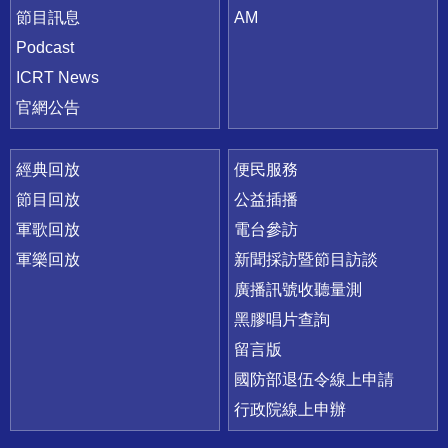
節目訊息
AM
Podcast
ICRT News
官網公告
經典回放
便民服務
節目回放
公益插播
軍歌回放
電台參訪
軍樂回放
新聞採訪暨節目訪談
廣播訊號收聽量測
黑膠唱片查詢
留言版
國防部退伍令線上申請
行政院線上申辦