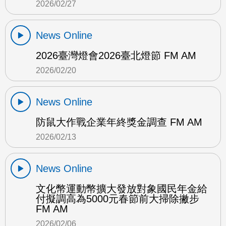
2026/02/27
News Online
2026臺灣燈會2026臺北燈節 FM AM
2026/02/20
News Online
防鼠大作戰企業年終獎金調查 FM AM
2026/02/13
News Online
文化幣運動幣擴大發放對象國民年金給
付擬調高為5000元春節前大掃除撇步
FM AM
2026/02/06