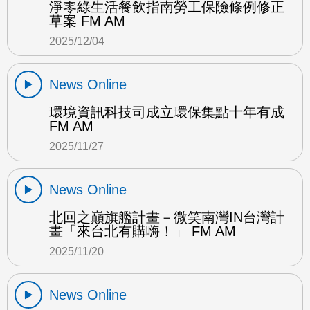
淨零綠生活餐飲指南勞工保險條例修正
草案 FM AM
2025/12/04
News Online
環境資訊科技司成立環保集點十年有成
FM AM
2025/11/27
News Online
北回之巔旗艦計畫－微笑南灣IN台灣計
畫「來台北有購嗨！」 FM AM
2025/11/20
News Online