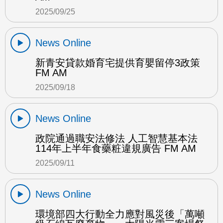
2025/09/25
News Online
新青安貸款婚育宅提供育嬰留停3政策
FM AM
2025/09/18
News Online
政院通過職安法修法 人工智慧基本法
114年上半年食藥粧違規廣告 FM AM
2025/09/11
News Online
環境部四大行動全力應對風災後「萬噸