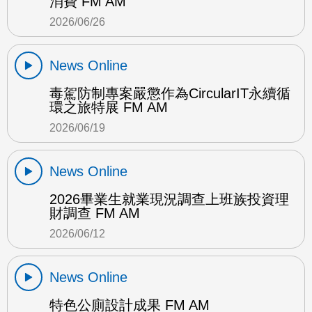
消費 FM AM
2026/06/26
News Online
毒駕防制專案嚴懲作為CircularIT永續循
環之旅特展 FM AM
2026/06/19
News Online
2026畢業生就業現況調查上班族投資理
財調查 FM AM
2026/06/12
News Online
特色公廁設計成果 FM AM