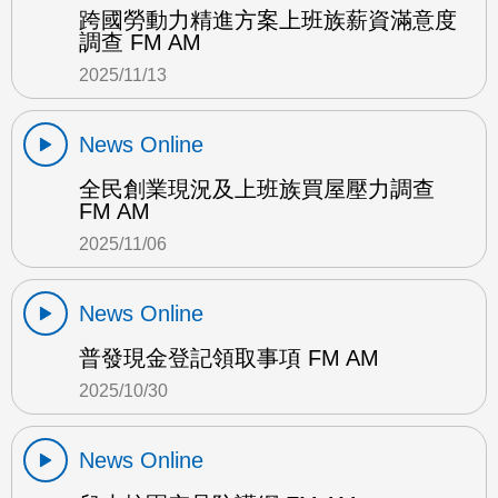
跨國勞動力精進方案上班族薪資滿意度
調查 FM AM
2025/11/13
News Online
全民創業現況及上班族買屋壓力調查
FM AM
2025/11/06
News Online
普發現金登記領取事項 FM AM
2025/10/30
News Online