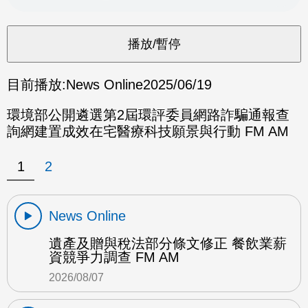
目前播放:
News Online
2025/06/19
環境部公開遴選第2屆環評委員網路詐騙通報查
詢網建置成效在宅醫療科技願景與行動 FM AM
1
2
News Online
遺產及贈與稅法部分條文修正 餐飲業薪
資競爭力調查 FM AM
2026/08/07