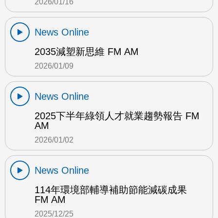
2026/01/16
News Online
2035減塑新思維 FM AM
2026/01/09
News Online
2025下半年綠領人才就業趨勢報告 FM
AM
2026/01/02
News Online
114年環境部輔導補助節能減碳成果
FM AM
2025/12/25