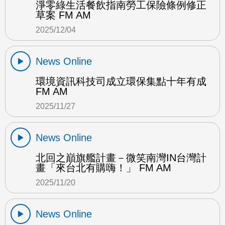
淨零綠生活餐飲指南勞工保險條例修正
草案 FM AM
2025/12/04
News Online
環境資訊科技司成立環保集點十年有成
FM AM
2025/11/27
News Online
北回之巔旗艦計畫－微笑南灣IN台灣計
畫「來台北有購嗨！」 FM AM
2025/11/20
News Online