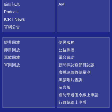
節目訊息
AM
Podcast
ICRT News
官網公告
經典回放
便民服務
節目回放
公益插播
軍歌回放
電台參訪
軍樂回放
新聞採訪暨節目訪談
廣播訊號收聽量測
黑膠唱片查詢
留言版
國防部退伍令線上申請
行政院線上申辦