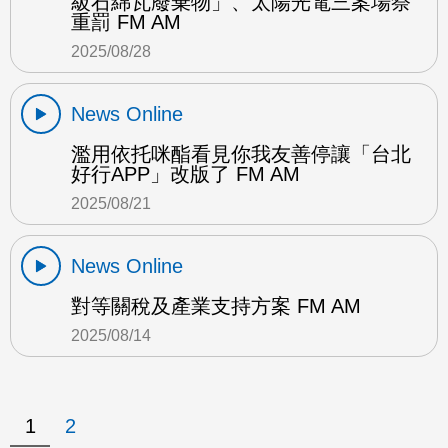
級石綿瓦廢棄物」、太陽光電三案場祭
重罰 FM AM
2025/08/28
News Online
濫用依托咪酯看見你我友善停讓「台北
好行APP」改版了 FM AM
2025/08/21
News Online
對等關稅及產業支持方案 FM AM
2025/08/14
1
2