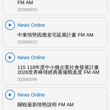
FM AM
2026/03/20
News Online
中東情勢因應老宅延壽計畫 FM AM
2026/03/13
News Online
115 118年度中小微企業社會發展計畫
2026世界棒球經典賽備戰進度 FM AM
2026/03/06
News Online
關稅最新情勢說明 FM AM