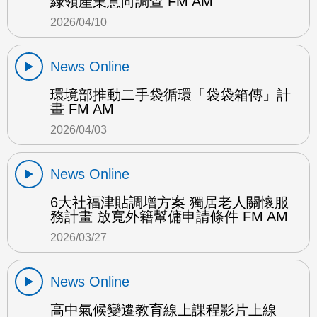
綠領產業意向調查 FM AM
2026/04/10
News Online
環境部推動二手袋循環「袋袋箱傳」計
畫 FM AM
2026/04/03
News Online
6大社福津貼調增方案 獨居老人關懷服
務計畫 放寬外籍幫傭申請條件 FM AM
2026/03/27
News Online
高中氣候變遷教育線上課程影片上線