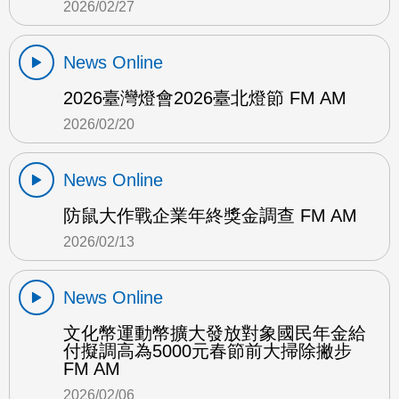
2026/02/27
News Online
2026臺灣燈會2026臺北燈節 FM AM
2026/02/20
News Online
防鼠大作戰企業年終獎金調查 FM AM
2026/02/13
News Online
文化幣運動幣擴大發放對象國民年金給
付擬調高為5000元春節前大掃除撇步
FM AM
2026/02/06