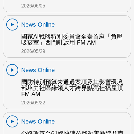
2026/06/05
News Online
國家AI戰略特別委員會全臺首座「負壓
吸菸室」西門町啟用 FM AM
2026/05/29
News Online
國防特別預算未通過案項及其影響環境
部培力社區綠領人才跨界點亮社福屋頂
FM AM
2026/05/22
News Online
公路改善台61線快速公路改善新建及南