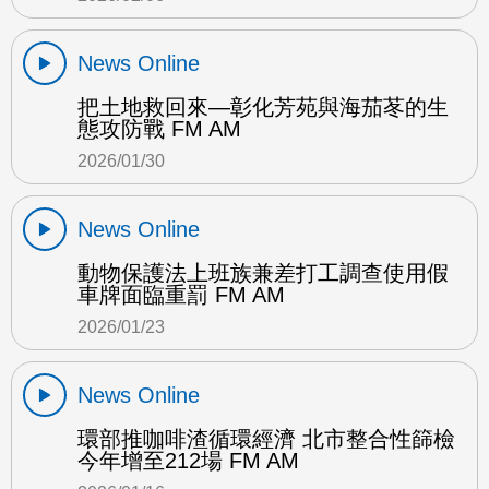
News Online
把土地救回來—彰化芳苑與海茄苳的生
態攻防戰 FM AM
2026/01/30
News Online
動物保護法上班族兼差打工調查使用假
車牌面臨重罰 FM AM
2026/01/23
News Online
環部推咖啡渣循環經濟 北市整合性篩檢
今年增至212場 FM AM