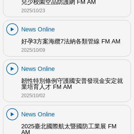
兒少校園空品防護網 FM AM
2025/10/23
News Online
好孕3方案海纜7法納各類管線 FM AM
2025/10/09
News Online
韌性特別條例守護國安普發現金安定就
業培育人才 FM AM
2025/10/02
News Online
2025臺北國際航太暨國防工業展 FM
AM