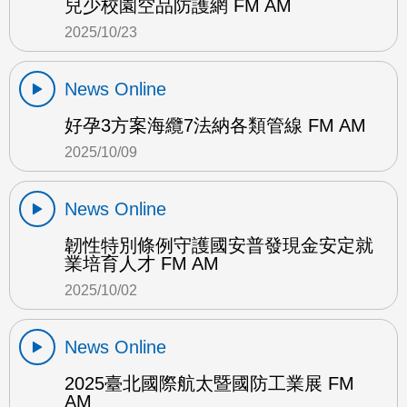
兒少校園空品防護網 FM AM
2025/10/23
News Online
好孕3方案海纜7法納各類管線 FM AM
2025/10/09
News Online
韌性特別條例守護國安普發現金安定就
業培育人才 FM AM
2025/10/02
News Online
2025臺北國際航太暨國防工業展 FM
AM