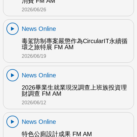
消費 FM AM
2026/06/26
News Online
毒駕防制專案嚴懲作為CircularIT永續循
環之旅特展 FM AM
2026/06/19
News Online
2026畢業生就業現況調查上班族投資理
財調查 FM AM
2026/06/12
News Online
特色公廁設計成果 FM AM