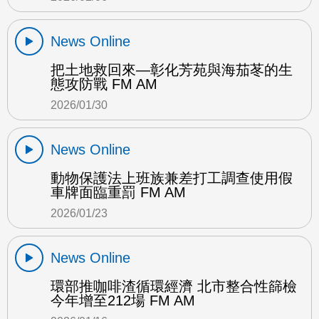
News Online
把土地救回來—彰化芳苑與海茄苳的生
態攻防戰 FM AM
2026/01/30
News Online
動物保護法上班族兼差打工調查使用假
車牌面臨重罰 FM AM
2026/01/23
News Online
環部推咖啡渣循環經濟 北市整合性篩檢
今年增至212場 FM AM