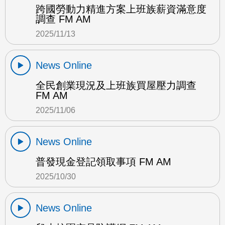
跨國勞動力精進方案上班族薪資滿意度
調查 FM AM
2025/11/13
News Online
全民創業現況及上班族買屋壓力調查
FM AM
2025/11/06
News Online
普發現金登記領取事項 FM AM
2025/10/30
News Online