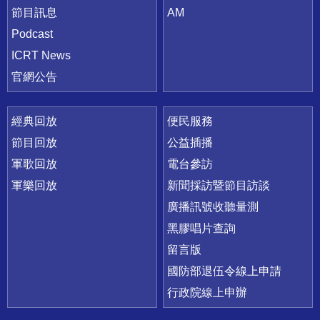
節目訊息
AM
Podcast
ICRT News
官網公告
經典回放
便民服務
節目回放
公益插播
軍歌回放
電台參訪
軍樂回放
新聞採訪暨節目訪談
廣播訊號收聽量測
黑膠唱片查詢
留言版
國防部退伍令線上申請
行政院線上申辦