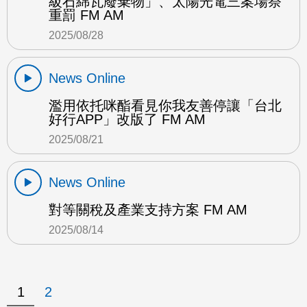
級石綿瓦廢棄物」、太陽光電三案場祭
重罰 FM AM
2025/08/28
News Online
濫用依托咪酯看見你我友善停讓「台北
好行APP」改版了 FM AM
2025/08/21
News Online
對等關稅及產業支持方案 FM AM
2025/08/14
1
2