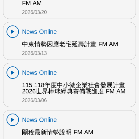
FM AM
2026/03/20
News Online
中東情勢因應老宅延壽計畫 FM AM
2026/03/13
News Online
115 118年度中小微企業社會發展計畫
2026世界棒球經典賽備戰進度 FM AM
2026/03/06
News Online
關稅最新情勢說明 FM AM