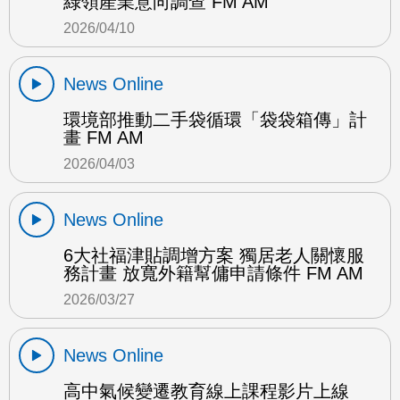
綠領產業意向調查 FM AM
2026/04/10
News Online
環境部推動二手袋循環「袋袋箱傳」計
畫 FM AM
2026/04/03
News Online
6大社福津貼調增方案 獨居老人關懷服
務計畫 放寬外籍幫傭申請條件 FM AM
2026/03/27
News Online
高中氣候變遷教育線上課程影片上線