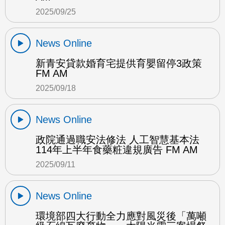
2025/09/25
News Online
新青安貸款婚育宅提供育嬰留停3政策
FM AM
2025/09/18
News Online
政院通過職安法修法 人工智慧基本法
114年上半年食藥粧違規廣告 FM AM
2025/09/11
News Online
環境部四大行動全力應對風災後「萬噸