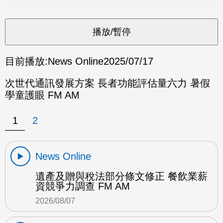
目前播放:
News Online
2025/07/17
次世代通訊發展方案 長者功能評估量六力 暑假
學童護眼 FM AM
1
2
News Online
遺產及贈與稅法部分條文修正 餐飲業薪
資競爭力調查 FM AM
2026/08/07