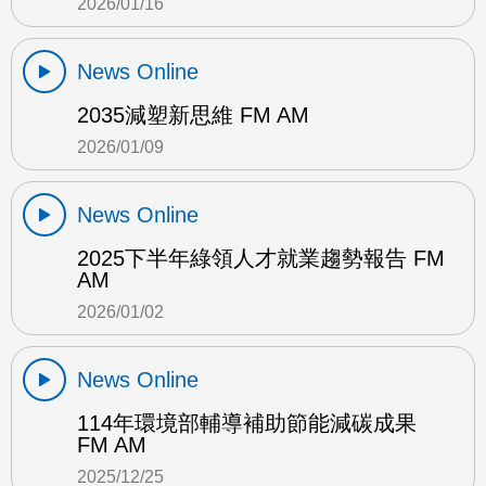
2026/01/16
News Online
2035減塑新思維 FM AM
2026/01/09
News Online
2025下半年綠領人才就業趨勢報告 FM
AM
2026/01/02
News Online
114年環境部輔導補助節能減碳成果
FM AM
2025/12/25