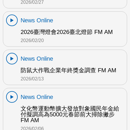
2026/02/27
News Online
2026臺灣燈會2026臺北燈節 FM AM
2026/02/20
News Online
防鼠大作戰企業年終獎金調查 FM AM
2026/02/13
News Online
文化幣運動幣擴大發放對象國民年金給
付擬調高為5000元春節前大掃除撇步
FM AM
2026/02/06