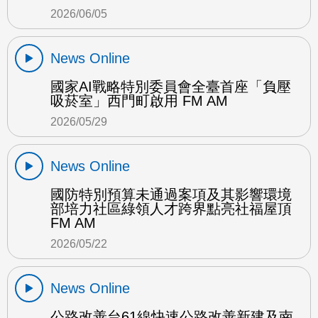
2026/06/05
News Online
國家AI戰略特別委員會全臺首座「負壓
吸菸室」西門町啟用 FM AM
2026/05/29
News Online
國防特別預算未通過案項及其影響環境
部培力社區綠領人才跨界點亮社福屋頂
FM AM
2026/05/22
News Online
公路改善台61線快速公路改善新建及南