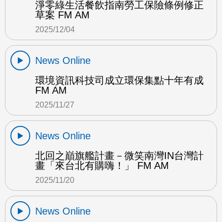
淨零綠生活餐飲指南勞工保險條例修正
草案 FM AM
2025/12/04
News Online
環境資訊科技司成立環保集點十年有成
FM AM
2025/11/27
News Online
北回之巔旗艦計畫－微笑南灣IN台灣計
畫「來台北有購嗨！」 FM AM
2025/11/20
News Online