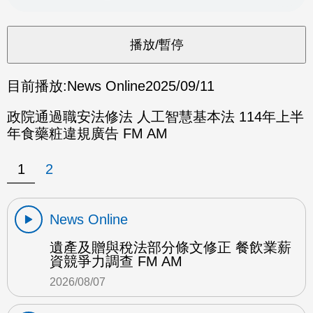
目前播放:
News Online
2025/09/11
政院通過職安法修法 人工智慧基本法 114年上半
年食藥粧違規廣告 FM AM
1
2
News Online
遺產及贈與稅法部分條文修正 餐飲業薪
資競爭力調查 FM AM
2026/08/07