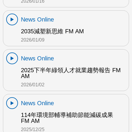
2026/01/16
News Online
2035減塑新思維 FM AM
2026/01/09
News Online
2025下半年綠領人才就業趨勢報告 FM
AM
2026/01/02
News Online
114年環境部輔導補助節能減碳成果
FM AM
2025/12/25