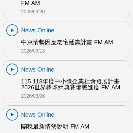
FM AM
2026/03/20
News Online
中東情勢因應老宅延壽計畫 FM AM
2026/03/13
News Online
115 118年度中小微企業社會發展計畫
2026世界棒球經典賽備戰進度 FM AM
2026/03/06
News Online
關稅最新情勢說明 FM AM