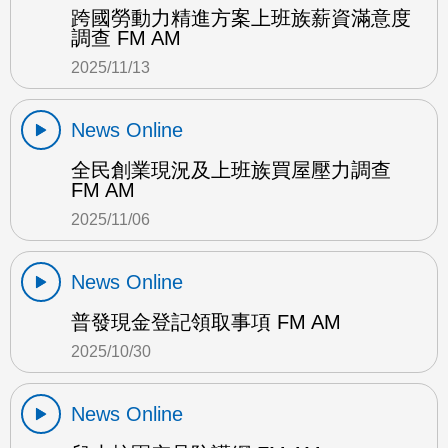
跨國勞動力精進方案上班族薪資滿意度
調查 FM AM
2025/11/13
News Online
全民創業現況及上班族買屋壓力調查
FM AM
2025/11/06
News Online
普發現金登記領取事項 FM AM
2025/10/30
News Online