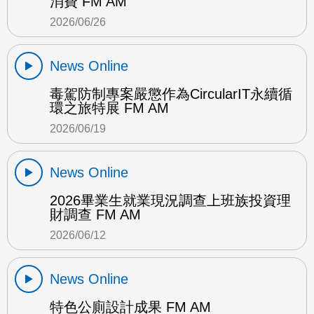
消費 FM AM
2026/06/26
News Online
毒駕防制專案嚴懲作為CircularIT永續循
環之旅特展 FM AM
2026/06/19
News Online
2026畢業生就業現況調查上班族投資理
財調查 FM AM
2026/06/12
News Online
特色公廁設計成果 FM AM