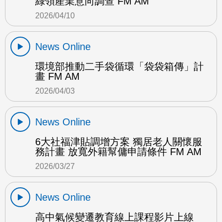
綠領產業意向調查 FM AM
2026/04/10
News Online
環境部推動二手袋循環「袋袋箱傳」計
畫 FM AM
2026/04/03
News Online
6大社福津貼調增方案 獨居老人關懷服
務計畫 放寬外籍幫傭申請條件 FM AM
2026/03/27
News Online
高中氣候變遷教育線上課程影片上線