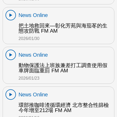
News Online
把土地救回來—彰化芳苑與海茄苳的生
態攻防戰 FM AM
2026/01/30
News Online
動物保護法上班族兼差打工調查使用假
車牌面臨重罰 FM AM
2026/01/23
News Online
環部推咖啡渣循環經濟 北市整合性篩檢
今年增至212場 FM AM