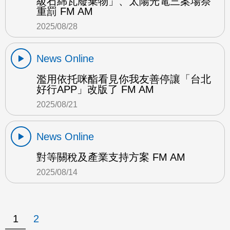
級石綿瓦廢棄物」、太陽光電三案場祭
重罰 FM AM
2025/08/28
News Online
濫用依托咪酯看見你我友善停讓「台北
好行APP」改版了 FM AM
2025/08/21
News Online
對等關稅及產業支持方案 FM AM
2025/08/14
1
2