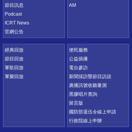
節目訊息
AM
Podcast
ICRT News
官網公告
經典回放
便民服務
節目回放
公益插播
軍歌回放
電台參訪
軍樂回放
新聞採訪暨節目訪談
廣播訊號收聽量測
黑膠唱片查詢
留言版
國防部退伍令線上申請
行政院線上申辦