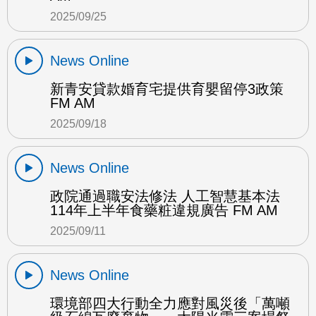
2025/09/25
News Online
新青安貸款婚育宅提供育嬰留停3政策
FM AM
2025/09/18
News Online
政院通過職安法修法 人工智慧基本法
114年上半年食藥粧違規廣告 FM AM
2025/09/11
News Online
環境部四大行動全力應對風災後「萬噸