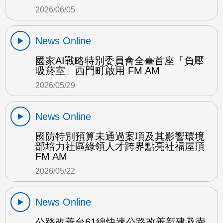
2026/06/05
News Online
國家AI戰略特別委員會全臺首座「負壓
吸菸室」西門町啟用 FM AM
2026/05/29
News Online
國防特別預算未通過案項及其影響環境
部培力社區綠領人才跨界點亮社福屋頂
FM AM
2026/05/22
News Online
公路改善台61線快速公路改善新建及南