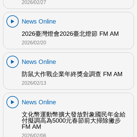
2026/02/27
News Online
2026臺灣燈會2026臺北燈節 FM AM
2026/02/20
News Online
防鼠大作戰企業年終獎金調查 FM AM
2026/02/13
News Online
文化幣運動幣擴大發放對象國民年金給
付擬調高為5000元春節前大掃除撇步
FM AM
2026/02/06