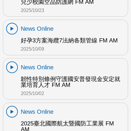
兒少校園空品防護網 FM AM
2025/10/23
News Online
好孕3方案海纜7法納各類管線 FM AM
2025/10/09
News Online
韌性特別條例守護國安普發現金安定就
業培育人才 FM AM
2025/10/02
News Online
2025臺北國際航太暨國防工業展 FM
AM