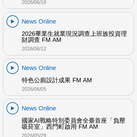
2026/06/19
News Online
2026畢業生就業現況調查上班族投資理
財調查 FM AM
2026/06/12
News Online
特色公廁設計成果 FM AM
2026/06/05
News Online
國家AI戰略特別委員會全臺首座「負壓
吸菸室」西門町啟用 FM AM
2026/05/29