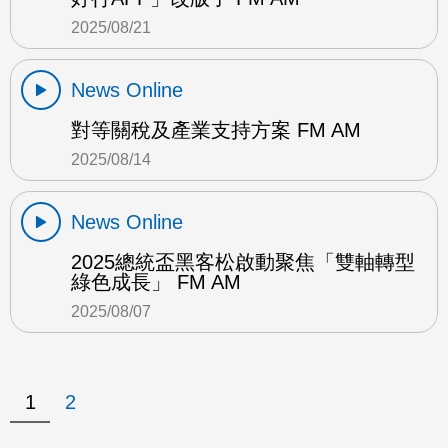
2025/08/21
News Online
對等關稅及產業支持方案 FM AM
2025/08/14
News Online
2025總統盃黑客松啟動聚焦「雙軸轉型
綠色成長」 FM AM
2025/08/07
1
2