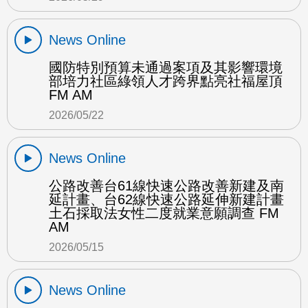
News Online
國防特別預算未通過案項及其影響環境
部培力社區綠領人才跨界點亮社福屋頂
FM AM
2026/05/22
News Online
公路改善台61線快速公路改善新建及南
延計畫、台62線快速公路延伸新建計畫
土石採取法女性二度就業意願調查 FM
AM
2026/05/15
News Online