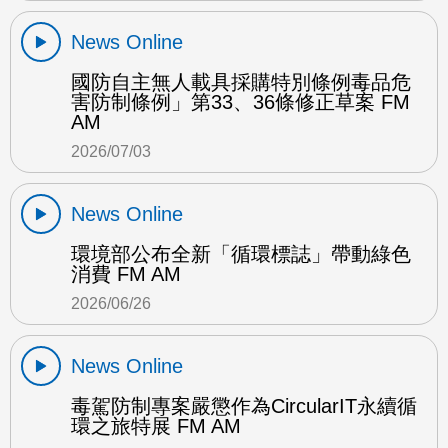
News Online
國防自主無人載具採購特別條例毒品危
害防制條例」第33、36條修正草案 FM
AM
2026/07/03
News Online
環境部公布全新「循環標誌」帶動綠色
消費 FM AM
2026/06/26
News Online
毒駕防制專案嚴懲作為CircularIT永續循
環之旅特展 FM AM