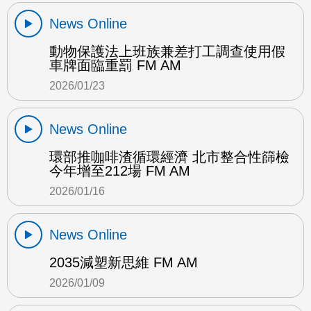
News Online
動物保護法上班族兼差打工調查使用假
車牌面臨重罰 FM AM
2026/01/23
News Online
環部推咖啡渣循環經濟 北市整合性篩檢
今年增至212場 FM AM
2026/01/16
News Online
2035減塑新思維 FM AM
2026/01/09