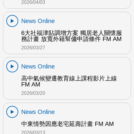
2026/04/03
News Online
6大社福津貼調增方案 獨居老人關懷服
務計畫 放寬外籍幫傭申請條件 FM AM
2026/03/27
News Online
高中氣候變遷教育線上課程影片上線
FM AM
2026/03/20
News Online
中東情勢因應老宅延壽計畫 FM AM
2026/03/13