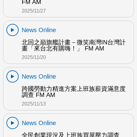
FM AM
2025/11/27
News Online
北回之巔旗艦計畫－微笑南灣IN台灣計
畫「來台北有購嗨！」 FM AM
2025/11/20
News Online
跨國勞動力精進方案上班族薪資滿意度
調查 FM AM
2025/11/13
News Online
全民創業現況及上班族買屋壓力調查