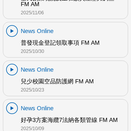
FM AM
2025/11/06
News Online
普發現金登記領取事項 FM AM
2025/10/30
News Online
兒少校園空品防護網 FM AM
2025/10/23
News Online
好孕3方案海纜7法納各類管線 FM AM
2025/10/09