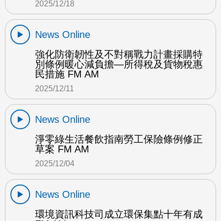
2025/12/18
News Online
強化防衛韌性及不對稱戰力計畫採購特
別條例暖心減負擔—所得稅及貨物稅惠
民措施 FM AM
2025/12/11
News Online
淨零綠生活餐飲指南勞工保險條例修正
草案 FM AM
2025/12/04
News Online
環境資訊科技司成立環保集點十年有成