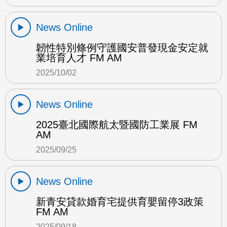
News Online
韌性特別條例守護國安普發現金安定就
業培育人才 FM AM
2025/10/02
News Online
2025臺北國際航太暨國防工業展 FM
AM
2025/09/25
News Online
新青安貸款婚育宅提供育嬰留停3政策
FM AM
2025/09/18