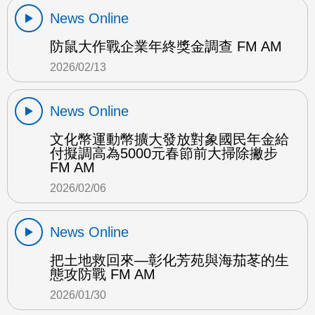
News Online
防鼠大作戰企業年終獎金調查 FM AM
2026/02/13
News Online
文化幣運動幣擴大發放對象國民年金給
付擬調高為5000元春節前大掃除撇步
FM AM
2026/02/06
News Online
把土地救回來—彰化芳苑與海茄苳的生
態攻防戰 FM AM
2026/01/30