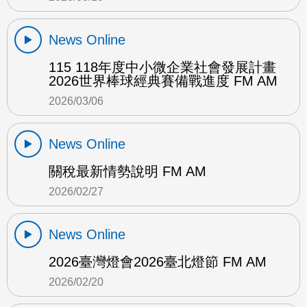
News Online
115 118年度中小微企業社會發展計畫
2026世界棒球經典賽備戰進度 FM AM
2026/03/06
News Online
關稅最新情勢說明 FM AM
2026/02/27
News Online
2026臺灣燈會2026臺北燈節 FM AM
2026/02/20