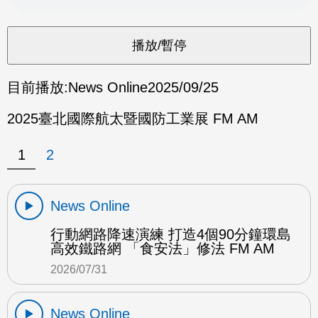
目前播放:
News Online
2025/09/25
2025臺北國際航太暨國防工業展 FM AM
1
2
News Online
行動網路降速演練 打造4個90分鐘環島
高效鐵路網 「食安法」修法 FM AM
2026/07/31
News Online