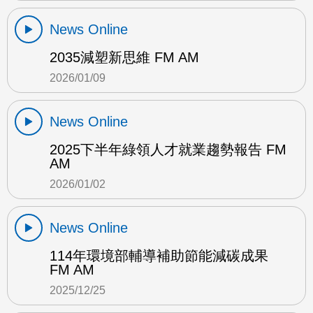
News Online
2035減塑新思維 FM AM
2026/01/09
News Online
2025下半年綠領人才就業趨勢報告 FM
AM
2026/01/02
News Online
114年環境部輔導補助節能減碳成果
FM AM
2025/12/25