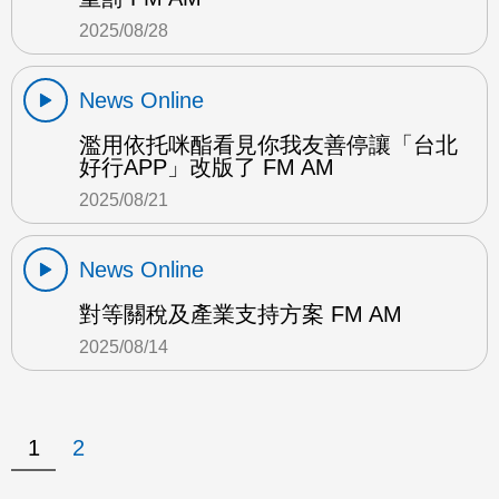
2025/08/28
News Online
濫用依托咪酯看見你我友善停讓「台北
好行APP」改版了 FM AM
2025/08/21
News Online
對等關稅及產業支持方案 FM AM
2025/08/14
1
2