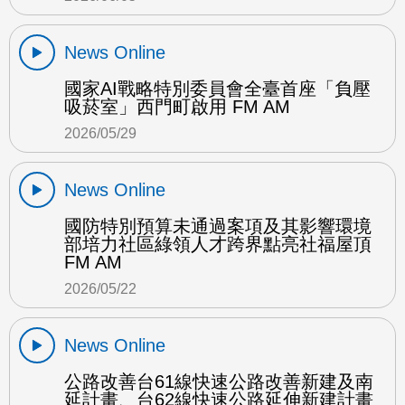
News Online
國家AI戰略特別委員會全臺首座「負壓
吸菸室」西門町啟用 FM AM
2026/05/29
News Online
國防特別預算未通過案項及其影響環境
部培力社區綠領人才跨界點亮社福屋頂
FM AM
2026/05/22
News Online
公路改善台61線快速公路改善新建及南
延計畫、台62線快速公路延伸新建計畫