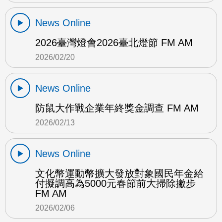
News Online
2026臺灣燈會2026臺北燈節 FM AM
2026/02/20
News Online
防鼠大作戰企業年終獎金調查 FM AM
2026/02/13
News Online
文化幣運動幣擴大發放對象國民年金給
付擬調高為5000元春節前大掃除撇步
FM AM
2026/02/06