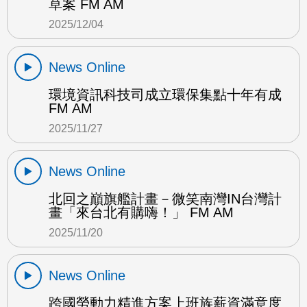
草案 FM AM
2025/12/04
News Online
環境資訊科技司成立環保集點十年有成
FM AM
2025/11/27
News Online
北回之巔旗艦計畫－微笑南灣IN台灣計
畫「來台北有購嗨！」 FM AM
2025/11/20
News Online
跨國勞動力精進方案上班族薪資滿意度