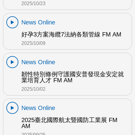
2025/10/23
News Online
好孕3方案海纜7法納各類管線 FM AM
2025/10/09
News Online
韌性特別條例守護國安普發現金安定就
業培育人才 FM AM
2025/10/02
News Online
2025臺北國際航太暨國防工業展 FM
AM
2025/09/25