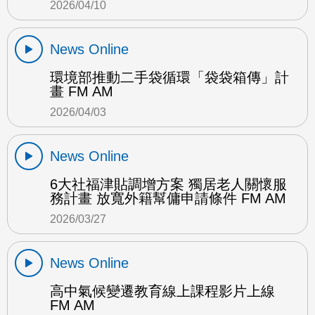
2026/04/10
News Online
環境部推動二手袋循環「袋袋箱傳」計
畫 FM AM
2026/04/03
News Online
6大社福津貼調增方案 獨居老人關懷服
務計畫 放寬外籍幫傭申請條件 FM AM
2026/03/27
News Online
高中氣候變遷教育線上課程影片上線
FM AM