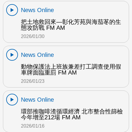
News Online
把土地救回來—彰化芳苑與海茄苳的生
態攻防戰 FM AM
2026/01/30
News Online
動物保護法上班族兼差打工調查使用假
車牌面臨重罰 FM AM
2026/01/23
News Online
環部推咖啡渣循環經濟 北市整合性篩檢
今年增至212場 FM AM
2026/01/16