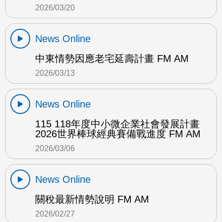
2026/03/20
News Online
中東情勢因應老宅延壽計畫 FM AM
2026/03/13
News Online
115 118年度中小微企業社會發展計畫
2026世界棒球經典賽備戰進度 FM AM
2026/03/06
News Online
關稅最新情勢說明 FM AM
2026/02/27