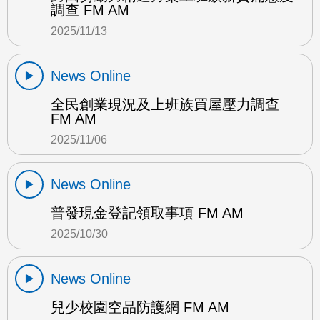
調查 FM AM
2025/11/13
News Online
全民創業現況及上班族買屋壓力調查
FM AM
2025/11/06
News Online
普發現金登記領取事項 FM AM
2025/10/30
News Online
兒少校園空品防護網 FM AM