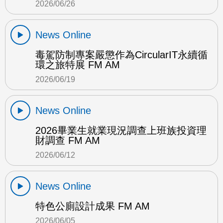
2026/06/26
News Online
毒駕防制專案嚴懲作為CircularIT永續循
環之旅特展 FM AM
2026/06/19
News Online
2026畢業生就業現況調查上班族投資理
財調查 FM AM
2026/06/12
News Online
特色公廁設計成果 FM AM
2026/06/05