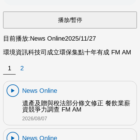
目前播放:
News Online
2025/11/27
環境資訊科技司成立環保集點十年有成 FM AM
1
2
News Online
遺產及贈與稅法部分條文修正 餐飲業薪
資競爭力調查 FM AM
2026/08/07
News Online