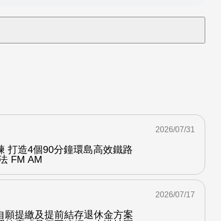
2026/07/31
 打造4個90分鐘環島高效鐵路
 FM AM
2026/07/17
自願提繳及提前結存退休金方案