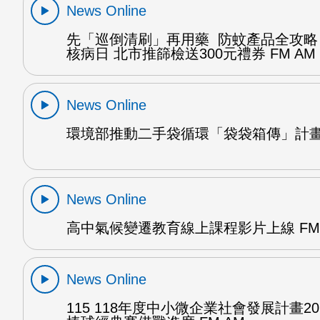
News Online
先「巡倒清刷」再用藥 防蚊產品全攻略
核病日 北市推篩檢送300元禮券 FM AM
News Online
環境部推動二手袋循環「袋袋箱傳」計畫 
News Online
高中氣候變遷教育線上課程影片上線 FM 
News Online
115 118年度中小微企業社會發展計畫20