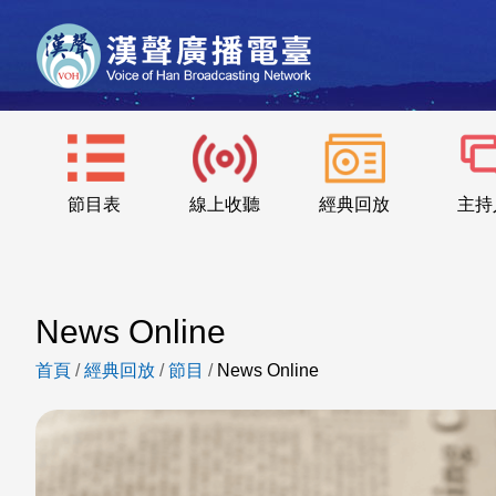
節目表
線上收聽
經典回放
主持
News Online
首頁
/
經典回放
/
節目
/
News Online