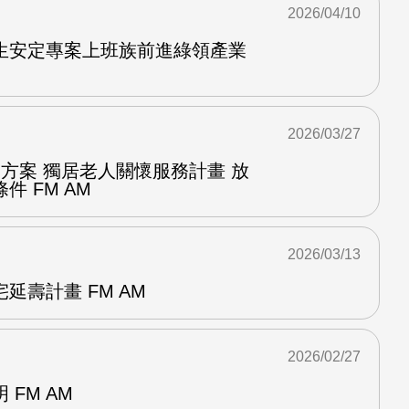
2026/04/10
生安定專案上班族前進綠領產業
2026/03/27
方案 獨居老人關懷服務計畫 放
 FM AM
2026/03/13
延壽計畫 FM AM
2026/02/27
FM AM