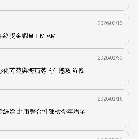
2026/02/13
終獎金調查 FM AM
2026/01/30
彰化芳苑與海茄苳的生態攻防戰
2026/01/16
環經濟 北市整合性篩檢今年增至