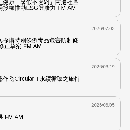
理健康「暑假不迷網」南港社區
接棒推動ESG健康力 FM AM
2026/07/03
具採購特別條例毒品危害防制條
修正草案 FM AM
2026/06/19
為CircularIT永續循環之旅特
2026/06/05
FM AM