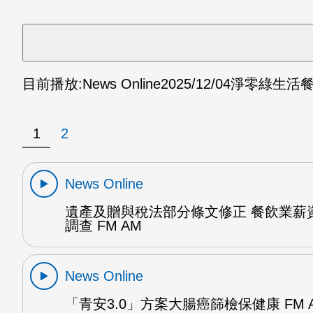
目前播放:
News Online
2025/12/04
淨零綠生活餐
1
2
News Online
遺產及贈與稅法部分條文修正 餐飲業薪
調查 FM AM
News Online
「青安3.0」方案大腸癌篩檢保健康 FM 