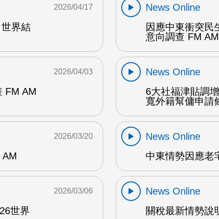
News Online
2026/04/17
 世界結
因應中東衝突民
意向調查 FM AM
News Online
2026/04/03
FM AM
6大社福津貼調增
寬外籍幫傭申請條件
News Online
2026/03/20
AM
中東情勢因應老宅
News Online
2026/03/06
26世界
關稅最新情勢說明 