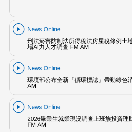
News Online
刑法菸害防制法所得稅法房屋稅條例土
場AI力人才調查 FM AM
News Online
環境部公布全新「循環標誌」帶動綠色消
AM
News Online
2026畢業生就業現況調查上班族投資理
FM AM