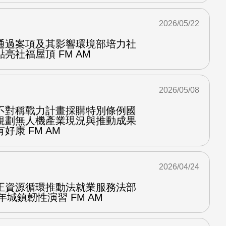
2026/05/22
通過案項及其影響環境部培力社
亮社福屋頂 FM AM
2026/05/08
不對稱戰力計畫採購特別條例國
規劃無人機產業現況與推動成果
好康 FM AM
2026/04/24
正資源循環推動法就業服務法部
年城鎮韌性演習 FM AM