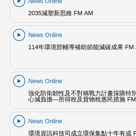
News Online
2035減塑新思維 FM AM
News Online
114年環境部輔導補助節能減碳成果 FM 
News Online
強化防衛韌性及不對稱戰力計畫採購特
心減負擔—所得稅及貨物稅惠民措施 FM 
News Online
環境資訊科技司成立環保集點十年有成 F