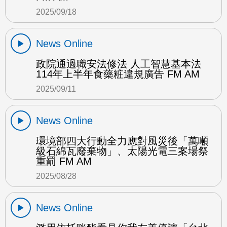
2025/09/18
News Online
政院通過職安法修法 人工智慧基本法
114年上半年食藥粧違規廣告 FM AM
2025/09/11
News Online
環境部四大行動全力應對風災後「萬噸
級石綿瓦廢棄物」、太陽光電三案場祭
重罰 FM AM
2025/08/28
News Online