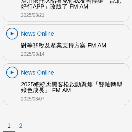
濫用依托咪酯看見你我友善停讓「台北
好行APP」改版了 FM AM
2025/08/21
News Online
對等關稅及產業支持方案 FM AM
2025/08/14
News Online
2025總統盃黑客松啟動聚焦「雙軸轉型
綠色成長」 FM AM
2025/08/07
1
2