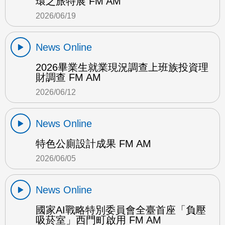
環之旅特展 FM AM
2026/06/19
News Online
2026畢業生就業現況調查上班族投資理
財調查 FM AM
2026/06/12
News Online
特色公廁設計成果 FM AM
2026/06/05
News Online
國家AI戰略特別委員會全臺首座「負壓
吸菸室」西門町啟用 FM AM