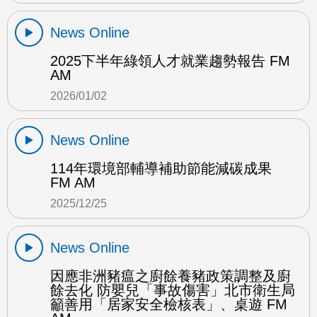
News Online
2025下半年綠領人才就業趨勢報告 FM
AM
2026/01/02
News Online
114年環境部輔導補助節能減碳成果
FM AM
2025/12/25
News Online
因應非洲豬瘟之廚餘養豬政策調整及廚
餘去化 防嬰兒「事故傷害」北市衛生局
籲善用「居家安全檢核表」、桌遊 FM