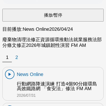
目前播放:
News Online
2026/04/24
廢棄物清理法修正資源循環推動法就業服務法部
分條文修正2026年城鎮韌性演習 FM AM
1
2
News Online
行動網路降速演練 打造4個90分鐘環島
高效鐵路網 「食安法」修法 FM AM
2026/07/31