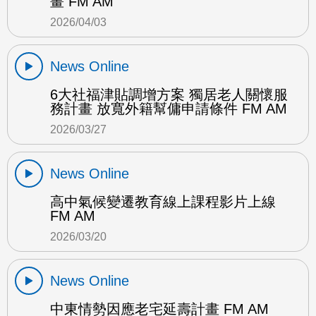
畫 FM AM
2026/04/03
News Online
6大社福津貼調增方案 獨居老人關懷服
務計畫 放寬外籍幫傭申請條件 FM AM
2026/03/27
News Online
高中氣候變遷教育線上課程影片上線
FM AM
2026/03/20
News Online
中東情勢因應老宅延壽計畫 FM AM