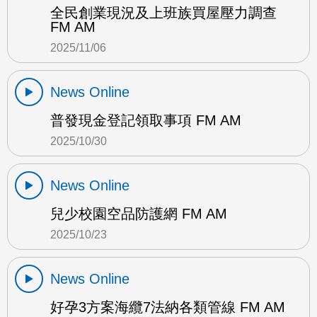
全民創業現況及上班族買屋壓力調查
FM AM
2025/11/06
News Online
普發現金登記領取事項 FM AM
2025/10/30
News Online
兒少校園空品防護網 FM AM
2025/10/23
News Online
好孕3方案海纜7法納各類管線 FM AM