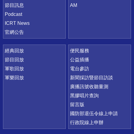
節目訊息
AM
Podcast
ICRT News
官網公告
經典回放
便民服務
節目回放
公益插播
軍歌回放
電台參訪
軍樂回放
新聞採訪暨節目訪談
廣播訊號收聽量測
黑膠唱片查詢
留言版
國防部退伍令線上申請
行政院線上申辦