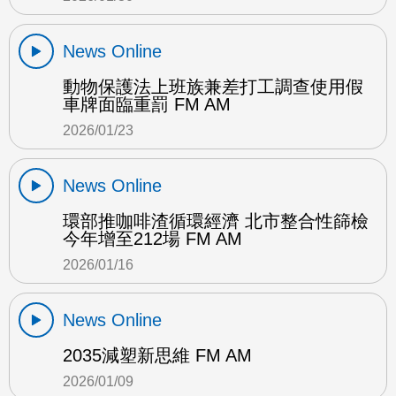
News Online
動物保護法上班族兼差打工調查使用假
車牌面臨重罰 FM AM
2026/01/23
News Online
環部推咖啡渣循環經濟 北市整合性篩檢
今年增至212場 FM AM
2026/01/16
News Online
2035減塑新思維 FM AM
2026/01/09