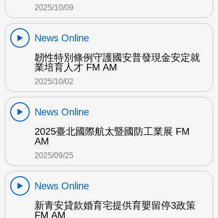
2025/10/09
News Online
韌性特別條例守護國安普發現金安定就
業培育人才 FM AM
2025/10/02
News Online
2025臺北國際航太暨國防工業展 FM
AM
2025/09/25
News Online
新青安貸款婚育宅提供育嬰留停3政策
FM AM