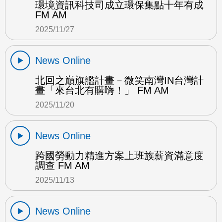
環境資訊科技司成立環保集點十年有成
FM AM
2025/11/27
News Online
北回之巔旗艦計畫－微笑南灣IN台灣計
畫「來台北有購嗨！」 FM AM
2025/11/20
News Online
跨國勞動力精進方案上班族薪資滿意度
調查 FM AM
2025/11/13
News Online