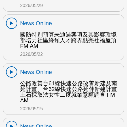
2026/05/29
News Online
國防特別預算未通過案項及其影響環境
部培力社區綠領人才跨界點亮社福屋頂
FM AM
2026/05/22
News Online
公路改善台61線快速公路改善新建及南
延計畫、台62線快速公路延伸新建計畫
土石採取法女性二度就業意願調查 FM
AM
2026/05/15
News Online