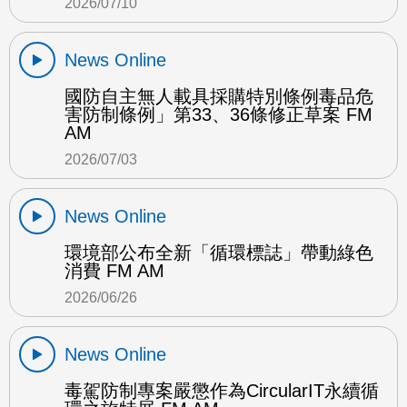
2026/07/10
News Online
國防自主無人載具採購特別條例毒品危
害防制條例」第33、36條修正草案 FM
AM
2026/07/03
News Online
環境部公布全新「循環標誌」帶動綠色
消費 FM AM
2026/06/26
News Online
毒駕防制專案嚴懲作為CircularIT永續循