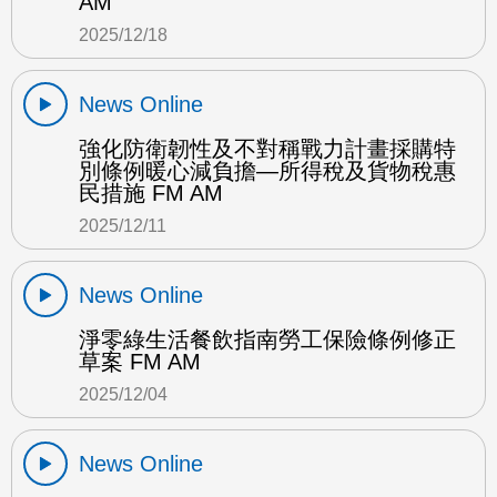
AM
2025/12/18
News Online
強化防衛韌性及不對稱戰力計畫採購特
別條例暖心減負擔—所得稅及貨物稅惠
民措施 FM AM
2025/12/11
News Online
淨零綠生活餐飲指南勞工保險條例修正
草案 FM AM
2025/12/04
News Online