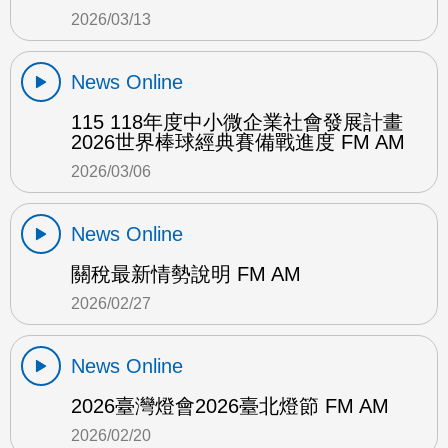
2026/03/13
News Online
115 118年度中小微企業社會發展計畫
2026世界棒球經典賽備戰進度 FM AM
2026/03/06
News Online
關稅最新情勢說明 FM AM
2026/02/27
News Online
2026臺灣燈會2026臺北燈節 FM AM
2026/02/20