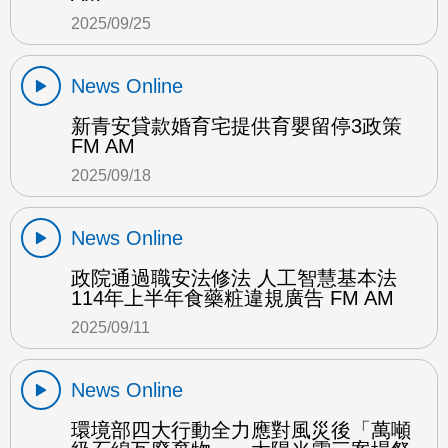
2025/09/25
News Online
新青安貸款婚育宅提供育嬰留停3政策
FM AM
2025/09/18
News Online
政院通過職安法修法 人工智慧基本法
114年上半年食藥粧違規廣告 FM AM
2025/09/11
News Online
環境部四大行動全力應對風災後「萬噸