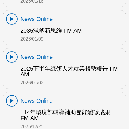
2026/01/16
News Online
2035減塑新思維 FM AM
2026/01/09
News Online
2025下半年綠領人才就業趨勢報告 FM
AM
2026/01/02
News Online
114年環境部輔導補助節能減碳成果
FM AM
2025/12/25