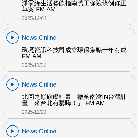
淨零綠生活餐飲指南勞工保險條例修正
草案 FM AM
2025/12/04
News Online
環境資訊科技司成立環保集點十年有成
FM AM
2025/11/27
News Online
北回之巔旗艦計畫－微笑南灣IN台灣計
畫「來台北有購嗨！」 FM AM
2025/11/20
News Online