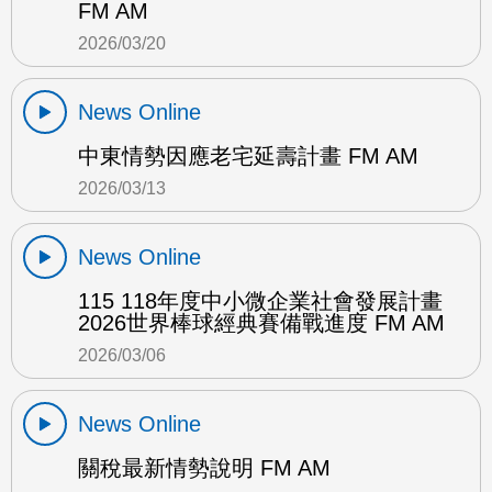
FM AM
2026/03/20
News Online
中東情勢因應老宅延壽計畫 FM AM
2026/03/13
News Online
115 118年度中小微企業社會發展計畫
2026世界棒球經典賽備戰進度 FM AM
2026/03/06
News Online
關稅最新情勢說明 FM AM