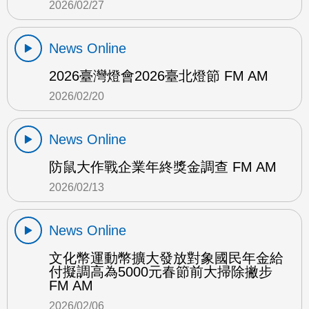
2026/02/27
News Online
2026臺灣燈會2026臺北燈節 FM AM
2026/02/20
News Online
防鼠大作戰企業年終獎金調查 FM AM
2026/02/13
News Online
文化幣運動幣擴大發放對象國民年金給
付擬調高為5000元春節前大掃除撇步
FM AM
2026/02/06