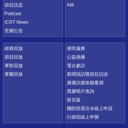
節目訊息
AM
Podcast
ICRT News
官網公告
經典回放
便民服務
節目回放
公益插播
軍歌回放
電台參訪
軍樂回放
新聞採訪暨節目訪談
廣播訊號收聽量測
黑膠唱片查詢
留言版
國防部退伍令線上申請
行政院線上申辦