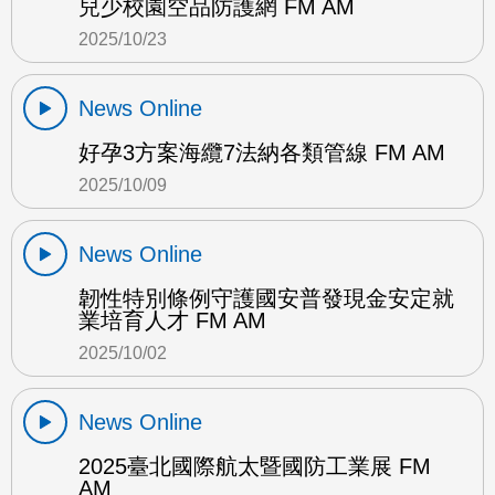
兒少校園空品防護網 FM AM
2025/10/23
News Online
好孕3方案海纜7法納各類管線 FM AM
2025/10/09
News Online
韌性特別條例守護國安普發現金安定就
業培育人才 FM AM
2025/10/02
News Online
2025臺北國際航太暨國防工業展 FM
AM