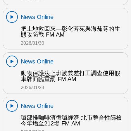
News Online
把土地救回來—彰化芳苑與海茄苳的生
態攻防戰 FM AM
2026/01/30
News Online
動物保護法上班族兼差打工調查使用假
車牌面臨重罰 FM AM
2026/01/23
News Online
環部推咖啡渣循環經濟 北市整合性篩檢
今年增至212場 FM AM