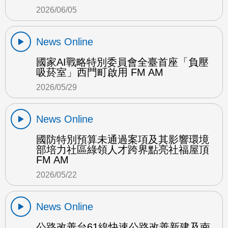
2026/06/05
News Online
國家AI戰略特別委員會全臺首座「負壓
吸菸室」西門町啟用 FM AM
2026/05/29
News Online
國防特別預算未通過案項及其影響環境
部培力社區綠領人才跨界點亮社福屋頂
FM AM
2026/05/22
News Online
公路改善台61線快速公路改善新建及南