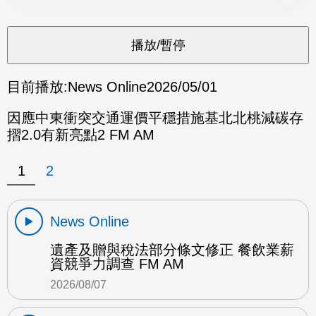
目前播放:
News Online
2026/05/01
因應中東衝突交通運價平穩措施基北北桃減碳存
摺2.0有新亮點2 FM AM
1
2
News Online
遺產及贈與稅法部分條文修正 餐飲業薪
資競爭力調查 FM AM
2026/08/07