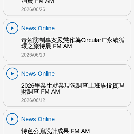
消費 FM AM
2026/06/26
News Online
毒駕防制專案嚴懲作為CircularIT永續循
環之旅特展 FM AM
2026/06/19
News Online
2026畢業生就業現況調查上班族投資理
財調查 FM AM
2026/06/12
News Online
特色公廁設計成果 FM AM