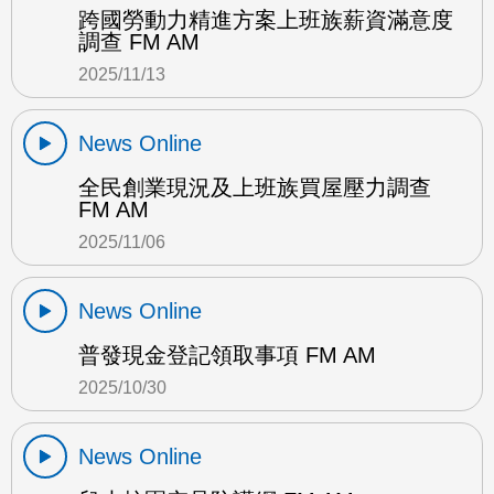
跨國勞動力精進方案上班族薪資滿意度
調查 FM AM
2025/11/13
News Online
全民創業現況及上班族買屋壓力調查
FM AM
2025/11/06
News Online
普發現金登記領取事項 FM AM
2025/10/30
News Online