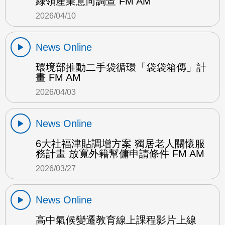
綠領產業意向調查 FM AM
2026/04/10
News Online
環境部推動二手袋循環「袋袋箱傳」計
畫 FM AM
2026/04/03
News Online
6大社福津貼調增方案 獨居老人關懷服
務計畫 放寬外籍幫傭申請條件 FM AM
2026/03/27
News Online
高中氣候變遷教育線上課程影片上線