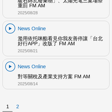
級石綿瓦廢棄物」、太陽光電三案場祭
重罰 FM AM
2025/08/28
News Online
濫用依托咪酯看見你我友善停讓「台北
好行APP」改版了 FM AM
2025/08/21
News Online
對等關稅及產業支持方案 FM AM
2025/08/14
1
2