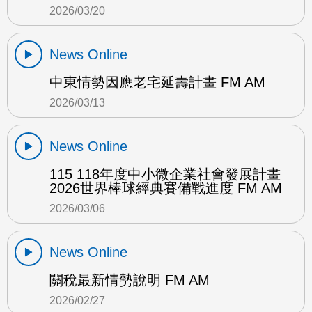
2026/03/20
News Online
中東情勢因應老宅延壽計畫 FM AM
2026/03/13
News Online
115 118年度中小微企業社會發展計畫
2026世界棒球經典賽備戰進度 FM AM
2026/03/06
News Online
關稅最新情勢說明 FM AM
2026/02/27