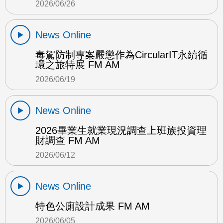
2026/06/26
News Online
毒駕防制專案嚴懲作為CircularIT永續循
環之旅特展 FM AM
2026/06/19
News Online
2026畢業生就業現況調查上班族投資理
財調查 FM AM
2026/06/12
News Online
特色公廁設計成果 FM AM
2026/06/05