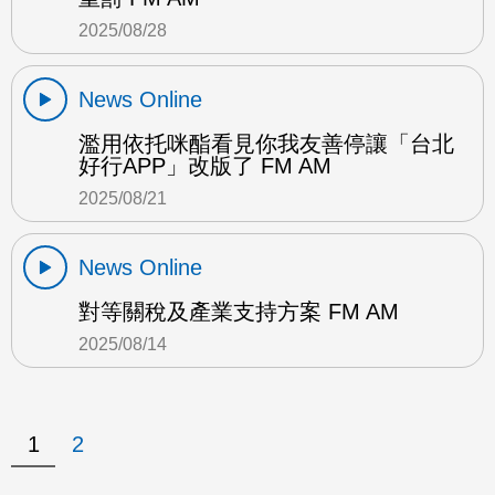
2025/08/28
News Online
濫用依托咪酯看見你我友善停讓「台北
好行APP」改版了 FM AM
2025/08/21
News Online
對等關稅及產業支持方案 FM AM
2025/08/14
1
2