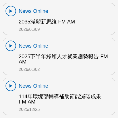
News Online
2035減塑新思維 FM AM
2026/01/09
News Online
2025下半年綠領人才就業趨勢報告 FM
AM
2026/01/02
News Online
114年環境部輔導補助節能減碳成果
FM AM
2025/12/25