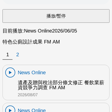
目前播放:
News Online
2026/06/05
特色公廁設計成果 FM AM
1
2
News Online
遺產及贈與稅法部分條文修正 餐飲業薪
資競爭力調查 FM AM
2026/08/07
News Online