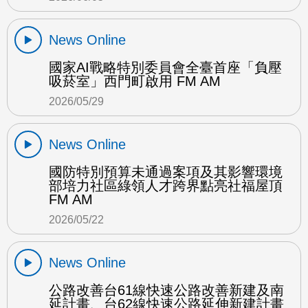
News Online
國家AI戰略特別委員會全臺首座「負壓
吸菸室」西門町啟用 FM AM
2026/05/29
News Online
國防特別預算未通過案項及其影響環境
部培力社區綠領人才跨界點亮社福屋頂
FM AM
2026/05/22
News Online
公路改善台61線快速公路改善新建及南
延計畫、台62線快速公路延伸新建計畫