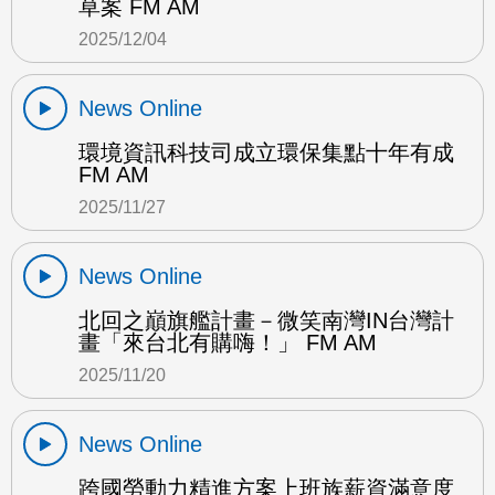
草案 FM AM
2025/12/04
News Online
環境資訊科技司成立環保集點十年有成
FM AM
2025/11/27
News Online
北回之巔旗艦計畫－微笑南灣IN台灣計
畫「來台北有購嗨！」 FM AM
2025/11/20
News Online
跨國勞動力精進方案上班族薪資滿意度