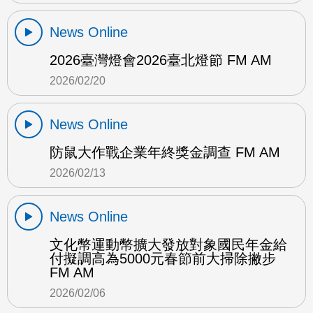
News Online
2026臺灣燈會2026臺北燈節 FM AM
2026/02/20
News Online
防鼠大作戰企業年終獎金調查 FM AM
2026/02/13
News Online
文化幣運動幣擴大發放對象國民年金給
付擬調高為5000元春節前大掃除撇步
FM AM
2026/02/06