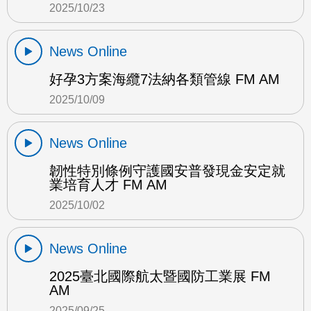
2025/10/23
News Online
好孕3方案海纜7法納各類管線 FM AM
2025/10/09
News Online
韌性特別條例守護國安普發現金安定就
業培育人才 FM AM
2025/10/02
News Online
2025臺北國際航太暨國防工業展 FM
AM
2025/09/25