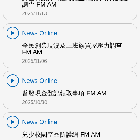
調查 FM AM
2025/11/13
News Online
全民創業現況及上班族買屋壓力調查
FM AM
2025/11/06
News Online
普發現金登記領取事項 FM AM
2025/10/30
News Online
兒少校園空品防護網 FM AM