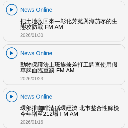
News Online
把土地救回來—彰化芳苑與海茄苳的生
態攻防戰 FM AM
2026/01/30
News Online
動物保護法上班族兼差打工調查使用假
車牌面臨重罰 FM AM
2026/01/23
News Online
環部推咖啡渣循環經濟 北市整合性篩檢
今年增至212場 FM AM
2026/01/16