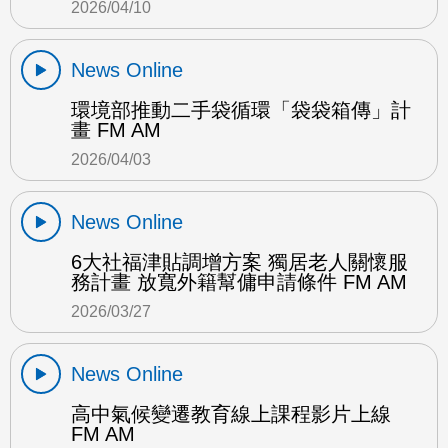
2026/04/10
News Online
環境部推動二手袋循環「袋袋箱傳」計
畫 FM AM
2026/04/03
News Online
6大社福津貼調增方案 獨居老人關懷服
務計畫 放寬外籍幫傭申請條件 FM AM
2026/03/27
News Online
高中氣候變遷教育線上課程影片上線
FM AM