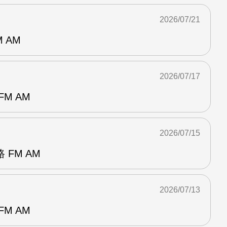
2026/07/21
 AM
2026/07/17
M AM
2026/07/15
FM AM
2026/07/13
M AM