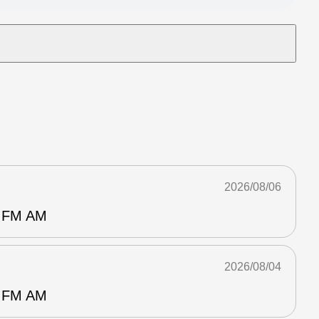
2026/08/06
FM AM
2026/08/04
FM AM