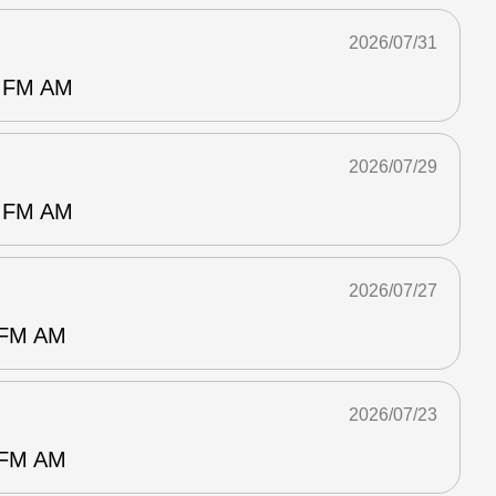
2026/07/31
FM AM
2026/07/29
FM AM
2026/07/27
M AM
2026/07/23
M AM