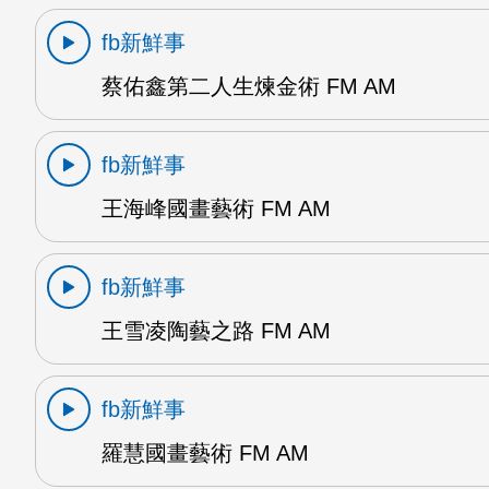
fb新鮮事
蔡佑鑫第二人生煉金術 FM AM
fb新鮮事
王海峰國畫藝術 FM AM
fb新鮮事
王雪凌陶藝之路 FM AM
fb新鮮事
羅慧國畫藝術 FM AM