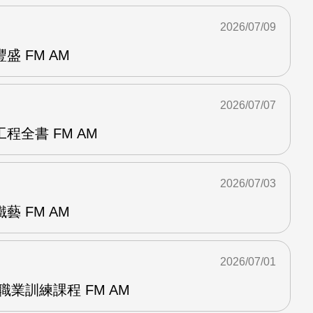
2026/07/09
 FM AM
2026/07/07
程全書 FM AM
2026/07/03
 FM AM
2026/07/01
職業訓練課程 FM AM