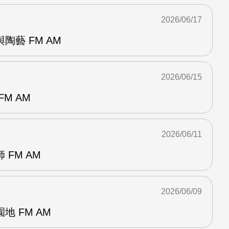
2026/06/17
陶藝 FM AM
2026/06/15
M AM
2026/06/11
FM AM
2026/06/09
 FM AM