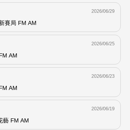
2026/06/29
賽局 FM AM
2026/06/25
M AM
2026/06/23
M AM
2026/06/19
 FM AM