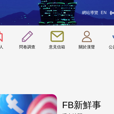
網站導覽
EN
:::
人
問卷調查
意見信箱
關於漢聲
公
FB新鮮事