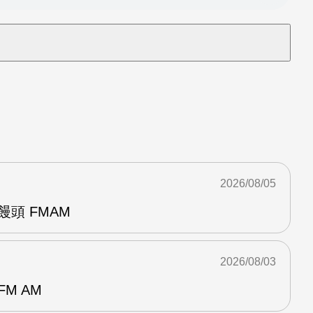
2026/08/05
饅頭 FMAM
2026/08/03
M AM