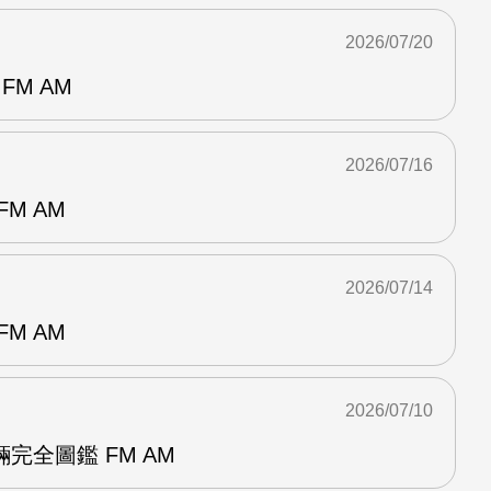
2026/07/20
FM AM
2026/07/16
M AM
2026/07/14
M AM
2026/07/10
完全圖鑑 FM AM