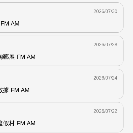
2026/07/30
FM AM
2026/07/28
藝展 FM AM
2026/07/24
 FM AM
2026/07/22
假村 FM AM