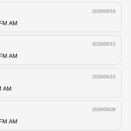
2026/06/16
M AM
2026/06/12
M AM
2026/06/10
 AM
2026/06/08
M AM