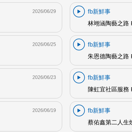
fb新鮮事
2026/06/29
林翊涵陶藝之路 F
fb新鮮事
2026/06/25
朱恩德陶藝之路 F
fb新鮮事
2026/06/23
陳虹宜社區服務 F
fb新鮮事
2026/06/19
蔡佑鑫第二人生煉