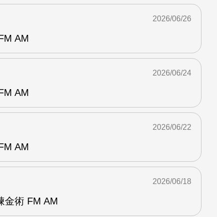
2026/06/26
M AM
2026/06/24
M AM
2026/06/22
M AM
2026/06/18
金術 FM AM