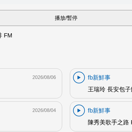
 FM
fb新鮮事
2026/08/06
王瑞玲 長安包子
fb新鮮事
2026/08/04
陳秀美歌手之路 F