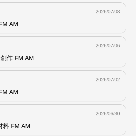
2026/07/08
M AM
2026/07/06
創作 FM AM
2026/07/02
M AM
2026/06/30
 FM AM