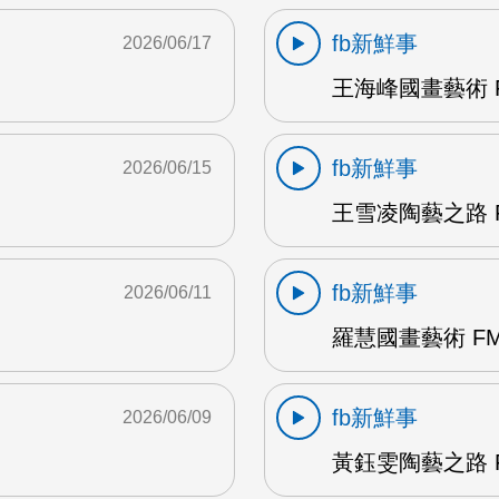
fb新鮮事
2026/06/17
王海峰國畫藝術 F
fb新鮮事
2026/06/15
王雪凌陶藝之路 F
fb新鮮事
2026/06/11
羅慧國畫藝術 FM
fb新鮮事
2026/06/09
黃鈺雯陶藝之路 F