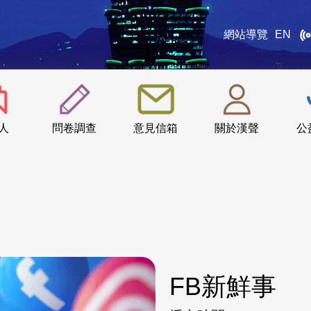
網站導覽
EN
:::
人
問卷調查
意見信箱
關於漢聲
公
FB新鮮事