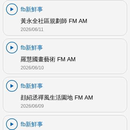
fb新鮮事
黃永全社區規劃師 FM AM
2026/06/11
fb新鮮事
羅慧國畫藝術 FM AM
2026/06/10
fb新鮮事
顔紹丞禪風生活園地 FM AM
2026/06/09
fb新鮮事