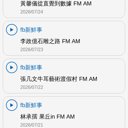
黃馨儀從直覺到數據 FM AM
2026/07/24
fb新鮮事
李政億石雕之路 FM AM
2026/07/23
fb新鮮事
張几文牛耳藝術渡假村 FM AM
2026/07/22
fb新鮮事
林承孺 果丘in FM AM
2026/07/21