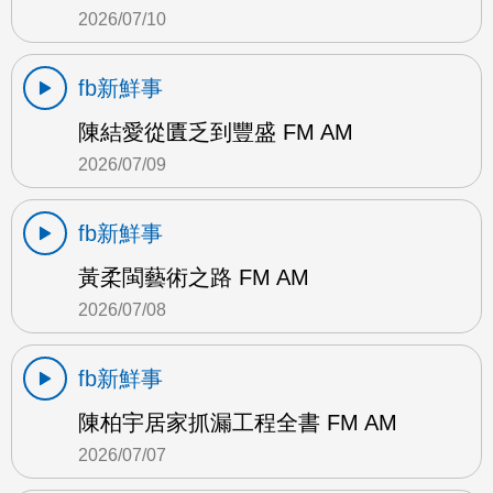
2026/07/10
fb新鮮事
陳結愛從匱乏到豐盛 FM AM
2026/07/09
fb新鮮事
黃柔閩藝術之路 FM AM
2026/07/08
fb新鮮事
陳柏宇居家抓漏工程全書 FM AM
2026/07/07