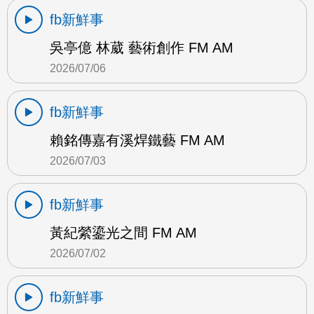
fb新鮮事
吳亭億 林葳 藝術創作 FM AM
2026/07/06
fb新鮮事
賴銘傳嘉有溪焊鐵藝 FM AM
2026/07/03
fb新鮮事
黃紀縈鎏光之間 FM AM
2026/07/02
fb新鮮事