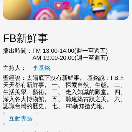
FB新鮮事
播出時間：
FM 13:00-14:00(週一至週五)
AM 19:00-20:00(週一至週五)
主持人：
李基銘
聖經說：太陽底下沒有新鮮事。 基銘說：FB上
天天都有新鮮事。 一、 探索自然、生態。 二、
生活美學、藝術。 三、 走入知識的殿堂。 四、
深入各大博物館。 五、 聽建築古蹟之美。 六、
認識台灣的歷史。 七、 FB新知搶先報。
互動專區