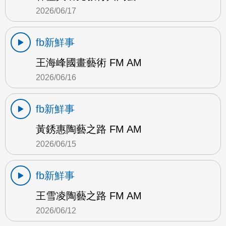
2026/06/17
fb新鮮事
王海峰國畫藝術 FM AM
2026/06/16
fb新鮮事
黃銹惠陶藝之路 FM AM
2026/06/15
fb新鮮事
王雪凌陶藝之路 FM AM
2026/06/12