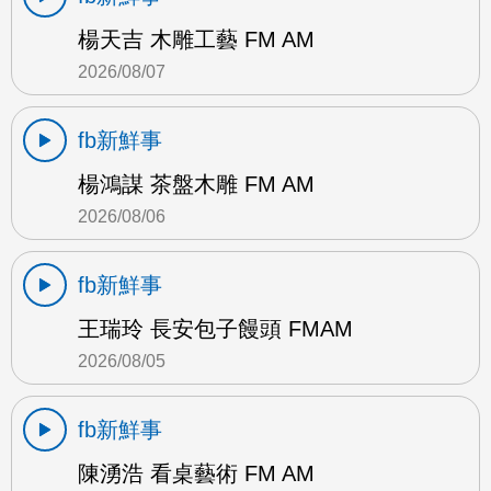
楊天吉 木雕工藝 FM AM
2026/08/07
fb新鮮事
楊鴻謀 茶盤木雕 FM AM
2026/08/06
fb新鮮事
王瑞玲 長安包子饅頭 FMAM
2026/08/05
fb新鮮事
陳湧浩 看桌藝術 FM AM