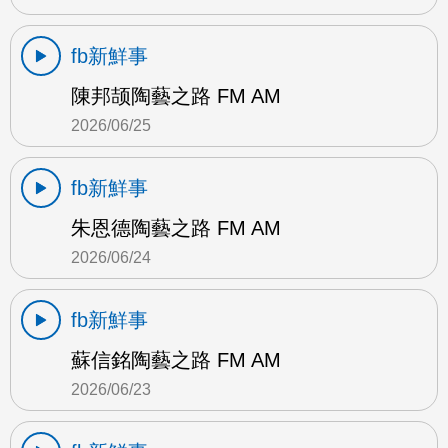
fb新鮮事
陳邦颉陶藝之路 FM AM
2026/06/25
fb新鮮事
朱恩德陶藝之路 FM AM
2026/06/24
fb新鮮事
蘇信銘陶藝之路 FM AM
2026/06/23