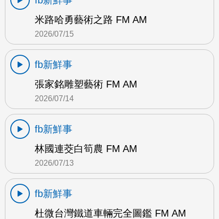
fb新鮮事
米路哈勇藝術之路 FM AM
2026/07/15
fb新鮮事
張家銘雕塑藝術 FM AM
2026/07/14
fb新鮮事
林國連茭白筍農 FM AM
2026/07/13
fb新鮮事
杜微台灣鐵道車輛完全圖鑑 FM AM