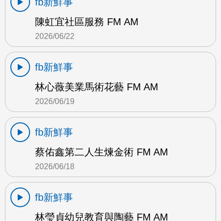
fb新鮮事
陳虹宜社區服務 FM AM
2026/06/22
fb新鮮事
林心薇美業馬術花藝 FM AM
2026/06/19
fb新鮮事
蔡佑鑫第二人生煉金術 FM AM
2026/06/18
fb新鮮事
林瑩貞幼兒教育與陶藝 FM AM