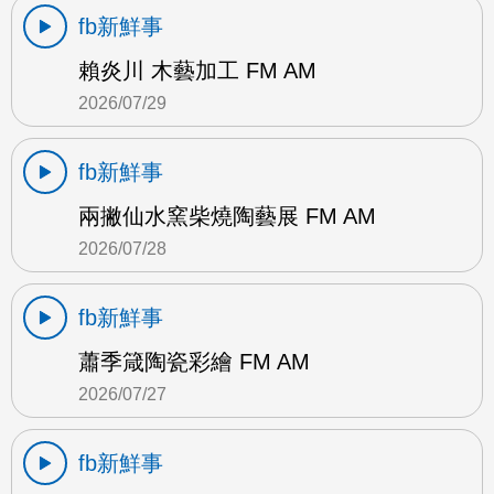
fb新鮮事
賴炎川 木藝加工 FM AM
2026/07/29
fb新鮮事
兩撇仙水窯柴燒陶藝展 FM AM
2026/07/28
fb新鮮事
蕭季箴陶瓷彩繪 FM AM
2026/07/27
fb新鮮事