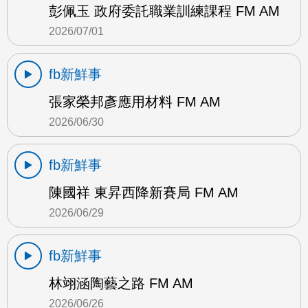
彭佩玉 政府委託職業訓練課程 FM AM
2026/07/01
fb新鮮事
張家榮邦彥應用材料 FM AM
2026/06/30
fb新鮮事
陳國祥 東昇西降新賽局 FM AM
2026/06/29
fb新鮮事
林翊涵陶藝之路 FM AM
2026/06/26