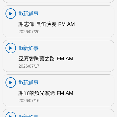
fb新鮮事
謝志偉 長笛演奏 FM AM
2026/07/20
fb新鮮事
巫嘉智陶藝之路 FM AM
2026/07/17
fb新鮮事
謝宜學魚光窯烤 FM AM
2026/07/16