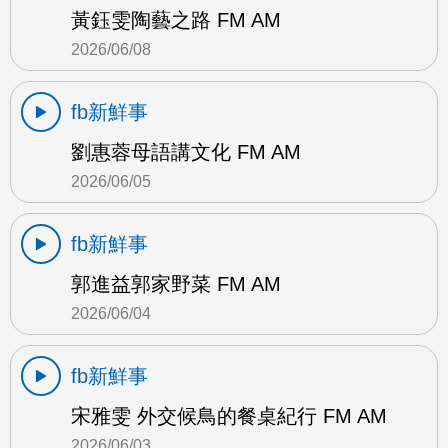
黃鈺雯陶藝之路 FM AM
2026/06/08
fb新鮮事
劉惠蓉母語講文化 FM AM
2026/06/05
fb新鮮事
郭進益郭家野菜 FM AM
2026/06/04
fb新鮮事
宋雅雯 外交候鳥的餐桌紀行 FM AM
2026/06/03