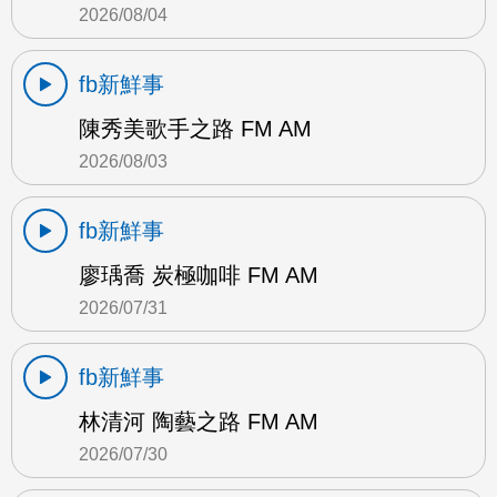
2026/08/04
fb新鮮事
陳秀美歌手之路 FM AM
2026/08/03
fb新鮮事
廖瑀喬 炭極咖啡 FM AM
2026/07/31
fb新鮮事
林清河 陶藝之路 FM AM
2026/07/30