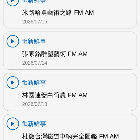
fb新鮮事
米路哈勇藝術之路 FM AM
2026/07/15
fb新鮮事
張家銘雕塑藝術 FM AM
2026/07/14
fb新鮮事
林國連茭白筍農 FM AM
2026/07/13
fb新鮮事
杜微台灣鐵道車輛完全圖鑑 FM AM