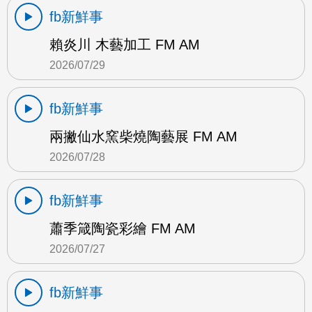
fb新鮮事
賴炎川 木藝加工 FM AM
2026/07/29
fb新鮮事
兩撇仙水窯柴燒陶藝展 FM AM
2026/07/28
fb新鮮事
蕭季箴陶瓷彩繪 FM AM
2026/07/27
fb新鮮事