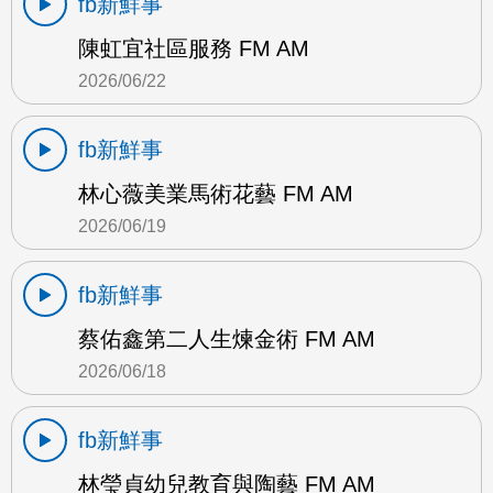
fb新鮮事
陳虹宜社區服務 FM AM
2026/06/22
fb新鮮事
林心薇美業馬術花藝 FM AM
2026/06/19
fb新鮮事
蔡佑鑫第二人生煉金術 FM AM
2026/06/18
fb新鮮事
林瑩貞幼兒教育與陶藝 FM AM