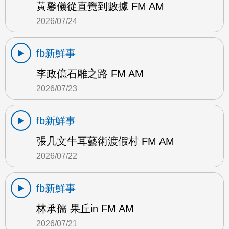
黃馨儀從直覺到數據 FM AM
2026/07/24
fb新鮮事
李政億石雕之路 FM AM
2026/07/23
fb新鮮事
張几文牛耳藝術渡假村 FM AM
2026/07/22
fb新鮮事
林承孺 果丘in FM AM
2026/07/21