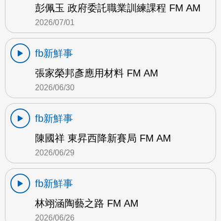
彭佩玉 政府委託職業訓練課程 FM AM
2026/07/01
fb新鮮事
張家榮邦彥應用材料 FM AM
2026/06/30
fb新鮮事
陳國祥 東昇西降新賽局 FM AM
2026/06/29
fb新鮮事
林翊涵陶藝之路 FM AM
2026/06/26