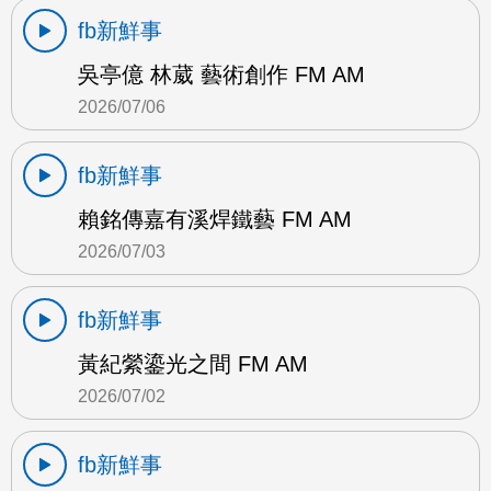
fb新鮮事
吳亭億 林葳 藝術創作 FM AM
2026/07/06
fb新鮮事
賴銘傳嘉有溪焊鐵藝 FM AM
2026/07/03
fb新鮮事
黃紀縈鎏光之間 FM AM
2026/07/02
fb新鮮事