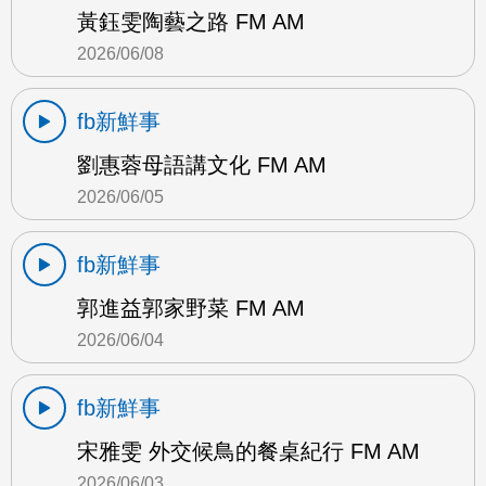
黃鈺雯陶藝之路 FM AM
2026/06/08
fb新鮮事
劉惠蓉母語講文化 FM AM
2026/06/05
fb新鮮事
郭進益郭家野菜 FM AM
2026/06/04
fb新鮮事
宋雅雯 外交候鳥的餐桌紀行 FM AM
2026/06/03