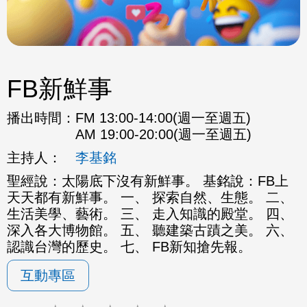
FB新鮮事
播出時間：
FM 13:00-14:00(週一至週五)
AM 19:00-20:00(週一至週五)
主持人：
李基銘
聖經說：太陽底下沒有新鮮事。 基銘說：FB上
天天都有新鮮事。 一、 探索自然、生態。 二、
生活美學、藝術。 三、 走入知識的殿堂。 四、
深入各大博物館。 五、 聽建築古蹟之美。 六、
認識台灣的歷史。 七、 FB新知搶先報。
互動專區