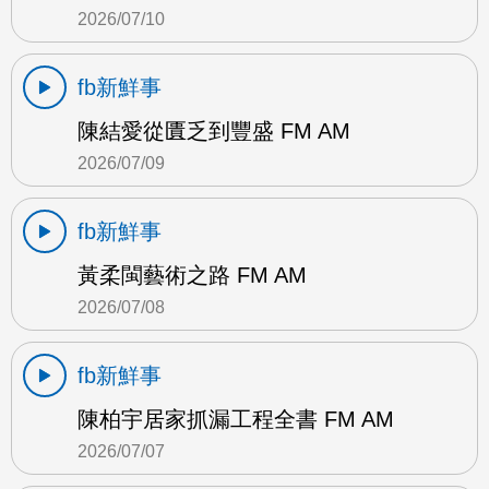
2026/07/10
fb新鮮事
陳結愛從匱乏到豐盛 FM AM
2026/07/09
fb新鮮事
黃柔閩藝術之路 FM AM
2026/07/08
fb新鮮事
陳柏宇居家抓漏工程全書 FM AM
2026/07/07