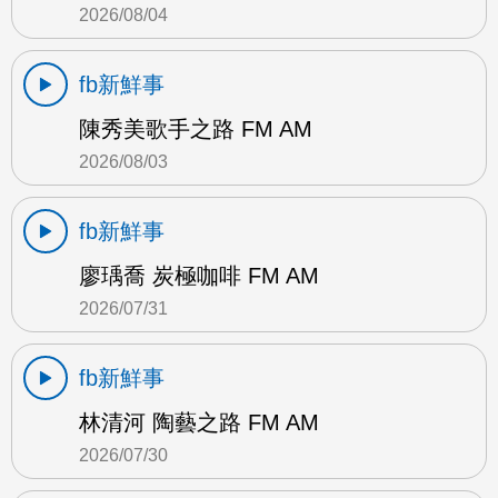
2026/08/04
fb新鮮事
陳秀美歌手之路 FM AM
2026/08/03
fb新鮮事
廖瑀喬 炭極咖啡 FM AM
2026/07/31
fb新鮮事
林清河 陶藝之路 FM AM
2026/07/30