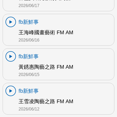
2026/06/17
fb新鮮事
王海峰國畫藝術 FM AM
2026/06/16
fb新鮮事
黃銹惠陶藝之路 FM AM
2026/06/15
fb新鮮事
王雪凌陶藝之路 FM AM
2026/06/12