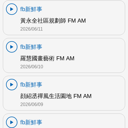
fb新鮮事
黃永全社區規劃師 FM AM
2026/06/11
fb新鮮事
羅慧國畫藝術 FM AM
2026/06/10
fb新鮮事
顔紹丞禪風生活園地 FM AM
2026/06/09
fb新鮮事