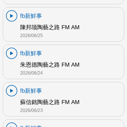
fb新鮮事
陳邦颉陶藝之路 FM AM
2026/06/25
fb新鮮事
朱恩德陶藝之路 FM AM
2026/06/24
fb新鮮事
蘇信銘陶藝之路 FM AM
2026/06/23