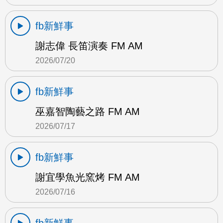
fb新鮮事
謝志偉 長笛演奏 FM AM
2026/07/20
fb新鮮事
巫嘉智陶藝之路 FM AM
2026/07/17
fb新鮮事
謝宜學魚光窯烤 FM AM
2026/07/16