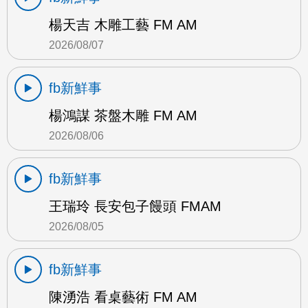
楊天吉 木雕工藝 FM AM
2026/08/07
fb新鮮事
楊鴻謀 茶盤木雕 FM AM
2026/08/06
fb新鮮事
王瑞玲 長安包子饅頭 FMAM
2026/08/05
fb新鮮事
陳湧浩 看桌藝術 FM AM