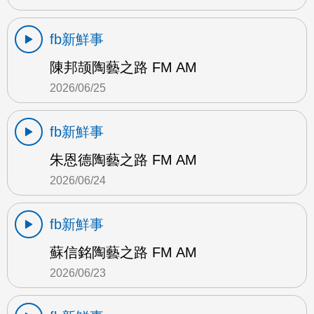
fb新鮮事
陳邦颉陶藝之路 FM AM
2026/06/25
fb新鮮事
朱恩德陶藝之路 FM AM
2026/06/24
fb新鮮事
蘇信銘陶藝之路 FM AM
2026/06/23