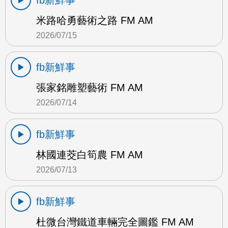
fb新鮮事
米路哈勇藝術之路 FM AM
2026/07/15
fb新鮮事
張家銘雕塑藝術 FM AM
2026/07/14
fb新鮮事
林國連茭白筍農 FM AM
2026/07/13
fb新鮮事
杜微台灣鐵道車輛完全圖鑑 FM AM