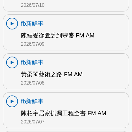
2026/07/10
fb新鮮事
陳結愛從匱乏到豐盛 FM AM
2026/07/09
fb新鮮事
黃柔閩藝術之路 FM AM
2026/07/08
fb新鮮事
陳柏宇居家抓漏工程全書 FM AM
2026/07/07