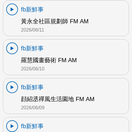
fb新鮮事
黃永全社區規劃師 FM AM
2026/06/11
fb新鮮事
羅慧國畫藝術 FM AM
2026/06/10
fb新鮮事
顔紹丞禪風生活園地 FM AM
2026/06/09
fb新鮮事