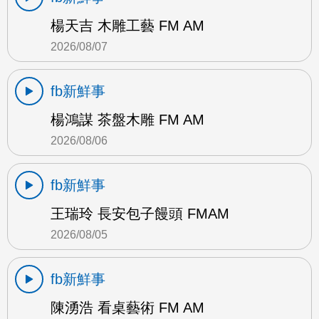
楊天吉 木雕工藝 FM AM
2026/08/07
fb新鮮事
楊鴻謀 茶盤木雕 FM AM
2026/08/06
fb新鮮事
王瑞玲 長安包子饅頭 FMAM
2026/08/05
fb新鮮事
陳湧浩 看桌藝術 FM AM