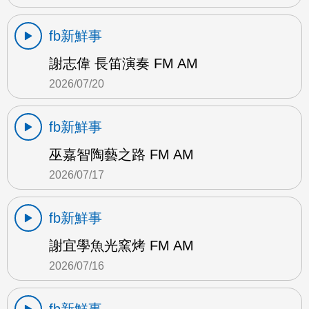
fb新鮮事
謝志偉 長笛演奏 FM AM
2026/07/20
fb新鮮事
巫嘉智陶藝之路 FM AM
2026/07/17
fb新鮮事
謝宜學魚光窯烤 FM AM
2026/07/16