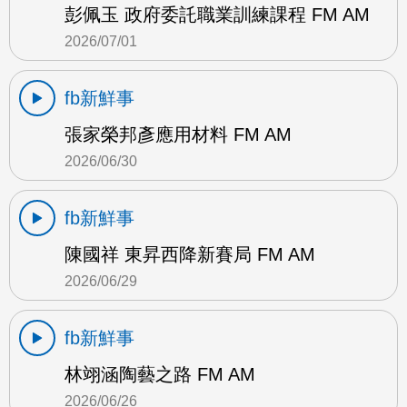
彭佩玉 政府委託職業訓練課程 FM AM
2026/07/01
fb新鮮事
張家榮邦彥應用材料 FM AM
2026/06/30
fb新鮮事
陳國祥 東昇西降新賽局 FM AM
2026/06/29
fb新鮮事
林翊涵陶藝之路 FM AM
2026/06/26