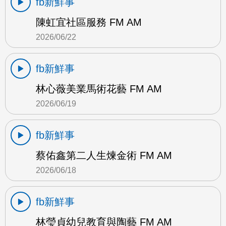
fb新鮮事
陳虹宜社區服務 FM AM
2026/06/22
fb新鮮事
林心薇美業馬術花藝 FM AM
2026/06/19
fb新鮮事
蔡佑鑫第二人生煉金術 FM AM
2026/06/18
fb新鮮事
林瑩貞幼兒教育與陶藝 FM AM