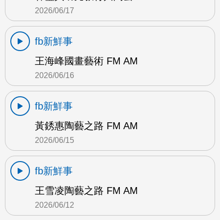
2026/06/17
fb新鮮事
王海峰國畫藝術 FM AM
2026/06/16
fb新鮮事
黃銹惠陶藝之路 FM AM
2026/06/15
fb新鮮事
王雪凌陶藝之路 FM AM
2026/06/12