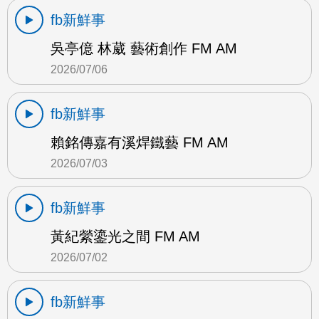
fb新鮮事
吳亭億 林葳 藝術創作 FM AM
2026/07/06
fb新鮮事
賴銘傳嘉有溪焊鐵藝 FM AM
2026/07/03
fb新鮮事
黃紀縈鎏光之間 FM AM
2026/07/02
fb新鮮事