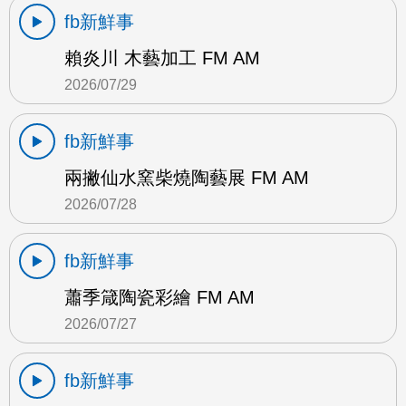
fb新鮮事
賴炎川 木藝加工 FM AM
2026/07/29
fb新鮮事
兩撇仙水窯柴燒陶藝展 FM AM
2026/07/28
fb新鮮事
蕭季箴陶瓷彩繪 FM AM
2026/07/27
fb新鮮事