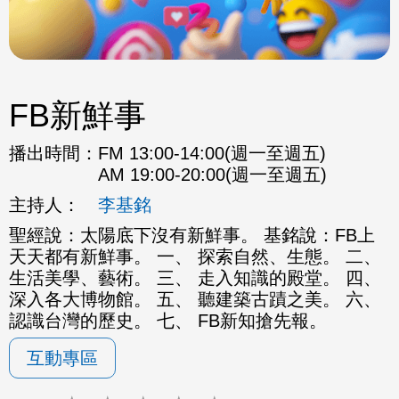
FB新鮮事
播出時間：
FM 13:00-14:00(週一至週五)
AM 19:00-20:00(週一至週五)
主持人：
李基銘
聖經說：太陽底下沒有新鮮事。 基銘說：FB上
天天都有新鮮事。 一、 探索自然、生態。 二、
生活美學、藝術。 三、 走入知識的殿堂。 四、
深入各大博物館。 五、 聽建築古蹟之美。 六、
認識台灣的歷史。 七、 FB新知搶先報。
互動專區