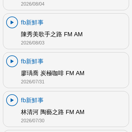
2026/08/04
fb新鮮事
陳秀美歌手之路 FM AM
2026/08/03
fb新鮮事
廖瑀喬 炭極咖啡 FM AM
2026/07/31
fb新鮮事
林清河 陶藝之路 FM AM
2026/07/30