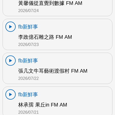
黃馨儀從直覺到數據 FM AM
2026/07/24
fb新鮮事
李政億石雕之路 FM AM
2026/07/23
fb新鮮事
張几文牛耳藝術渡假村 FM AM
2026/07/22
fb新鮮事
林承孺 果丘in FM AM
2026/07/21