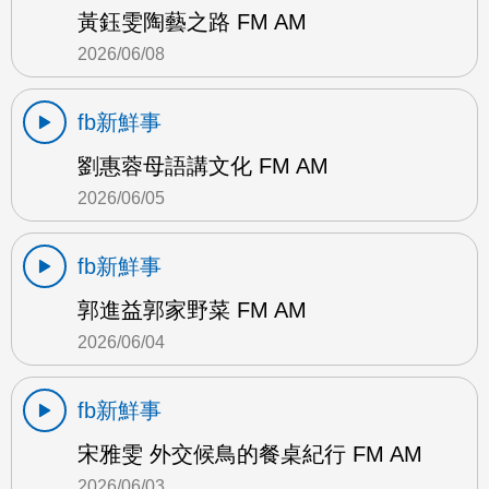
黃鈺雯陶藝之路 FM AM
2026/06/08
fb新鮮事
劉惠蓉母語講文化 FM AM
2026/06/05
fb新鮮事
郭進益郭家野菜 FM AM
2026/06/04
fb新鮮事
宋雅雯 外交候鳥的餐桌紀行 FM AM
2026/06/03