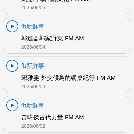
2026/06/05
fb新鮮事
郭進益郭家野菜 FM AM
2026/06/04
fb新鮮事
宋雅雯 外交候鳥的餐桌紀行 FM AM
2026/06/03
fb新鮮事
曾暐傑古代力量 FM AM
2026/06/02