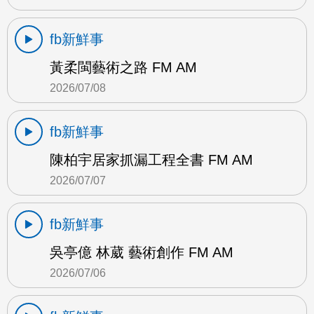
fb新鮮事
黃柔閩藝術之路 FM AM
2026/07/08
fb新鮮事
陳柏宇居家抓漏工程全書 FM AM
2026/07/07
fb新鮮事
吳亭億 林葳 藝術創作 FM AM
2026/07/06