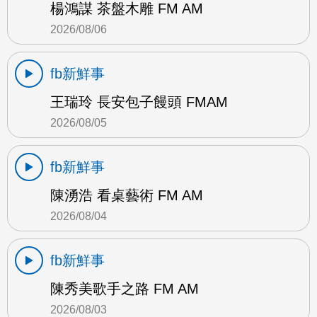
楊鴻謀 茶盤木雕 FM AM
2026/08/06
fb新鮮事
王瑞玲 長安包子饅頭 FMAM
2026/08/05
fb新鮮事
陳湧浩 看桌藝術 FM AM
2026/08/04
fb新鮮事
陳秀美歌手之路 FM AM
2026/08/03