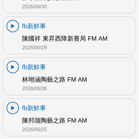
2026/06/30
fb新鮮事
陳國祥 東昇西降新賽局 FM AM
2026/06/29
fb新鮮事
林翊涵陶藝之路 FM AM
2026/06/26
fb新鮮事
陳邦颉陶藝之路 FM AM
2026/06/25