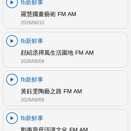
fb新鮮事
羅慧國畫藝術 FM AM
2026/06/10
fb新鮮事
顔紹丞禪風生活園地 FM AM
2026/06/09
fb新鮮事
黃鈺雯陶藝之路 FM AM
2026/06/08
fb新鮮事
劉惠蓉母語講文化 FM AM