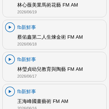
林心薇美業馬術花藝 FM AM
2026/06/19
fb新鮮事
蔡佑鑫第二人生煉金術 FM AM
2026/06/18
fb新鮮事
林瑩貞幼兒教育與陶藝 FM AM
2026/06/17
fb新鮮事
王海峰國畫藝術 FM AM
2026/06/16