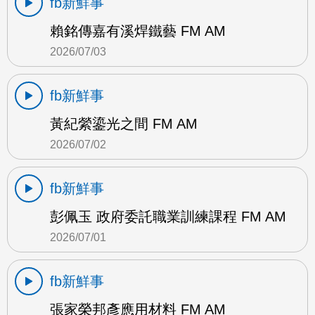
fb新鮮事
賴銘傳嘉有溪焊鐵藝 FM AM
2026/07/03
fb新鮮事
黃紀縈鎏光之間 FM AM
2026/07/02
fb新鮮事
彭佩玉 政府委託職業訓練課程 FM AM
2026/07/01
fb新鮮事
張家榮邦彥應用材料 FM AM