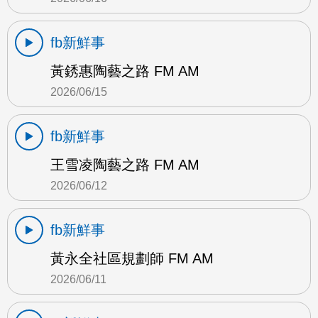
fb新鮮事
黃銹惠陶藝之路 FM AM
2026/06/15
fb新鮮事
王雪凌陶藝之路 FM AM
2026/06/12
fb新鮮事
黃永全社區規劃師 FM AM
2026/06/11