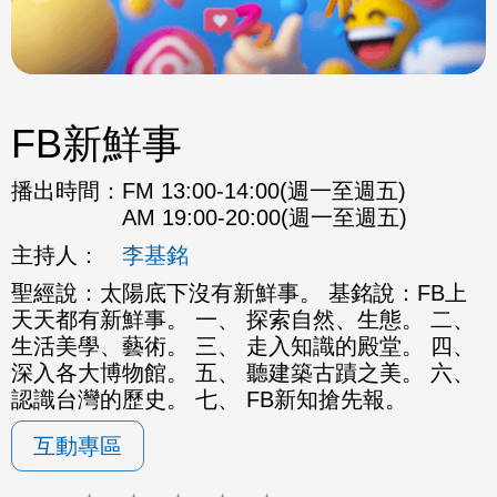
FB新鮮事
播出時間：
FM 13:00-14:00(週一至週五)
AM 19:00-20:00(週一至週五)
主持人：
李基銘
聖經說：太陽底下沒有新鮮事。 基銘說：FB上
天天都有新鮮事。 一、 探索自然、生態。 二、
生活美學、藝術。 三、 走入知識的殿堂。 四、
深入各大博物館。 五、 聽建築古蹟之美。 六、
認識台灣的歷史。 七、 FB新知搶先報。
互動專區