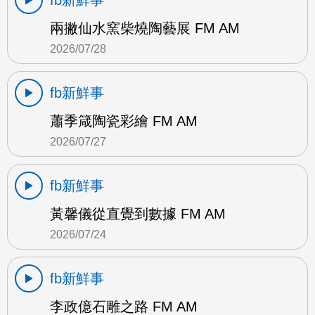
fb新鮮事
兩撇仙水窯柴燒陶藝展 FM AM
2026/07/28
fb新鮮事
蕭季箴陶瓷彩繪 FM AM
2026/07/27
fb新鮮事
黃馨儀從直覺到數據 FM AM
2026/07/24
fb新鮮事
李政億石雕之路 FM AM