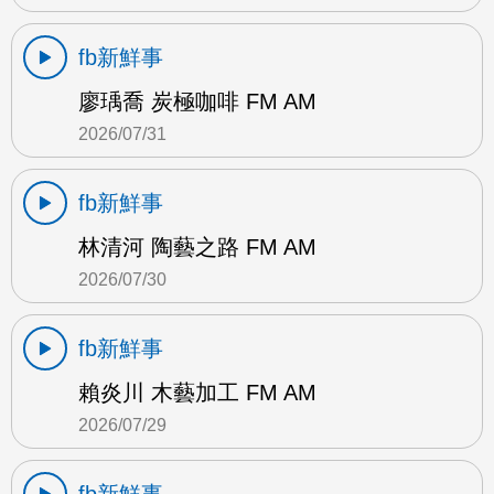
fb新鮮事
廖瑀喬 炭極咖啡 FM AM
2026/07/31
fb新鮮事
林清河 陶藝之路 FM AM
2026/07/30
fb新鮮事
賴炎川 木藝加工 FM AM
2026/07/29