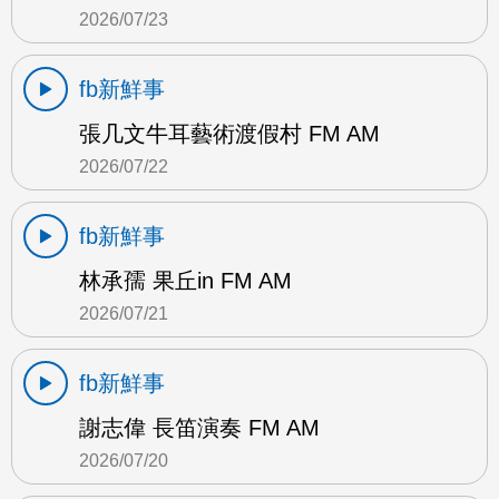
2026/07/23
fb新鮮事
張几文牛耳藝術渡假村 FM AM
2026/07/22
fb新鮮事
林承孺 果丘in FM AM
2026/07/21
fb新鮮事
謝志偉 長笛演奏 FM AM
2026/07/20