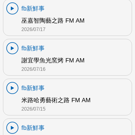
fb新鮮事
巫嘉智陶藝之路 FM AM
2026/07/17
fb新鮮事
謝宜學魚光窯烤 FM AM
2026/07/16
fb新鮮事
米路哈勇藝術之路 FM AM
2026/07/15
fb新鮮事