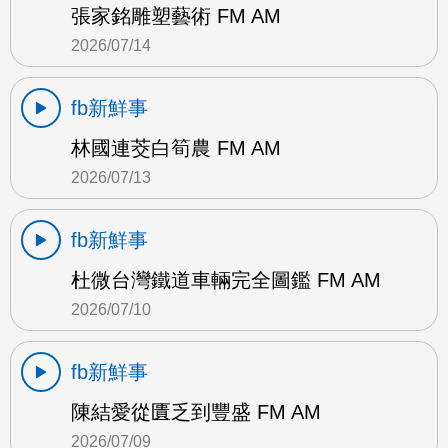
張家銘雕塑藝術 FM AM
2026/07/14
fb新鮮事
林國連茭白筍農 FM AM
2026/07/13
fb新鮮事
杜微台灣鐵道車輛完全圖鑑 FM AM
2026/07/10
fb新鮮事
陳結愛從匱乏到豐盛 FM AM
2026/07/09