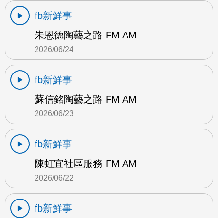
fb新鮮事
朱恩德陶藝之路 FM AM
2026/06/24
fb新鮮事
蘇信銘陶藝之路 FM AM
2026/06/23
fb新鮮事
陳虹宜社區服務 FM AM
2026/06/22
fb新鮮事