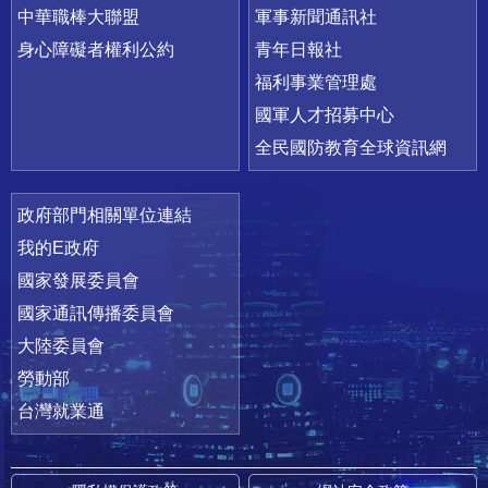
中華職棒大聯盟
軍事新聞通訊社
身心障礙者權利公約
青年日報社
福利事業管理處
國軍人才招募中心
全民國防教育全球資訊網
政府部門相關單位連結
我的E政府
國家發展委員會
國家通訊傳播委員會
大陸委員會
勞動部
台灣就業通