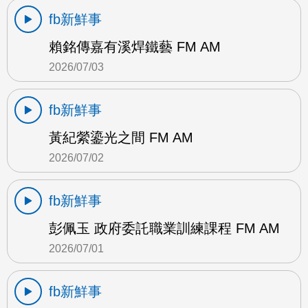
fb新鮮事
賴銘傳嘉有溪焊鐵藝 FM AM
2026/07/03
fb新鮮事
黃紀縈鎏光之間 FM AM
2026/07/02
fb新鮮事
彭佩玉 政府委託職業訓練課程 FM AM
2026/07/01
fb新鮮事