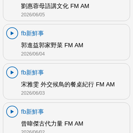
劉惠蓉母語講文化 FM AM
2026/06/05
fb新鮮事
郭進益郭家野菜 FM AM
2026/06/04
fb新鮮事
宋雅雯 外交候鳥的餐桌紀行 FM AM
2026/06/03
fb新鮮事
曾暐傑古代力量 FM AM
2026/06/02