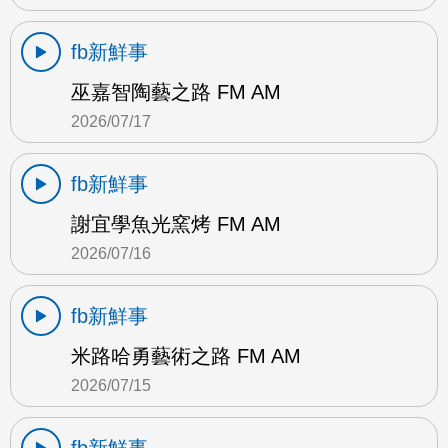
fb新鮮事
巫嘉智陶藝之路 FM AM
2026/07/17
fb新鮮事
謝宜學魚光窯烤 FM AM
2026/07/16
fb新鮮事
米路哈勇藝術之路 FM AM
2026/07/15