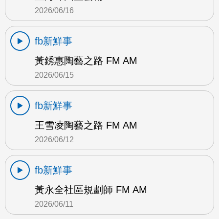
2026/06/16
fb新鮮事
黃銹惠陶藝之路 FM AM
2026/06/15
fb新鮮事
王雪凌陶藝之路 FM AM
2026/06/12
fb新鮮事
黃永全社區規劃師 FM AM
2026/06/11