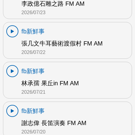
李政億石雕之路 FM AM
2026/07/23
fb新鮮事
張几文牛耳藝術渡假村 FM AM
2026/07/22
fb新鮮事
林承孺 果丘in FM AM
2026/07/21
fb新鮮事
謝志偉 長笛演奏 FM AM
2026/07/20