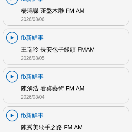
楊鴻謀 茶盤木雕 FM AM
2026/08/06
fb新鮮事
王瑞玲 長安包子饅頭 FMAM
2026/08/05
fb新鮮事
陳湧浩 看桌藝術 FM AM
2026/08/04
fb新鮮事
陳秀美歌手之路 FM AM