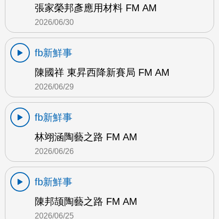
張家榮邦彥應用材料 FM AM
2026/06/30
fb新鮮事
陳國祥 東昇西降新賽局 FM AM
2026/06/29
fb新鮮事
林翊涵陶藝之路 FM AM
2026/06/26
fb新鮮事
陳邦颉陶藝之路 FM AM
2026/06/25