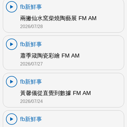
fb新鮮事
兩撇仙水窯柴燒陶藝展 FM AM
2026/07/28
fb新鮮事
蕭季箴陶瓷彩繪 FM AM
2026/07/27
fb新鮮事
黃馨儀從直覺到數據 FM AM
2026/07/24
fb新鮮事