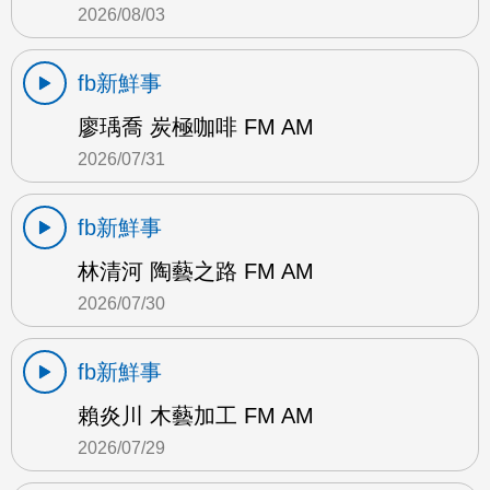
2026/08/03
fb新鮮事
廖瑀喬 炭極咖啡 FM AM
2026/07/31
fb新鮮事
林清河 陶藝之路 FM AM
2026/07/30
fb新鮮事
賴炎川 木藝加工 FM AM
2026/07/29