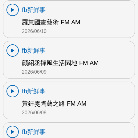
fb新鮮事
羅慧國畫藝術 FM AM
2026/06/10
fb新鮮事
顔紹丞禪風生活園地 FM AM
2026/06/09
fb新鮮事
黃鈺雯陶藝之路 FM AM
2026/06/08
fb新鮮事