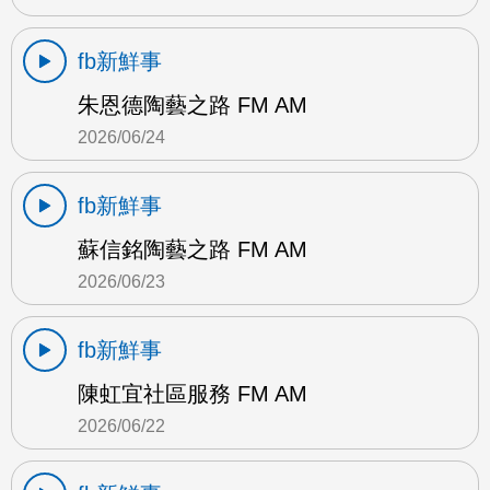
fb新鮮事
朱恩德陶藝之路 FM AM
2026/06/24
fb新鮮事
蘇信銘陶藝之路 FM AM
2026/06/23
fb新鮮事
陳虹宜社區服務 FM AM
2026/06/22