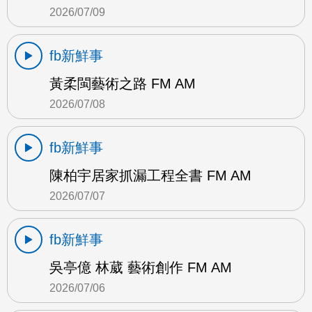
2026/07/09
fb新鮮事
黃柔閩藝術之路 FM AM
2026/07/08
fb新鮮事
陳柏宇居家抓漏工程全書 FM AM
2026/07/07
fb新鮮事
吳亭億 林葳 藝術創作 FM AM
2026/07/06