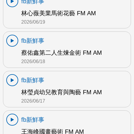
fb新鮮事
林心薇美業馬術花藝 FM AM
2026/06/19
fb新鮮事
蔡佑鑫第二人生煉金術 FM AM
2026/06/18
fb新鮮事
林瑩貞幼兒教育與陶藝 FM AM
2026/06/17
fb新鮮事
王海峰國畫藝術 FM AM