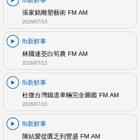
fb新鮮事
張家銘雕塑藝術 FM AM
2026/07/14
fb新鮮事
林國連茭白筍農 FM AM
2026/07/13
fb新鮮事
杜微台灣鐵道車輛完全圖鑑 FM AM
2026/07/10
fb新鮮事
陳結愛從匱乏到豐盛 FM AM