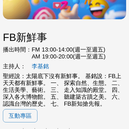
FB新鮮事
播出時間：
FM 13:00-14:00(週一至週五)
AM 19:00-20:00(週一至週五)
主持人：
李基銘
聖經說：太陽底下沒有新鮮事。 基銘說：FB上
天天都有新鮮事。 一、 探索自然、生態。 二、
生活美學、藝術。 三、 走入知識的殿堂。 四、
深入各大博物館。 五、 聽建築古蹟之美。 六、
認識台灣的歷史。 七、 FB新知搶先報。
互動專區