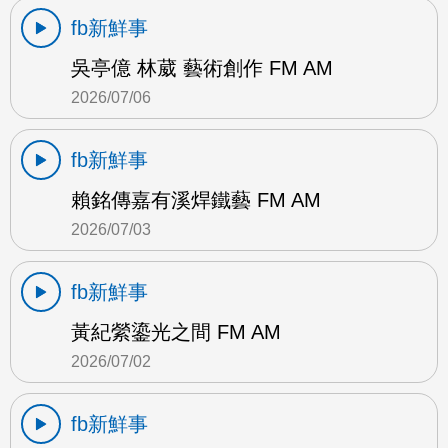
fb新鮮事
吳亭億 林葳 藝術創作 FM AM
2026/07/06
fb新鮮事
賴銘傳嘉有溪焊鐵藝 FM AM
2026/07/03
fb新鮮事
黃紀縈鎏光之間 FM AM
2026/07/02
fb新鮮事