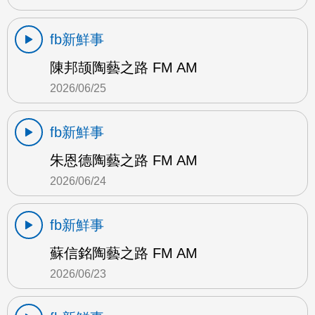
fb新鮮事
陳邦颉陶藝之路 FM AM
2026/06/25
fb新鮮事
朱恩德陶藝之路 FM AM
2026/06/24
fb新鮮事
蘇信銘陶藝之路 FM AM
2026/06/23