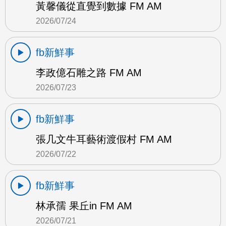
黃馨儀從直覺到數據 FM AM
2026/07/24
fb新鮮事
李政億石雕之路 FM AM
2026/07/23
fb新鮮事
張几文牛耳藝術渡假村 FM AM
2026/07/22
fb新鮮事
林承孺 果丘in FM AM
2026/07/21