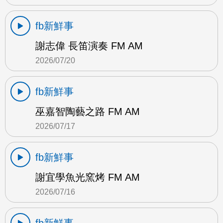
fb新鮮事
謝志偉 長笛演奏 FM AM
2026/07/20
fb新鮮事
巫嘉智陶藝之路 FM AM
2026/07/17
fb新鮮事
謝宜學魚光窯烤 FM AM
2026/07/16