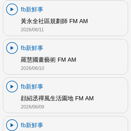
fb新鮮事
黃永全社區規劃師 FM AM
2026/06/11
fb新鮮事
羅慧國畫藝術 FM AM
2026/06/10
fb新鮮事
顔紹丞禪風生活園地 FM AM
2026/06/09
fb新鮮事