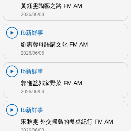
黃鈺雯陶藝之路 FM AM
2026/06/08
fb新鮮事
劉惠蓉母語講文化 FM AM
2026/06/05
fb新鮮事
郭進益郭家野菜 FM AM
2026/06/04
fb新鮮事
宋雅雯 外交候鳥的餐桌紀行 FM AM
2026/06/03