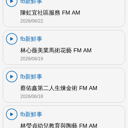
fb新鮮事
陳虹宜社區服務 FM AM
2026/06/22
fb新鮮事
林心薇美業馬術花藝 FM AM
2026/06/19
fb新鮮事
蔡佑鑫第二人生煉金術 FM AM
2026/06/18
fb新鮮事
林瑩貞幼兒教育與陶藝 FM AM