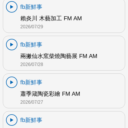
fb新鮮事
賴炎川 木藝加工 FM AM
2026/07/29
fb新鮮事
兩撇仙水窯柴燒陶藝展 FM AM
2026/07/28
fb新鮮事
蕭季箴陶瓷彩繪 FM AM
2026/07/27
fb新鮮事