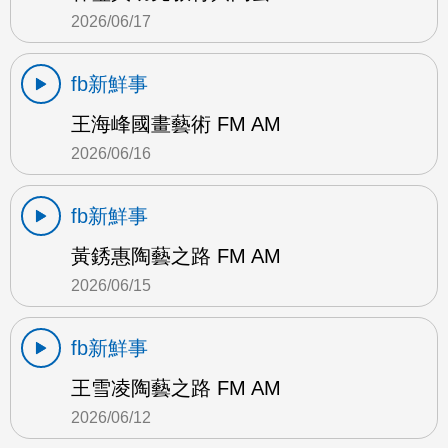
2026/06/17
fb新鮮事
王海峰國畫藝術 FM AM
2026/06/16
fb新鮮事
黃銹惠陶藝之路 FM AM
2026/06/15
fb新鮮事
王雪凌陶藝之路 FM AM
2026/06/12