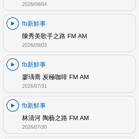
2026/08/04
fb新鮮事
陳秀美歌手之路 FM AM
2026/08/03
fb新鮮事
廖瑀喬 炭極咖啡 FM AM
2026/07/31
fb新鮮事
林清河 陶藝之路 FM AM
2026/07/30