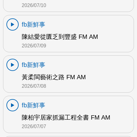
2026/07/10
fb新鮮事
陳結愛從匱乏到豐盛 FM AM
2026/07/09
fb新鮮事
黃柔閩藝術之路 FM AM
2026/07/08
fb新鮮事
陳柏宇居家抓漏工程全書 FM AM
2026/07/07