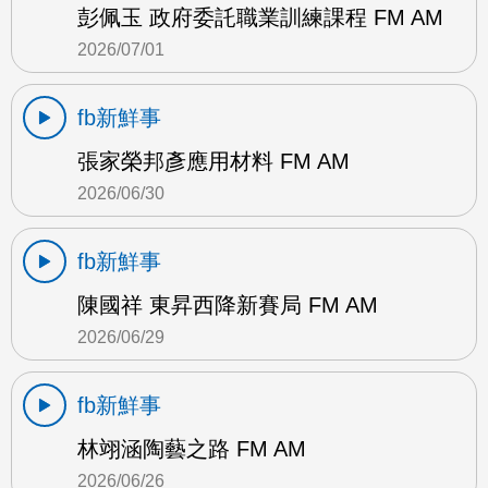
彭佩玉 政府委託職業訓練課程 FM AM
2026/07/01
fb新鮮事
張家榮邦彥應用材料 FM AM
2026/06/30
fb新鮮事
陳國祥 東昇西降新賽局 FM AM
2026/06/29
fb新鮮事
林翊涵陶藝之路 FM AM
2026/06/26