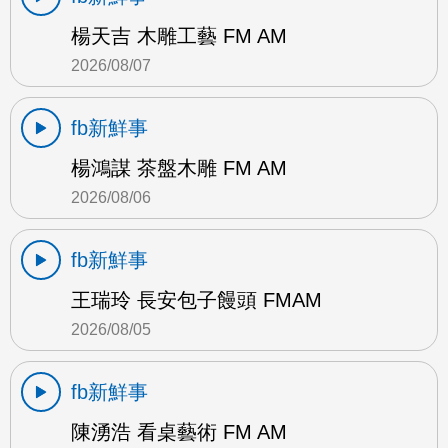
楊天吉 木雕工藝 FM AM
2026/08/07
fb新鮮事
楊鴻謀 茶盤木雕 FM AM
2026/08/06
fb新鮮事
王瑞玲 長安包子饅頭 FMAM
2026/08/05
fb新鮮事
陳湧浩 看桌藝術 FM AM