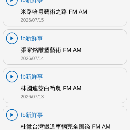
fb新鮮事
米路哈勇藝術之路 FM AM
2026/07/15
fb新鮮事
張家銘雕塑藝術 FM AM
2026/07/14
fb新鮮事
林國連茭白筍農 FM AM
2026/07/13
fb新鮮事
杜微台灣鐵道車輛完全圖鑑 FM AM