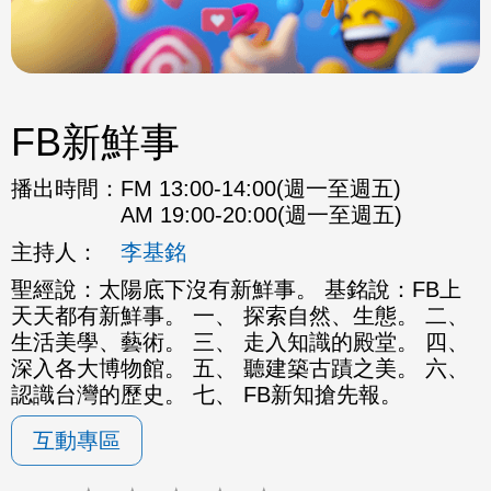
FB新鮮事
播出時間：
FM 13:00-14:00(週一至週五)
AM 19:00-20:00(週一至週五)
主持人：
李基銘
聖經說：太陽底下沒有新鮮事。 基銘說：FB上
天天都有新鮮事。 一、 探索自然、生態。 二、
生活美學、藝術。 三、 走入知識的殿堂。 四、
深入各大博物館。 五、 聽建築古蹟之美。 六、
認識台灣的歷史。 七、 FB新知搶先報。
互動專區