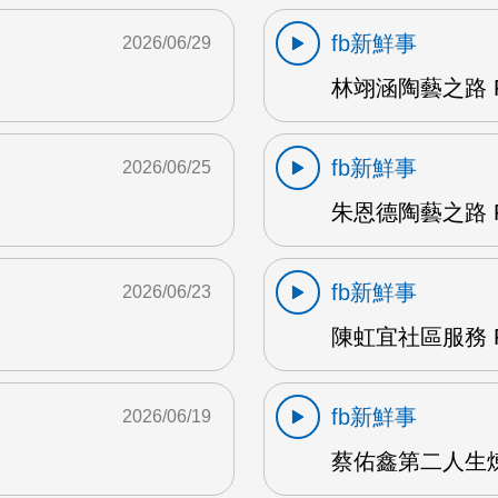
fb新鮮事
2026/06/29
林翊涵陶藝之路 F
fb新鮮事
2026/06/25
朱恩德陶藝之路 F
fb新鮮事
2026/06/23
陳虹宜社區服務 F
fb新鮮事
2026/06/19
蔡佑鑫第二人生煉