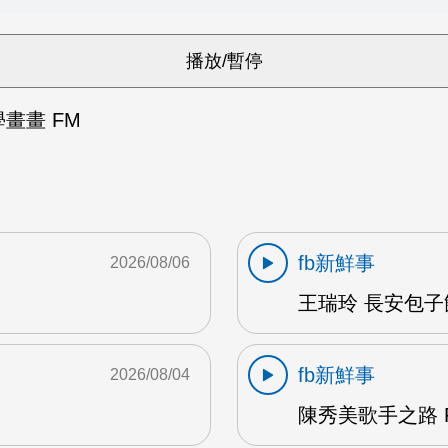
畫畫 FM
fb新鮮事
2026/08/06
王瑞玲 長安包子
fb新鮮事
2026/08/04
陳秀美歌手之路 F