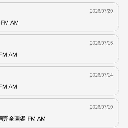
2026/07/20
FM AM
2026/07/16
M AM
2026/07/14
M AM
2026/07/10
完全圖鑑 FM AM