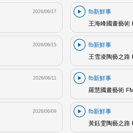
fb新鮮事
2026/06/17
王海峰國畫藝術 F
fb新鮮事
2026/06/15
王雪凌陶藝之路 F
fb新鮮事
2026/06/11
羅慧國畫藝術 FM
fb新鮮事
2026/06/09
黃鈺雯陶藝之路 F