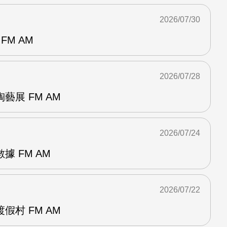
2026/07/30
FM AM
2026/07/28
藝展 FM AM
2026/07/24
 FM AM
2026/07/22
假村 FM AM