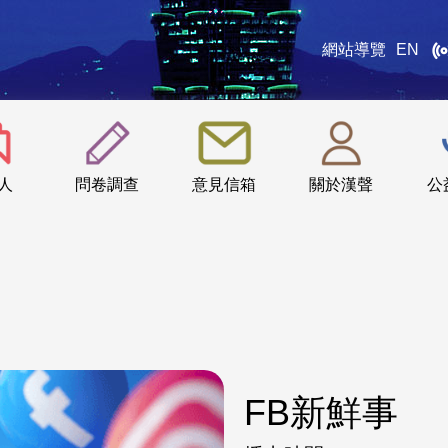
網站導覽
EN
:::
人
問卷調查
意見信箱
關於漢聲
公
FB新鮮事