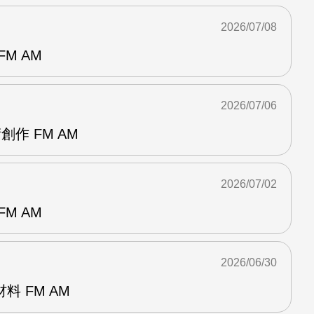
2026/07/08
M AM
2026/07/06
創作 FM AM
2026/07/02
M AM
2026/06/30
 FM AM