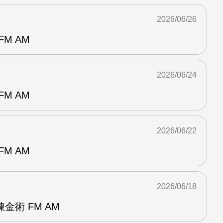
2026/06/26
M AM
2026/06/24
M AM
2026/06/22
M AM
2026/06/18
金術 FM AM