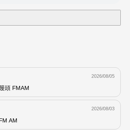
2026/08/05
饅頭 FMAM
2026/08/03
M AM