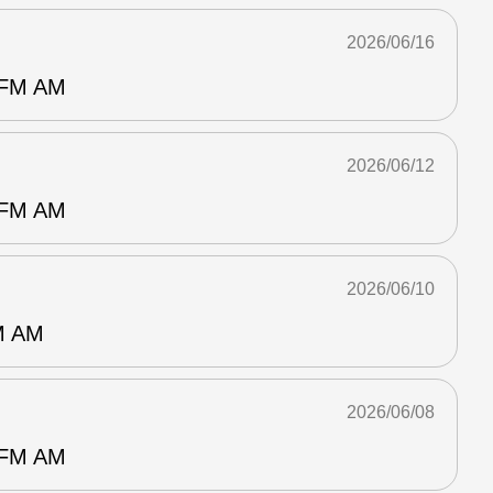
2026/06/16
M AM
2026/06/12
M AM
2026/06/10
 AM
2026/06/08
M AM