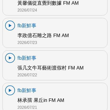
黃馨儀從直覺到數據 FM AM
2026/07/24
fb新鮮事
李政億石雕之路 FM AM
2026/07/23
fb新鮮事
張几文牛耳藝術渡假村 FM AM
2026/07/22
fb新鮮事
林承孺 果丘in FM AM
2026/07/21