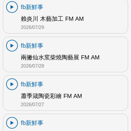
fb新鮮事
賴炎川 木藝加工 FM AM
2026/07/29
fb新鮮事
兩撇仙水窯柴燒陶藝展 FM AM
2026/07/28
fb新鮮事
蕭季箴陶瓷彩繪 FM AM
2026/07/27
fb新鮮事