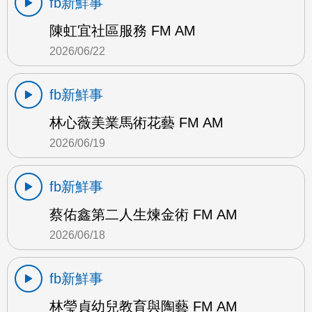
fb新鮮事
陳虹宜社區服務 FM AM
2026/06/22
fb新鮮事
林心薇美業馬術花藝 FM AM
2026/06/19
fb新鮮事
蔡佑鑫第二人生煉金術 FM AM
2026/06/18
fb新鮮事
林瑩貞幼兒教育與陶藝 FM AM