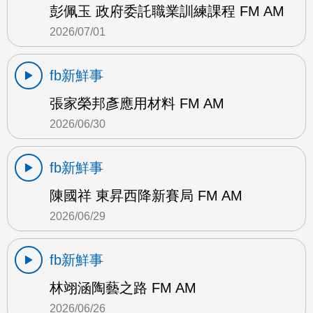
彭佩玉 政府委託職業訓練課程 FM AM
2026/07/01
fb新鮮事
張家榮邦彥應用材料 FM AM
2026/06/30
fb新鮮事
陳國祥 東昇西降新賽局 FM AM
2026/06/29
fb新鮮事
林翊涵陶藝之路 FM AM
2026/06/26