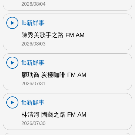
2026/08/04
fb新鮮事
陳秀美歌手之路 FM AM
2026/08/03
fb新鮮事
廖瑀喬 炭極咖啡 FM AM
2026/07/31
fb新鮮事
林清河 陶藝之路 FM AM
2026/07/30