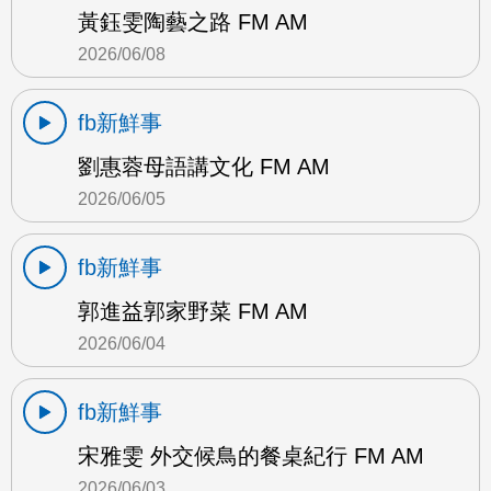
黃鈺雯陶藝之路 FM AM
2026/06/08
fb新鮮事
劉惠蓉母語講文化 FM AM
2026/06/05
fb新鮮事
郭進益郭家野菜 FM AM
2026/06/04
fb新鮮事
宋雅雯 外交候鳥的餐桌紀行 FM AM
2026/06/03