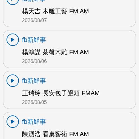
楊天吉 木雕工藝 FM AM
2026/08/07
fb新鮮事
楊鴻謀 茶盤木雕 FM AM
2026/08/06
fb新鮮事
王瑞玲 長安包子饅頭 FMAM
2026/08/05
fb新鮮事
陳湧浩 看桌藝術 FM AM