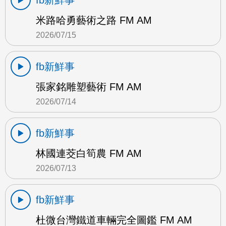
fb新鮮事
米路哈勇藝術之路 FM AM
2026/07/15
fb新鮮事
張家銘雕塑藝術 FM AM
2026/07/14
fb新鮮事
林國連茭白筍農 FM AM
2026/07/13
fb新鮮事
杜微台灣鐵道車輛完全圖鑑 FM AM