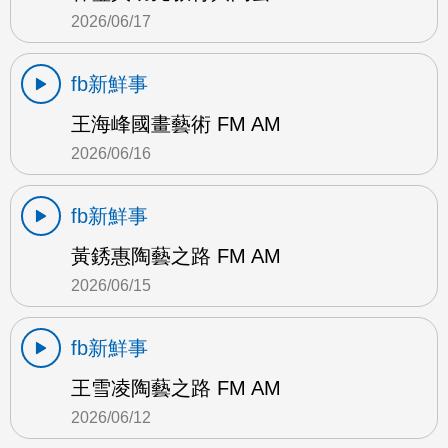
2026/06/17
fb新鮮事
王海峰國畫藝術 FM AM
2026/06/16
fb新鮮事
黃銹惠陶藝之路 FM AM
2026/06/15
fb新鮮事
王雪凌陶藝之路 FM AM
2026/06/12