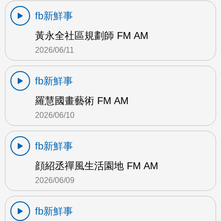
fb新鮮事
黃永全社區規劃師 FM AM
2026/06/11
fb新鮮事
羅慧國畫藝術 FM AM
2026/06/10
fb新鮮事
顔紹丞禪風生活園地 FM AM
2026/06/09
fb新鮮事