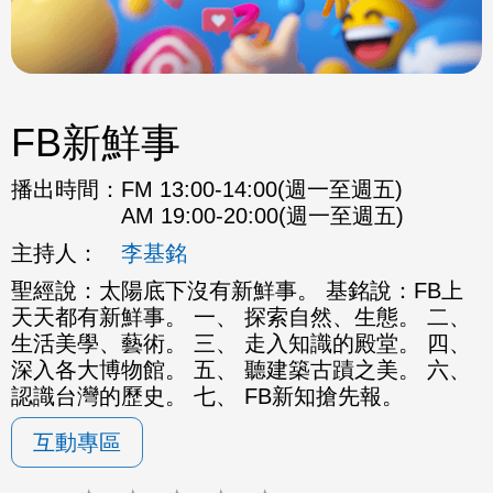
FB新鮮事
播出時間：
FM 13:00-14:00(週一至週五)
AM 19:00-20:00(週一至週五)
主持人：
李基銘
聖經說：太陽底下沒有新鮮事。 基銘說：FB上
天天都有新鮮事。 一、 探索自然、生態。 二、
生活美學、藝術。 三、 走入知識的殿堂。 四、
深入各大博物館。 五、 聽建築古蹟之美。 六、
認識台灣的歷史。 七、 FB新知搶先報。
互動專區