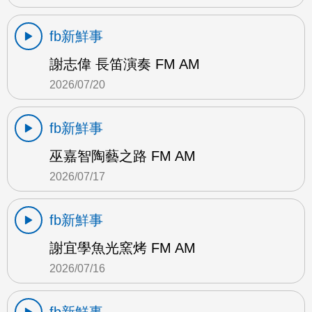
fb新鮮事
謝志偉 長笛演奏 FM AM
2026/07/20
fb新鮮事
巫嘉智陶藝之路 FM AM
2026/07/17
fb新鮮事
謝宜學魚光窯烤 FM AM
2026/07/16