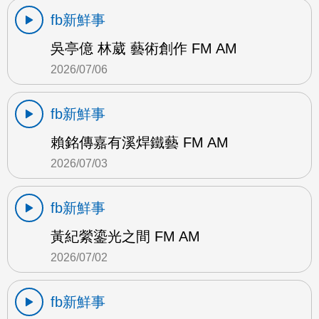
fb新鮮事
吳亭億 林葳 藝術創作 FM AM
2026/07/06
fb新鮮事
賴銘傳嘉有溪焊鐵藝 FM AM
2026/07/03
fb新鮮事
黃紀縈鎏光之間 FM AM
2026/07/02
fb新鮮事