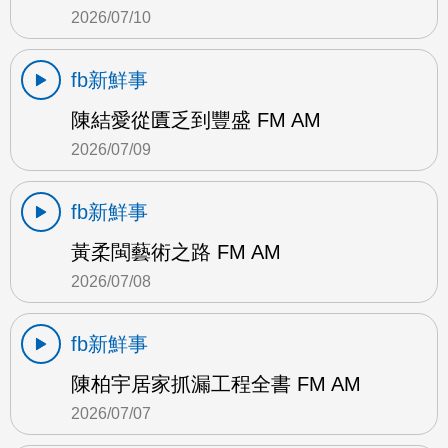
2026/07/10
fb新鮮事
陳結愛從匱乏到豐盛 FM AM
2026/07/09
fb新鮮事
黃柔閩藝術之路 FM AM
2026/07/08
fb新鮮事
陳柏宇居家抓漏工程全書 FM AM
2026/07/07