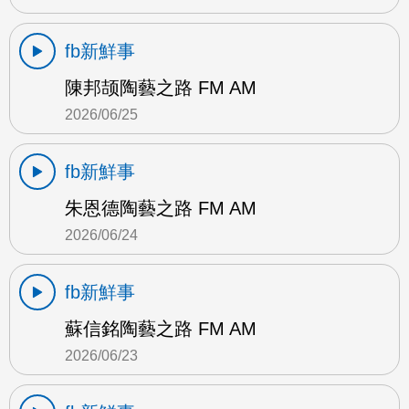
fb新鮮事
陳邦颉陶藝之路 FM AM
2026/06/25
fb新鮮事
朱恩德陶藝之路 FM AM
2026/06/24
fb新鮮事
蘇信銘陶藝之路 FM AM
2026/06/23